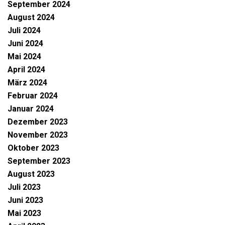
September 2024
August 2024
Juli 2024
Juni 2024
Mai 2024
April 2024
März 2024
Februar 2024
Januar 2024
Dezember 2023
November 2023
Oktober 2023
September 2023
August 2023
Juli 2023
Juni 2023
Mai 2023