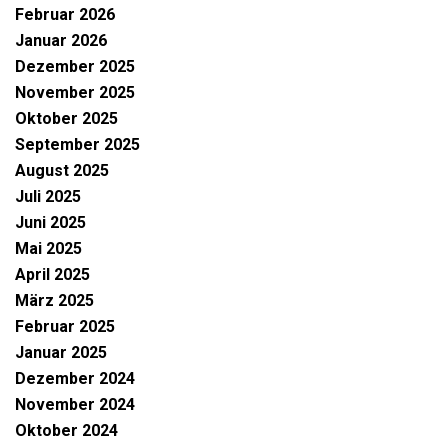
Februar 2026
Januar 2026
Dezember 2025
November 2025
Oktober 2025
September 2025
August 2025
Juli 2025
Juni 2025
Mai 2025
April 2025
März 2025
Februar 2025
Januar 2025
Dezember 2024
November 2024
Oktober 2024