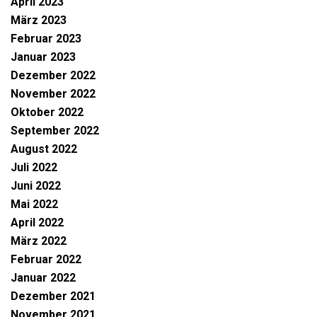
April 2023
März 2023
Februar 2023
Januar 2023
Dezember 2022
November 2022
Oktober 2022
September 2022
August 2022
Juli 2022
Juni 2022
Mai 2022
April 2022
März 2022
Februar 2022
Januar 2022
Dezember 2021
November 2021