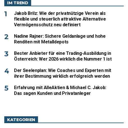
IM TREND
Jakob Brilz: Wie der privatnützige Verein als
flexible und steuerlich attraktive Alternative
Vermögensschutz neu definiert
Nadine Rajner: Sichere Geldanlage und hohe
Renditen mit Metalldepots
Bester Anbieter für eine Trading-Ausbildung in
Österreich: Wer 2026 wirklich die Nummer 1 ist
Der Seelenplan: Wie Coaches und Experten mit
ihrer Bestimmung wirklich erfolgreich werden
Erfahrung mit AlleAktien & Michael C. Jakob:
Das sagen Kunden und Privatanleger
KATEGORIEN