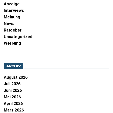
Anzeige
Interviews
Meinung
News
Ratgeber
Uncategorized
Werbung
ARCHIV
August 2026
Juli 2026
Juni 2026
Mai 2026
April 2026
März 2026