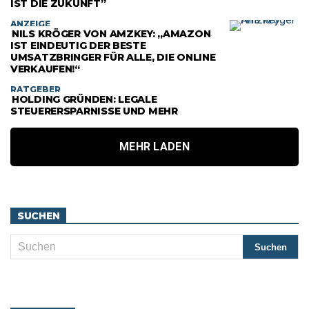
IST DIE ZUKUNFT”
ANZEIGE
NILS KRÖGER VON AMZKEY: „AMAZON
IST EINDEUTIG DER BESTE
UMSATZBRINGER FÜR ALLE, DIE ONLINE
VERKAUFEN!“
RATGEBER
HOLDING GRÜNDEN: LEGALE
STEUERERSPARNISSE UND MEHR
MEHR LADEN
SUCHEN