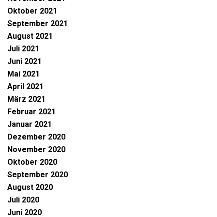
Oktober 2021
September 2021
August 2021
Juli 2021
Juni 2021
Mai 2021
April 2021
März 2021
Februar 2021
Januar 2021
Dezember 2020
November 2020
Oktober 2020
September 2020
August 2020
Juli 2020
Juni 2020