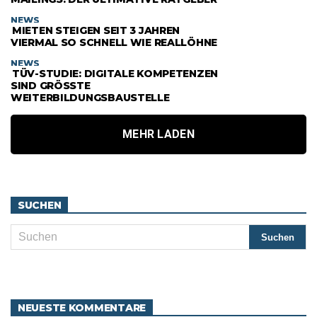
NEWS
MIETEN STEIGEN SEIT 3 JAHREN
VIERMAL SO SCHNELL WIE REALLÖHNE
NEWS
TÜV-STUDIE: DIGITALE KOMPETENZEN
SIND GRÖSSTE W
EITERBILDUNGSBAUSTELLE
MEHR LADEN
SUCHEN
NEUESTE KOMMENTARE