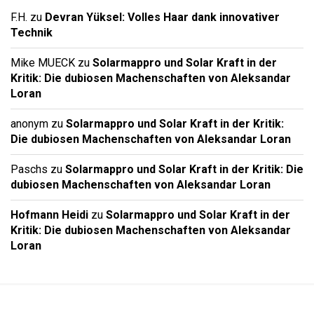
F.H.
zu
Devran Yüksel: Volles Haar dank innovativer
Technik
Mike MUECK
zu
Solarmappro und Solar Kraft in der
Kritik: Die dubiosen Machenschaften von Aleksandar
Loran
anonym
zu
Solarmappro und Solar Kraft in der Kritik:
Die dubiosen Machenschaften von Aleksandar Loran
Paschs
zu
Solarmappro und Solar Kraft in der Kritik: Die
dubiosen Machenschaften von Aleksandar Loran
Hofmann Heidi
zu
Solarmappro und Solar Kraft in der
Kritik: Die dubiosen Machenschaften von Aleksandar
Loran