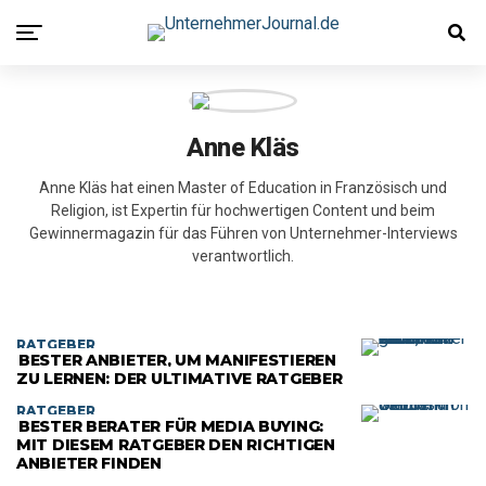
Anne Kläs
Anne Kläs hat einen Master of Education in Französisch und
Religion, ist Expertin für hochwertigen Content und beim
Gewinnermagazin für das Führen von Unternehmer-Interviews
verantwortlich.
RATGEBER
BESTER ANBIETER, UM MANIFESTIEREN
ZU LERNEN: DER ULTIMATIVE RATGEBER
RATGEBER
BESTER BERATER FÜR MEDIA BUYING:
MIT DIESEM RATGEBER DEN RICHTIGEN
ANBIETER FINDEN