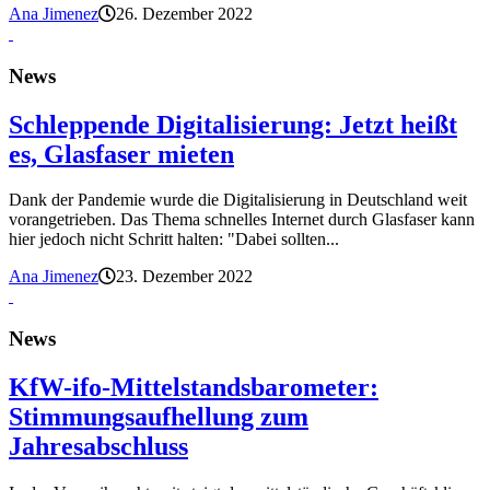
Ana Jimenez
26. Dezember 2022
News
Schleppende Digitalisierung: Jetzt heißt
es, Glasfaser mieten
Dank der Pandemie wurde die Digitalisierung in Deutschland weit
vorangetrieben. Das Thema schnelles Internet durch Glasfaser kann
hier jedoch nicht Schritt halten: "Dabei sollten...
Ana Jimenez
23. Dezember 2022
News
KfW-ifo-Mittelstandsbarometer:
Stimmungsaufhellung zum
Jahresabschluss