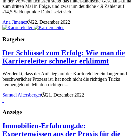
In der Vorweihnachtszeit steigt das mittelständische Geschäftsklima
zum dritten Mal in Folge, und zwar um deutliche 4,9 Zähler auf
-14,5 Saldenpunkte Dabei setzt sich...
Ana Jimenez
22. Dezember 2022
Ratgeber
Der Schlüssel zum Erfolg: Wie man die
Karriereleiter schneller erklimmt
Wer denkt, dass der Aufstieg auf der Karriereleiter ein langer und
beschwerlicher Prozess ist, hat noch nicht die richtigen Tricks
kennengelernt. Mit den richtigen...
Samuel Altersberger
21. Dezember 2022
Anzeige
Immobilien-Erfahrung.de:
Expertenwissen aus der Praxis für die