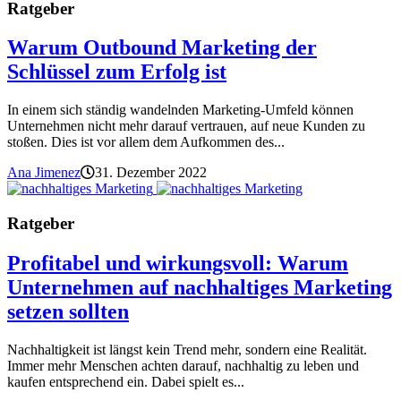
Ratgeber
Warum Outbound Marketing der
Schlüssel zum Erfolg ist
In einem sich ständig wandelnden Marketing-Umfeld können
Unternehmen nicht mehr darauf vertrauen, auf neue Kunden zu
stoßen. Dies ist vor allem dem Aufkommen des...
Ana Jimenez
31. Dezember 2022
Ratgeber
Profitabel und wirkungsvoll: Warum
Unternehmen auf nachhaltiges Marketing
setzen sollten
Nachhaltigkeit ist längst kein Trend mehr, sondern eine Realität.
Immer mehr Menschen achten darauf, nachhaltig zu leben und
kaufen entsprechend ein. Dabei spielt es...