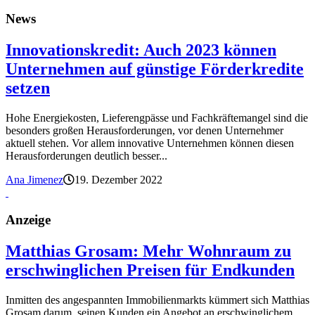
News
Innovationskredit: Auch 2023 können
Unternehmen auf günstige Förderkredite
setzen
Hohe Energiekosten, Lieferengpässe und Fachkräftemangel sind die
besonders großen Herausforderungen, vor denen Unternehmer
aktuell stehen. Vor allem innovative Unternehmen können diesen
Herausforderungen deutlich besser...
Ana Jimenez
19. Dezember 2022
Anzeige
Matthias Grosam: Mehr Wohnraum zu
erschwinglichen Preisen für Endkunden
Inmitten des angespannten Immobilienmarkts kümmert sich Matthias
Grosam darum, seinen Kunden ein Angebot an erschwinglichem