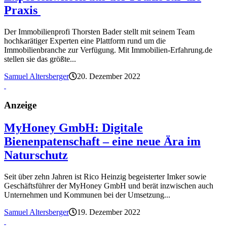
Praxis
Der Immobilienprofi Thorsten Bader stellt mit seinem Team
hochkarätiger Experten eine Plattform rund um die
Immobilienbranche zur Verfügung. Mit Immobilien-Erfahrung.de
stellen sie das größte...
Samuel Altersberger
20. Dezember 2022
Anzeige
MyHoney GmbH: Digitale
Bienenpatenschaft – eine neue Ära im
Naturschutz
Seit über zehn Jahren ist Rico Heinzig begeisterter Imker sowie
Geschäftsführer der MyHoney GmbH und berät inzwischen auch
Unternehmen und Kommunen bei der Umsetzung...
Samuel Altersberger
19. Dezember 2022