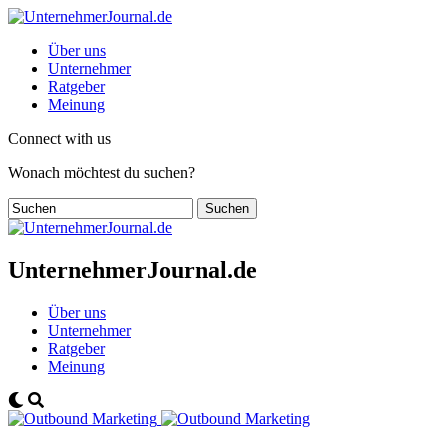
Über uns
Unternehmer
Ratgeber
Meinung
Connect with us
Wonach möchtest du suchen?
UnternehmerJournal.de
Über uns
Unternehmer
Ratgeber
Meinung