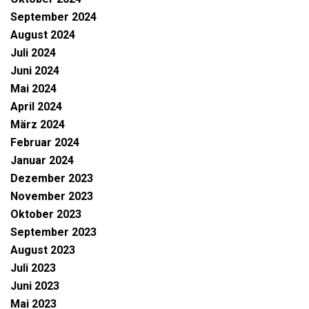
September 2024
August 2024
Juli 2024
Juni 2024
Mai 2024
April 2024
März 2024
Februar 2024
Januar 2024
Dezember 2023
November 2023
Oktober 2023
September 2023
August 2023
Juli 2023
Juni 2023
Mai 2023