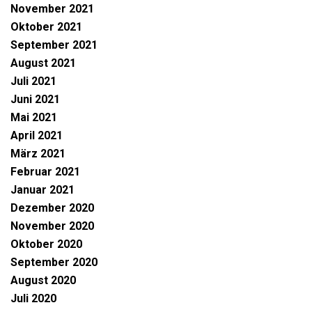
November 2021
Oktober 2021
September 2021
August 2021
Juli 2021
Juni 2021
Mai 2021
April 2021
März 2021
Februar 2021
Januar 2021
Dezember 2020
November 2020
Oktober 2020
September 2020
August 2020
Juli 2020