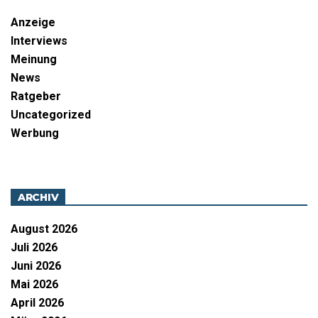
Anzeige
Interviews
Meinung
News
Ratgeber
Uncategorized
Werbung
ARCHIV
August 2026
Juli 2026
Juni 2026
Mai 2026
April 2026