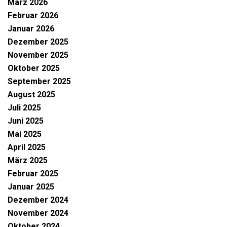
März 2026
Februar 2026
Januar 2026
Dezember 2025
November 2025
Oktober 2025
September 2025
August 2025
Juli 2025
Juni 2025
Mai 2025
April 2025
März 2025
Februar 2025
Januar 2025
Dezember 2024
November 2024
Oktober 2024