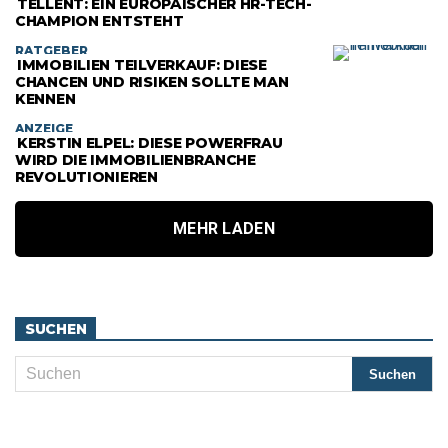
TELLENT: EIN EUROPÄISCHER HR-TECH-
CHAMPION ENTSTEHT
RATGEBER
IMMOBILIEN TEILVERKAUF: DIESE
CHANCEN UND RISIKEN SOLLTE MAN
KENNEN
ANZEIGE
KERSTIN ELPEL: DIESE POWERFRAU
WIRD DIE IMMOBILIENBRANCHE
REVOLUTIONIEREN
MEHR LADEN
SUCHEN