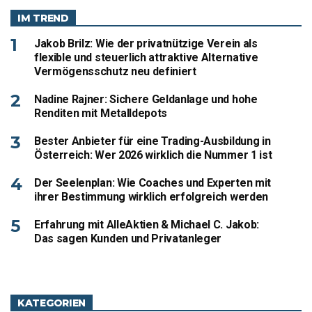
IM TREND
Jakob Brilz: Wie der privatnützige Verein als
flexible und steuerlich attraktive Alternative
Vermögensschutz neu definiert
Nadine Rajner: Sichere Geldanlage und hohe
Renditen mit Metalldepots
Bester Anbieter für eine Trading-Ausbildung in
Österreich: Wer 2026 wirklich die Nummer 1 ist
Der Seelenplan: Wie Coaches und Experten mit
ihrer Bestimmung wirklich erfolgreich werden
Erfahrung mit AlleAktien & Michael C. Jakob:
Das sagen Kunden und Privatanleger
KATEGORIEN