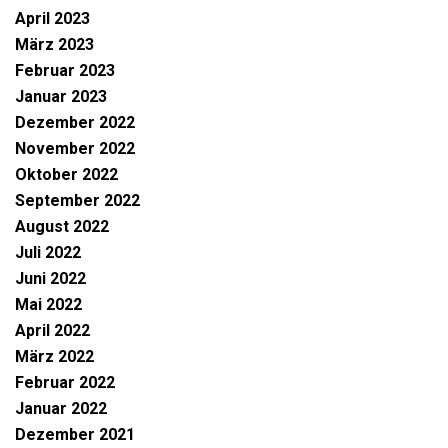
April 2023
März 2023
Februar 2023
Januar 2023
Dezember 2022
November 2022
Oktober 2022
September 2022
August 2022
Juli 2022
Juni 2022
Mai 2022
April 2022
März 2022
Februar 2022
Januar 2022
Dezember 2021