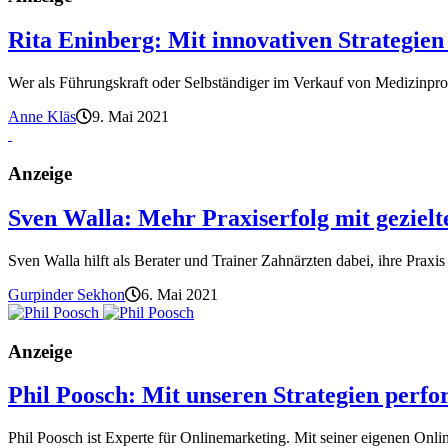
Rita Eninberg: Mit innovativen Strategien
Wer als Führungskraft oder Selbständiger im Verkauf von Medizinprod
Anne Kläs
9. Mai 2021
Anzeige
Sven Walla: Mehr Praxiserfolg mit gezie
Sven Walla hilft als Berater und Trainer Zahnärzten dabei, ihre Praxis
Gurpinder Sekhon
6. Mai 2021
Anzeige
Phil Poosch: Mit unseren Strategien perf
Phil Poosch ist Experte für Onlinemarketing. Mit seiner eigenen Online