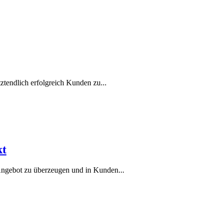
ztendlich erfolgreich Kunden zu...
kt
 Angebot zu überzeugen und in Kunden...