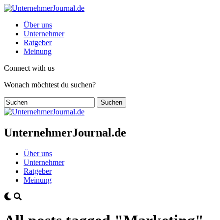
Über uns
Unternehmer
Ratgeber
Meinung
Connect with us
Wonach möchtest du suchen?
UnternehmerJournal.de
Über uns
Unternehmer
Ratgeber
Meinung