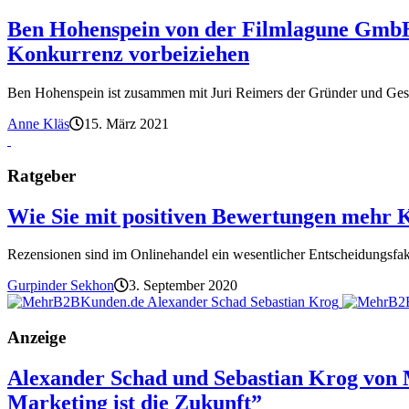
Ben Hohenspein von der Filmlagune GmbH:
Konkurrenz vorbeiziehen
Ben Hohenspein ist zusammen mit Juri Reimers der Gründer und Gesch
Anne Kläs
15. März 2021
Ratgeber
Wie Sie mit positiven Bewertungen mehr 
Rezensionen sind im Onlinehandel ein wesentlicher Entscheidungsfak
Gurpinder Sekhon
3. September 2020
Anzeige
Alexander Schad und Sebastian Krog von
Marketing ist die Zukunft”