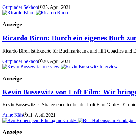
Gurpinder Sekhon
25. April 2021
Anzeige
Ricardo Biron: Durch ein eigenes Buch 
Ricardo Biron ist Experte für Buchmarketing und hilft Coaches und Ex
Gurpinder Sekhon
20. April 2021
Anzeige
Kevin Bussewitz von Loft Film: Wir bring
Kevin Bussewitz ist Strategieberater bei der Loft Film GmbH. Er unt
Anne Kläs
11. April 2021
Anzeige