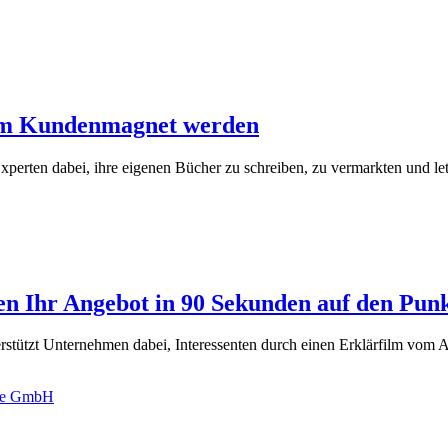
zum Kundenmagnet werden
perten dabei, ihre eigenen Bücher zu schreiben, zu vermarkten und let
en Ihr Angebot in 90 Sekunden auf den Pun
erstützt Unternehmen dabei, Interessenten durch einen Erklärfilm vom