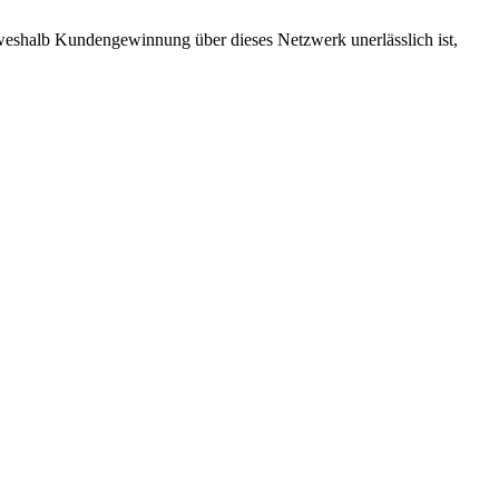
weshalb Kundengewinnung über dieses Netzwerk unerlässlich ist,