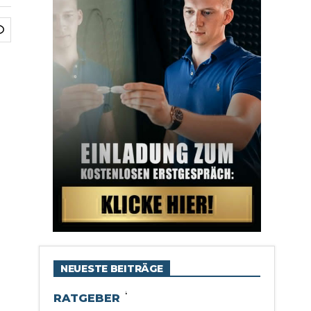
NEUESTE BEITRÄGE
RATGEBER