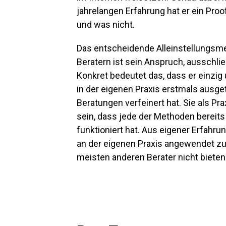
jahrelangen Erfahrung hat er ein Pro
und was nicht.
Das entscheidende Alleinstellungsme
Beratern ist sein Anspruch, ausschli
Konkret bedeutet das, dass er einzig 
in der eigenen Praxis erstmals ausge
Beratungen verfeinert hat. Sie als Pr
sein, dass jede der Methoden berei
funktioniert hat. Aus eigener Erfahr
an der eigenen Praxis angewendet zu 
meisten anderen Berater nicht biete