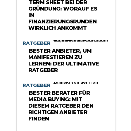
TERM SHEET BEI DER
GRÜNDUNG: WORAUF ES
IN
FINANZIERUNGSRUNDEN
WIRKLICH ANKOMMT
RATGEBER
BESTER ANBIETER, UM
MANIFESTIEREN ZU
LERNEN: DER ULTIMATIVE
RATGEBER
RATGEBER
BESTER BERATER FÜR
MEDIA BUYING: MIT
DIESEM RATGEBER DEN
RICHTIGEN ANBIETER
FINDEN