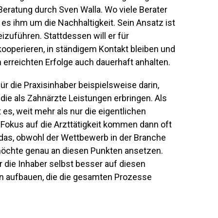
 Beratung durch Sven Walla. Wo viele Berater
es ihm um die Nachhaltigkeit. Sein Ansatz ist
izuführen. Stattdessen will er für
ooperieren, in ständigem Kontakt bleiben und
erreichten Erfolge auch dauerhaft anhalten.
ür die Praxisinhaber beispielsweise darin,
 die als Zahnärzte Leistungen erbringen. Als
es, weit mehr als nur die eigentlichen
Fokus auf die Arzttätigkeit kommen dann oft
 das, obwohl der Wettbewerb in der Branche
 möchte genau an diesen Punkten ansetzen.
r die Inhaber selbst besser auf diesen
en aufbauen, die die gesamten Prozesse