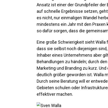
Ansatz ist einer der Grundpfeiler der
auf schnelle Ergebnisse setzen, geht 
es nicht, nur einmaligen Wandel herbe
mindestens ein Jahr mit den Praxen k
so dafür sorgen, dass die gemeinsam 
Eine große Schwierigkeit sieht Walla f
dass sie selbst noch diejenigen sind,
Inhaber eines Unternehmens aber gilt 
Behandlungen zu händeln; durch den 
Marketing und Branding zu kurz. Und
deutlich größer geworden ist. Walla
Durch seine Beratung will er entwede
Gebieten schulen oder Infrastruktur
effektiver machen.