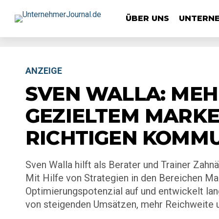
ÜBER UNS
UNTERN
ANZEIGE
SVEN WALLA: MEH
GEZIELTEM MARKE
RICHTIGEN KOMM
Sven Walla hilft als Berater und Trainer Zahnä
Mit Hilfe von Strategien in den Bereichen 
Optimierungspotenzial auf und entwickelt lang
von steigenden Umsätzen, mehr Reichweite u