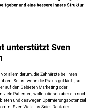
rbeitgeber und eine bessere innere Struktur
t unterstützt Sven
n
or allem darum, die Zahnärzte bei ihren
tzen. Selbst wenn die Praxis gut läuft, so
her auf den Gebieten Marketing oder
viele Patienten, wollen diesen aber ein noch
 bieten und deswegen Optimierungspotenzial
kommt Sven Walla ins Spiel. Dank der