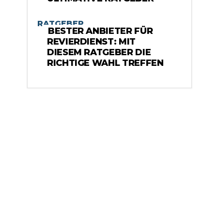
RATGEBER
BESTER ANBIETER FÜR
REVIERDIENST: MIT
DIESEM RATGEBER DIE
RICHTIGE WAHL TREFFEN