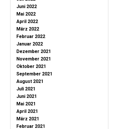
Juni 2022
Mai 2022
April 2022
März 2022
Februar 2022
Januar 2022
Dezember 2021
November 2021
Oktober 2021
September 2021
August 2021
Juli 2021
Juni 2021
Mai 2021
April 2021
März 2021
Februar 2021