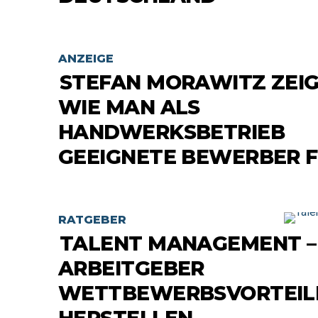
ANZEIGE
STEFAN MORAWITZ ZEIG
WIE MAN ALS
HANDWERKSBETRIEB
GEEIGNETE BEWERBER F
RATGEBER
TALENT MANAGEMENT –
ARBEITGEBER
WETTBEWERBSVORTEIL