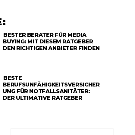
:
BESTER BERATER FÜR MEDIA
RATGEBER
BUYING: MIT DIESEM RATGEBER
DEN RICHTIGEN ANBIETER FINDEN
BESTE
RATGEBER
BERUFSUNFÄHIGKEITSVERSICHER
UNG FÜR NOTFALLSANITÄTER:
DER ULTIMATIVE RATGEBER