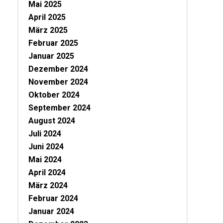
Mai 2025
April 2025
März 2025
Februar 2025
Januar 2025
Dezember 2024
November 2024
Oktober 2024
September 2024
August 2024
Juli 2024
Juni 2024
Mai 2024
April 2024
März 2024
Februar 2024
Januar 2024