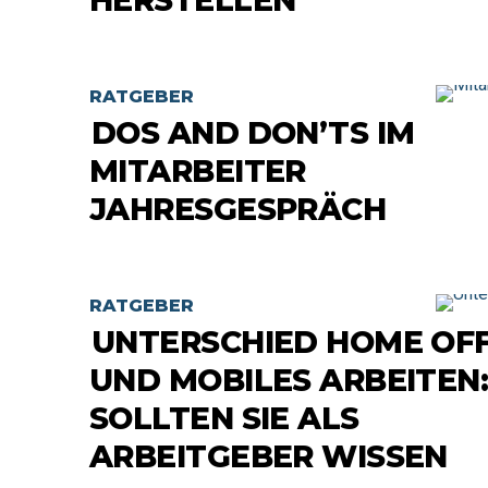
HERSTELLEN
RATGEBER
DOS AND DON’TS IM
MITARBEITER
JAHRESGESPRÄCH
RATGEBER
UNTERSCHIED HOME OFF
UND MOBILES ARBEITEN:
SOLLTEN SIE ALS
ARBEITGEBER WISSEN