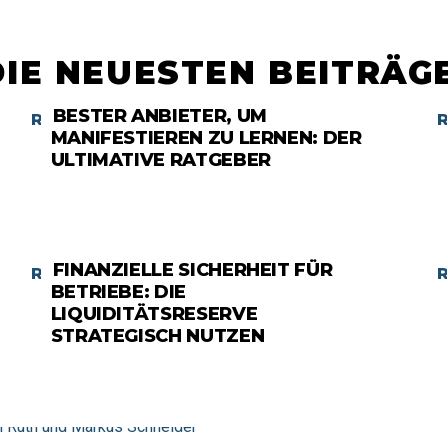
DIE NEUESTEN BEITRÄGE
BESTER ANBIETER, UM
RATGEBER
MANIFESTIEREN ZU LERNEN: DER
ULTIMATIVE RATGEBER
FINANZIELLE SICHERHEIT FÜR
RATGEBER
BETRIEBE: DIE
LIQUIDITÄTSRESERVE
STRATEGISCH NUTZEN