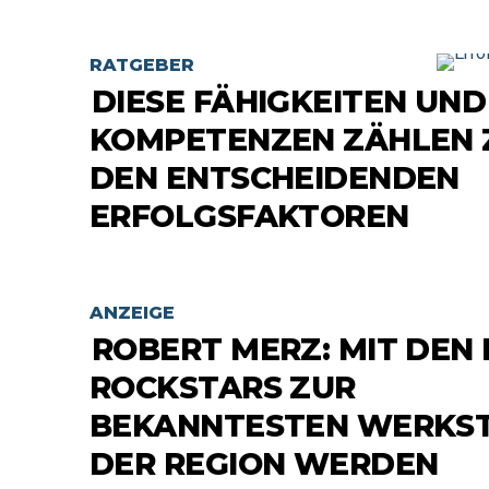
RATGEBER
DIESE FÄHIGKEITEN UND
KOMPETENZEN ZÄHLEN 
DEN ENTSCHEIDENDEN
ERFOLGSFAKTOREN
ANZEIGE
ROBERT MERZ: MIT DEN 
ROCKSTARS ZUR
BEKANNTESTEN WERKS
DER REGION WERDEN