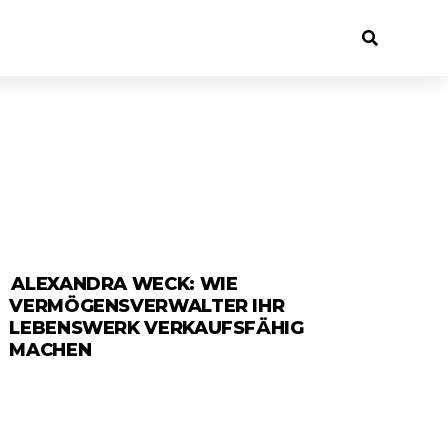
ALEXANDRA WECK: WIE
ANZEIGE
VERMÖGENSVERWALTER IHR
LEBENSWERK VERKAUFSFÄHIG
MACHEN