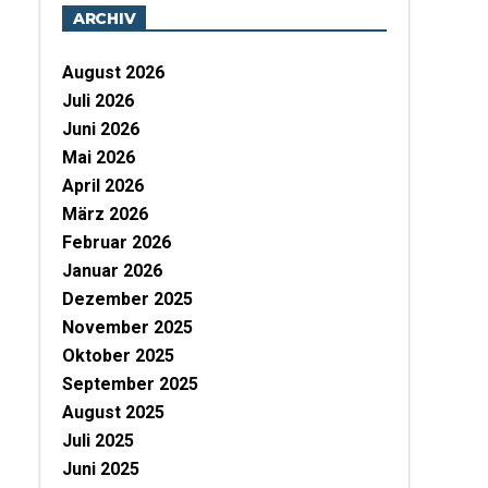
ARCHIV
August 2026
Juli 2026
Juni 2026
Mai 2026
April 2026
März 2026
Februar 2026
Januar 2026
Dezember 2025
November 2025
Oktober 2025
September 2025
August 2025
Juli 2025
Juni 2025