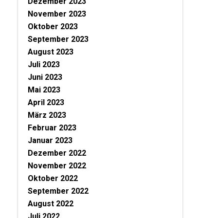
Dezember 2023
November 2023
Oktober 2023
September 2023
August 2023
Juli 2023
Juni 2023
Mai 2023
April 2023
März 2023
Februar 2023
Januar 2023
Dezember 2022
November 2022
Oktober 2022
September 2022
August 2022
Juli 2022