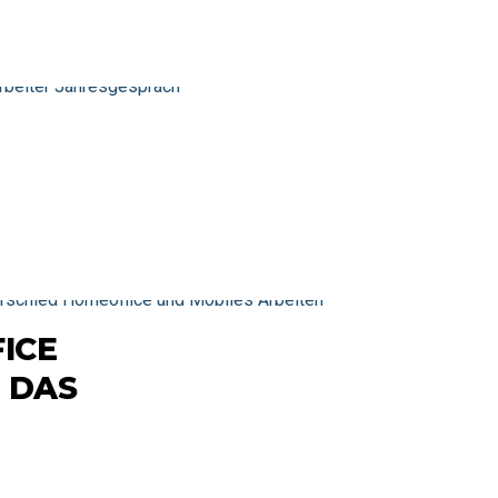
ICE
 DAS