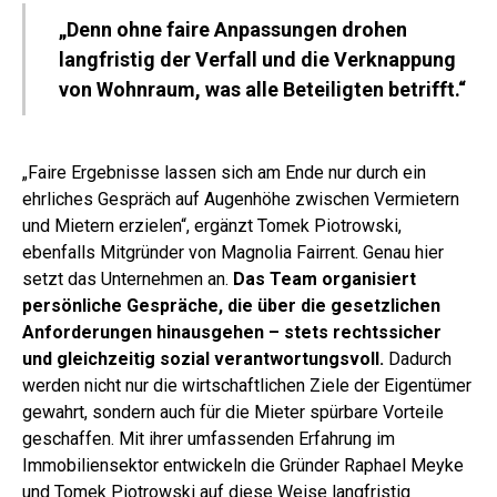
„Denn ohne faire Anpassungen drohen
langfristig der Verfall und die Verknappung
von Wohnraum, was alle Beteiligten betrifft.“
„Faire Ergebnisse lassen sich am Ende nur durch ein
ehrliches Gespräch auf Augenhöhe zwischen Vermietern
und Mietern erzielen“, ergänzt Tomek Piotrowski,
ebenfalls Mitgründer von Magnolia Fairrent. Genau hier
setzt das Unternehmen an.
Das Team organisiert
persönliche Gespräche, die über die gesetzlichen
Anforderungen hinausgehen – stets rechtssicher
und gleichzeitig sozial verantwortungsvoll.
Dadurch
werden nicht nur die wirtschaftlichen Ziele der Eigentümer
gewahrt, sondern auch für die Mieter spürbare Vorteile
geschaffen. Mit ihrer umfassenden Erfahrung im
Immobiliensektor entwickeln die Gründer Raphael Meyke
und Tomek Piotrowski auf diese Weise langfristig