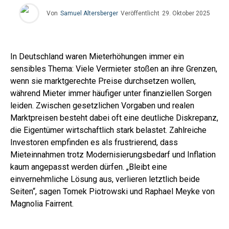
Von
Samuel Altersberger
Veröffentlicht
29. Oktober 2025
In Deutschland waren Mieterhöhungen immer ein
sensibles Thema: Viele Vermieter stoßen an ihre Grenzen,
wenn sie marktgerechte Preise durchsetzen wollen,
während Mieter immer häufiger unter finanziellen Sorgen
leiden. Zwischen gesetzlichen Vorgaben und realen
Marktpreisen besteht dabei oft eine deutliche Diskrepanz,
die Eigentümer wirtschaftlich stark belastet. Zahlreiche
Investoren empfinden es als frustrierend, dass
Mieteinnahmen trotz Modernisierungsbedarf und Inflation
kaum angepasst werden dürfen. „Bleibt eine
einvernehmliche Lösung aus, verlieren letztlich beide
Seiten“, sagen Tomek Piotrowski und Raphael Meyke von
Magnolia Fairrent.