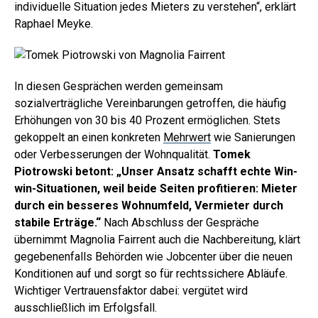
individuelle Situation jedes Mieters zu verstehen“, erklärt
Raphael Meyke.
In diesen Gesprächen werden gemeinsam
sozialverträgliche Vereinbarungen getroffen, die häufig
Erhöhungen von 30 bis 40 Prozent ermöglichen. Stets
gekoppelt an einen konkreten
Mehrwert
wie Sanierungen
oder Verbesserungen der Wohnqualität.
Tomek
Piotrowski betont: „Unser Ansatz schafft echte Win-
win-Situationen, weil beide Seiten profitieren: Mieter
durch ein besseres Wohnumfeld, Vermieter durch
stabile Erträge.“
Nach Abschluss der Gespräche
übernimmt Magnolia Fairrent auch die Nachbereitung, klärt
gegebenenfalls Behörden wie Jobcenter über die neuen
Konditionen auf und sorgt so für rechtssichere Abläufe.
Wichtiger Vertrauensfaktor dabei: vergütet wird
ausschließlich im Erfolgsfall.