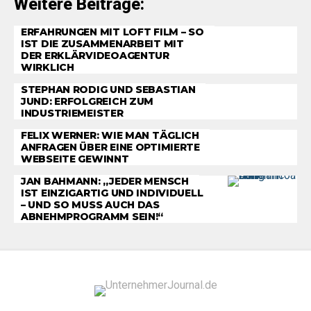
Weitere Beiträge:
ERFAHRUNGEN MIT LOFT FILM – SO
IST DIE ZUSAMMENARBEIT MIT
DER ERKLÄRVIDEOAGENTUR
WIRKLICH
STEPHAN RODIG UND SEBASTIAN
JUND: ERFOLGREICH ZUM
INDUSTRIEMEISTER
FELIX WERNER: WIE MAN TÄGLICH
ANFRAGEN ÜBER EINE OPTIMIERTE
WEBSEITE GEWINNT
JAN BAHMANN: „JEDER MENSCH
IST EINZIGARTIG UND INDIVIDUELL
– UND SO MUSS AUCH DAS
ABNEHMPROGRAMM SEIN!“