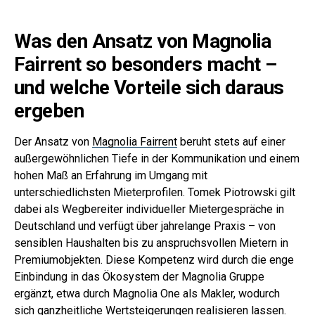
Was den Ansatz von Magnolia
Fairrent so besonders macht –
und welche Vorteile sich daraus
ergeben
Der Ansatz von
Magnolia Fairrent
beruht stets auf einer
außergewöhnlichen Tiefe in der Kommunikation und einem
hohen Maß an Erfahrung im Umgang mit
unterschiedlichsten Mieterprofilen. Tomek Piotrowski gilt
dabei als Wegbereiter individueller Mietergespräche in
Deutschland und verfügt über jahrelange Praxis – von
sensiblen Haushalten bis zu anspruchsvollen Mietern in
Premiumobjekten. Diese Kompetenz wird durch die enge
Einbindung in das Ökosystem der Magnolia Gruppe
ergänzt, etwa durch Magnolia One als Makler, wodurch
sich ganzheitliche Wertsteigerungen realisieren lassen.