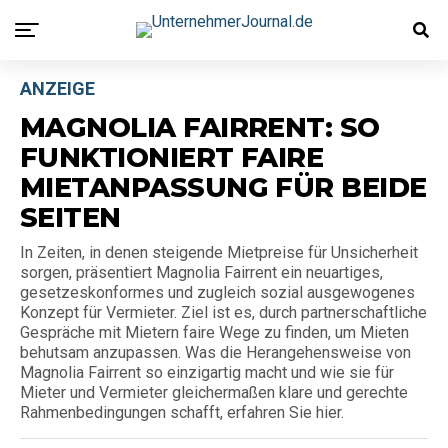
ANZEIGE
MAGNOLIA FAIRRENT: SO
FUNKTIONIERT FAIRE
MIETANPASSUNG FÜR BEIDE
SEITEN
In Zeiten, in denen steigende Mietpreise für Unsicherheit
sorgen, präsentiert Magnolia Fairrent ein neuartiges,
gesetzeskonformes und zugleich sozial ausgewogenes
Konzept für Vermieter. Ziel ist es, durch partnerschaftliche
Gespräche mit Mietern faire Wege zu finden, um Mieten
behutsam anzupassen. Was die Herangehensweise von
Magnolia Fairrent so einzigartig macht und wie sie für
Mieter und Vermieter gleichermaßen klare und gerechte
Rahmenbedingungen schafft, erfahren Sie hier.