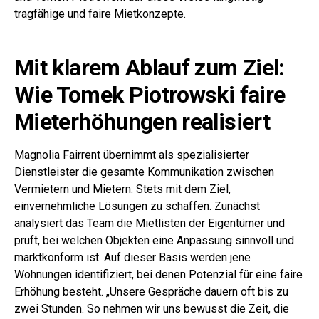
tragfähige und faire Mietkonzepte.
Mit klarem Ablauf zum Ziel:
Wie Tomek Piotrowski faire
Mieterhöhungen realisiert
Magnolia Fairrent übernimmt als spezialisierter
Dienstleister die gesamte Kommunikation zwischen
Vermietern und Mietern. Stets mit dem Ziel,
einvernehmliche Lösungen zu schaffen. Zunächst
analysiert das Team die Mietlisten der Eigentümer und
prüft, bei welchen Objekten eine Anpassung sinnvoll und
marktkonform ist. Auf dieser Basis werden jene
Wohnungen identifiziert, bei denen Potenzial für eine faire
Erhöhung besteht. „Unsere Gespräche dauern oft bis zu
zwei Stunden. So nehmen wir uns bewusst die Zeit, die