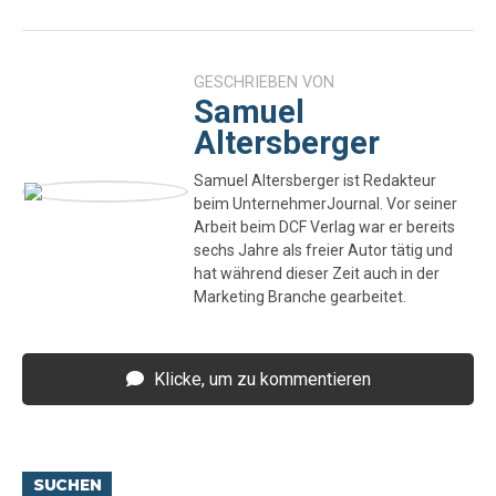
GESCHRIEBEN VON
Samuel
Altersberger
Samuel Altersberger ist Redakteur
beim UnternehmerJournal. Vor seiner
Arbeit beim DCF Verlag war er bereits
sechs Jahre als freier Autor tätig und
hat während dieser Zeit auch in der
Marketing Branche gearbeitet.
Klicke, um zu kommentieren
SUCHEN