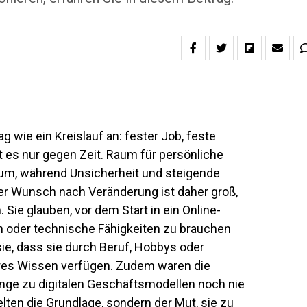
ag wie ein Kreislauf an: fester Job, feste
 es nur gegen Zeit. Raum für persönliche
kaum, während Unsicherheit und steigende
 Wunsch nach Veränderung ist daher groß,
Sie glauben, vor dem Start in ein Online-
 oder technische Fähigkeiten zu brauchen
ie, dass sie durch Beruf, Hobbys oder
ares Wissen verfügen. Zudem waren die
nge zu digitalen Geschäftsmodellen noch nie
elten die Grundlage, sondern der Mut, sie zu