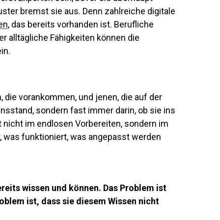
ter bremst sie aus. Denn zahlreiche digitale
en
, das bereits vorhanden ist. Berufliche
r alltägliche Fähigkeiten können die
in.
 die vorankommen, und jenen, die auf der
sensstand, sondern fast immer darin, ob sie ins
nicht im endlosen Vorbereiten, sondern im
r, was funktioniert, was angepasst werden
ereits wissen und können. Das Problem ist
oblem ist, dass sie diesem Wissen nicht