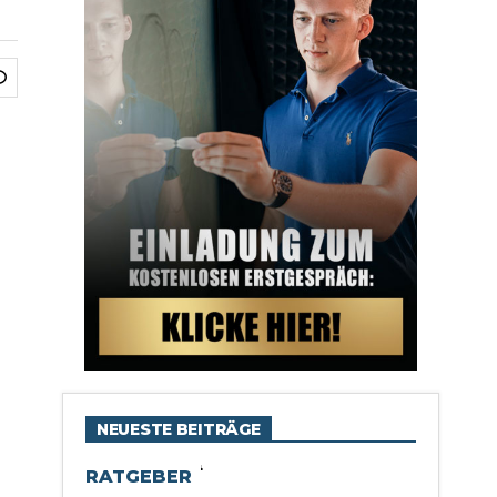
NEUESTE BEITRÄGE
RATGEBER