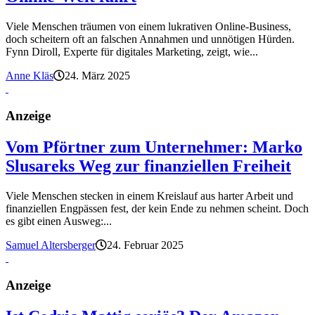
Viele Menschen träumen von einem lukrativen Online-Business,
doch scheitern oft an falschen Annahmen und unnötigen Hürden.
Fynn Diroll, Experte für digitales Marketing, zeigt, wie...
Anne Kläs
24. März 2025
Anzeige
Vom Pförtner zum Unternehmer: Marko
Slusareks Weg zur finanziellen Freiheit
Viele Menschen stecken in einem Kreislauf aus harter Arbeit und
finanziellen Engpässen fest, der kein Ende zu nehmen scheint. Doch
es gibt einen Ausweg:...
Samuel Altersberger
24. Februar 2025
Anzeige