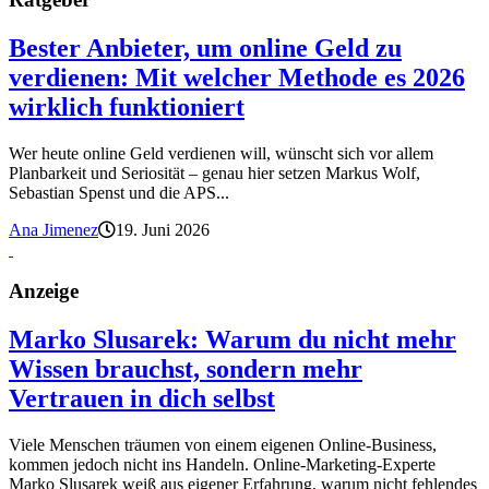
Bester Anbieter, um online Geld zu
verdienen: Mit welcher Methode es 2026
wirklich funktioniert
Wer heute online Geld verdienen will, wünscht sich vor allem
Planbarkeit und Seriosität – genau hier setzen Markus Wolf,
Sebastian Spenst und die APS...
Ana Jimenez
19. Juni 2026
Anzeige
Marko Slusarek: Warum du nicht mehr
Wissen brauchst, sondern mehr
Vertrauen in dich selbst
Viele Menschen träumen von einem eigenen Online-Business,
kommen jedoch nicht ins Handeln. Online-Marketing-Experte
Marko Slusarek weiß aus eigener Erfahrung, warum nicht fehlendes