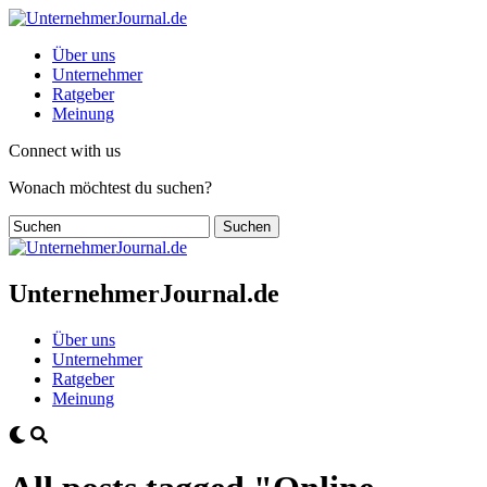
Über uns
Unternehmer
Ratgeber
Meinung
Connect with us
Wonach möchtest du suchen?
UnternehmerJournal.de
Über uns
Unternehmer
Ratgeber
Meinung