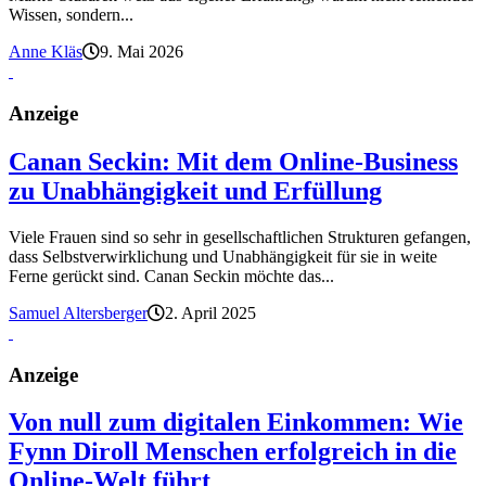
Wissen, sondern...
Anne Kläs
9. Mai 2026
Anzeige
Canan Seckin: Mit dem Online-Business
zu Unabhängigkeit und Erfüllung
Viele Frauen sind so sehr in gesellschaftlichen Strukturen gefangen,
dass Selbstverwirklichung und Unabhängigkeit für sie in weite
Ferne gerückt sind. Canan Seckin möchte das...
Samuel Altersberger
2. April 2025
Anzeige
Von null zum digitalen Einkommen: Wie
Fynn Diroll Menschen erfolgreich in die
Online-Welt führt