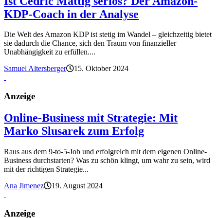
Ist Cedric Mattig seriös? Der Amazon-
KDP-Coach in der Analyse
Die Welt des Amazon KDP ist stetig im Wandel – gleichzeitig bietet
sie dadurch die Chance, sich den Traum von finanzieller
Unabhängigkeit zu erfüllen....
Samuel Altersberger
15. Oktober 2024
Anzeige
Online-Business mit Strategie: Mit
Marko Slusarek zum Erfolg
Raus aus dem 9-to-5-Job und erfolgreich mit dem eigenen Online-
Business durchstarten? Was zu schön klingt, um wahr zu sein, wird
mit der richtigen Strategie...
Ana Jimenez
19. August 2024
Anzeige