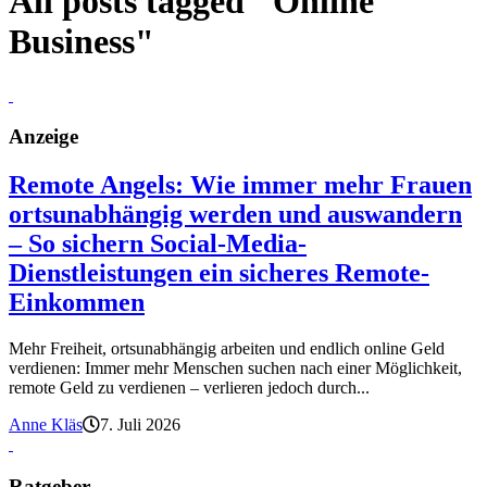
All posts tagged "Online
Business"
Anzeige
Remote Angels: Wie immer mehr Frauen
ortsunabhängig werden und auswandern
– So sichern Social-Media-
Dienstleistungen ein sicheres Remote-
Einkommen
Mehr Freiheit, ortsunabhängig arbeiten und endlich online Geld
verdienen: Immer mehr Menschen suchen nach einer Möglichkeit,
remote Geld zu verdienen – verlieren jedoch durch...
Anne Kläs
7. Juli 2026
Ratgeber