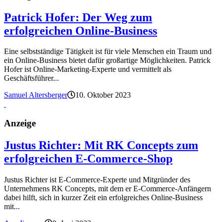
Patrick Hofer: Der Weg zum
erfolgreichen Online-Business
Eine selbstständige Tätigkeit ist für viele Menschen ein Traum und
ein Online-Business bietet dafür großartige Möglichkeiten. Patrick
Hofer ist Online-Marketing-Experte und vermittelt als
Geschäftsführer...
Samuel Altersberger
10. Oktober 2023
Anzeige
Justus Richter: Mit RK Concepts zum
erfolgreichen E-Commerce-Shop
Justus Richter ist E-Commerce-Experte und Mitgründer des
Unternehmens RK Concepts, mit dem er E-Commerce-Anfängern
dabei hilft, sich in kurzer Zeit ein erfolgreiches Online-Business
mit...