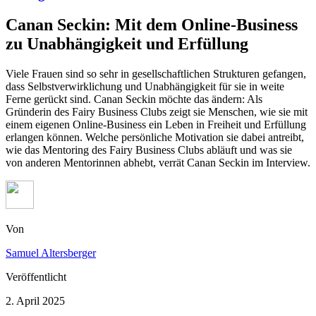
Canan Seckin: Mit dem Online-Business
zu Unabhängigkeit und Erfüllung
Viele Frauen sind so sehr in gesellschaftlichen Strukturen gefangen,
dass Selbstverwirklichung und Unabhängigkeit für sie in weite
Ferne gerückt sind. Canan Seckin möchte das ändern: Als
Gründerin des Fairy Business Clubs zeigt sie Menschen, wie sie mit
einem eigenen Online-Business ein Leben in Freiheit und Erfüllung
erlangen können. Welche persönliche Motivation sie dabei antreibt,
wie das Mentoring des Fairy Business Clubs abläuft und was sie
von anderen Mentorinnen abhebt, verrät Canan Seckin im Interview.
Von
Samuel Altersberger
Veröffentlicht
2. April 2025