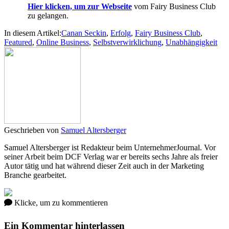
Hier
klicken, um zur Webseite
vom Fairy Business Club
zu gelangen.
In diesem Artikel:
Canan Seckin
,
Erfolg
,
Fairy Business Club
,
Featured
,
Online Business
,
Selbstverwirklichung
,
Unabhängigkeit
Geschrieben von
Samuel Altersberger
Samuel Altersberger ist Redakteur beim UnternehmerJournal. Vor
seiner Arbeit beim DCF Verlag war er bereits sechs Jahre als freier
Autor tätig und hat während dieser Zeit auch in der Marketing
Branche gearbeitet.
Klicke, um zu kommentieren
Ein Kommentar hinterlassen