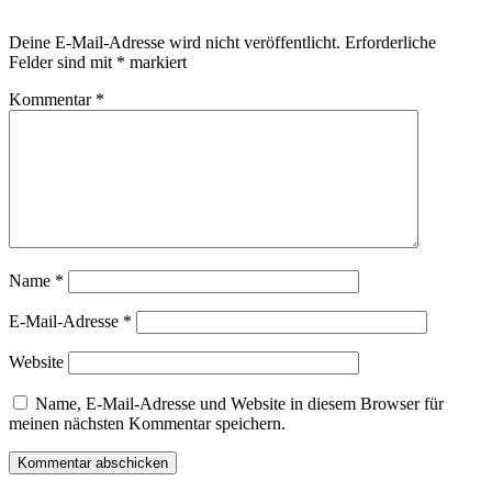
Deine E-Mail-Adresse wird nicht veröffentlicht.
Erforderliche
Felder sind mit
*
markiert
Kommentar
*
Name
*
E-Mail-Adresse
*
Website
Name, E-Mail-Adresse und Website in diesem Browser für
meinen nächsten Kommentar speichern.