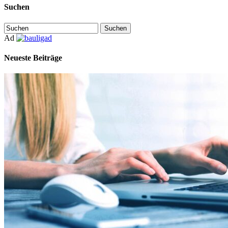
Suchen
Ad
Neueste Beiträge