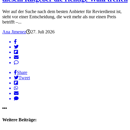
Wer auf der Suche nach dem besten Anbieter für Revierdienst ist,
steht vor einer Entscheidung, die weit mehr als nur einen Preis
betrifft –...
Ana Jimenez
27. Juli 2026
Share
Tweet
Weitere Beiträge: