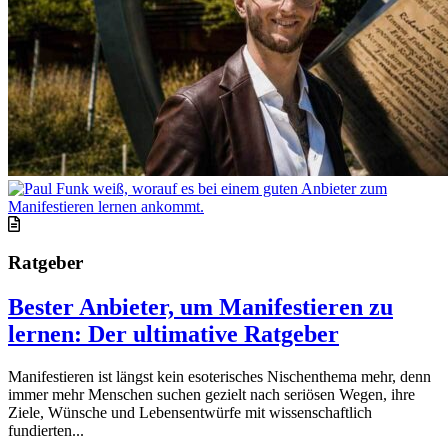
Ratgeber
Bester Anbieter, um Manifestieren zu
lernen: Der ultimative Ratgeber
Manifestieren ist längst kein esoterisches Nischenthema mehr, denn
immer mehr Menschen suchen gezielt nach seriösen Wegen, ihre
Ziele, Wünsche und Lebensentwürfe mit wissenschaftlich
fundierten...