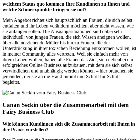
welchem Status quo kommen Ihre Kundinnen zu Ihnen und
welche Schmerzpunkte bringen sie mit?
Mein Angebot richtet sich hauptsächlich an Frauen, die sich selbst
entfalten und ihr Leben verändern möchten, aber nicht wissen, wie
sie anfangen sollen. Die Ausgangssituationen sind dabei sehr
individuell: von jungen Frauen, die sich Wissen aneignen wollen,
über alleinerziehende Mütter bis hin zu Frauen, die der
Unterdrückung in ihrer toxischen Beziehung entkommen wollen, ist
in meiner Community alles vertreten. Weil sie einfach mehr von
ihrem Leben wollen, haben alle Frauen das Ziel, sich nebenbei ein
erfolgreiches Online-Business aufzubauen, mit dem sie sich selbst
verwirklichen und unabhängig werden können – hier brauchen sie
jemanden, der sie an die Hand nimmt und Schritt für Schritt
begleitet.
Canan Seckin über die Zusammenarbeit mit dem
Fairy Business Club
Wie können Kundinnen sich die Zusammenarbeit mit Ihnen in
der Praxis vorstellen?