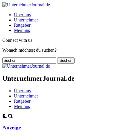
Über uns
Unternehmer
Ratgeber
Meinung
Connect with us
Wonach möchtest du suchen?
UnternehmerJournal.de
Über uns
Unternehmer
Ratgeber
Meinung
Anzeige