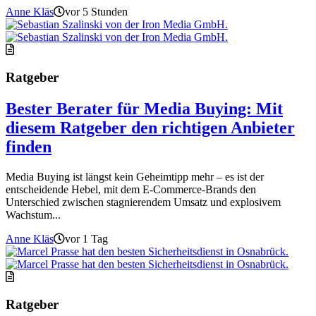
Anne Kläs
vor 5 Stunden
Ratgeber
Bester Berater für Media Buying: Mit
diesem Ratgeber den richtigen Anbieter
finden
Media Buying ist längst kein Geheimtipp mehr – es ist der
entscheidende Hebel, mit dem E-Commerce-Brands den
Unterschied zwischen stagnierendem Umsatz und explosivem
Wachstum...
Anne Kläs
vor 1 Tag
Ratgeber