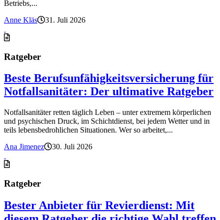
Betriebs,...
Anne Kläs
31. Juli 2026
Ratgeber
Beste Berufsunfähigkeitsversicherung für
Notfallsanitäter: Der ultimative Ratgeber
Notfallsanitäter retten täglich Leben – unter extremem körperlichen
und psychischen Druck, im Schichtdienst, bei jedem Wetter und in
teils lebensbedrohlichen Situationen. Wer so arbeitet,...
Ana Jimenez
30. Juli 2026
Ratgeber
Bester Anbieter für Revierdienst: Mit
diesem Ratgeber die richtige Wahl treffen