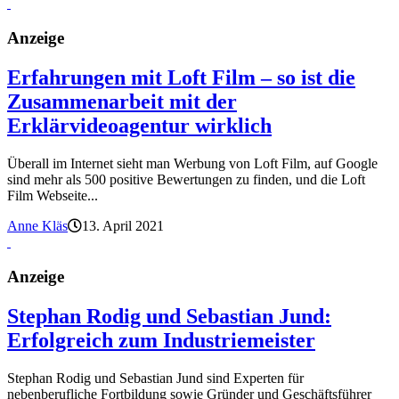
Anzeige
Erfahrungen mit Loft Film – so ist die
Zusammenarbeit mit der
Erklärvideoagentur wirklich
Überall im Internet sieht man Werbung von Loft Film, auf Google
sind mehr als 500 positive Bewertungen zu finden, und die Loft
Film Webseite...
Anne Kläs
13. April 2021
Anzeige
Stephan Rodig und Sebastian Jund:
Erfolgreich zum Industriemeister
Stephan Rodig und Sebastian Jund sind Experten für
nebenberufliche Fortbildung sowie Gründer und Geschäftsführer