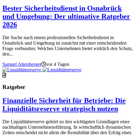
Bester Sicherheitsdienst in Osnabrück
und Umgebung: Der ultimative Ratgeber
2026
Die Suche nach einem professionellen Sicherheitsdienst in
Osnabrück und Umgebung ist zunächst mit einer entscheidenden
Frage verbunden: Welches Unternehmen bietet wirklich den Schutz,
den...
Samuel Altersberger
vor 4 Tagen
Ratgeber
Finanzielle Sicherheit für Betriebe: Die
Liquiditätsreserve strategisch nutzen
Die Liquiditätsreserve gehört zu den wichtigsten Grundlagen einer
nachhaltigen Unternehmensführung. In wirtschaftlich dynamischen
Zeiten entscheidet nicht allein die Rentabilität über den Erfolg eines