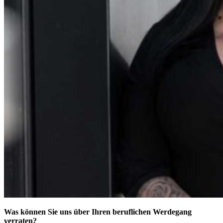
Was können Sie uns über Ihren beruflichen Werdegang
verraten?