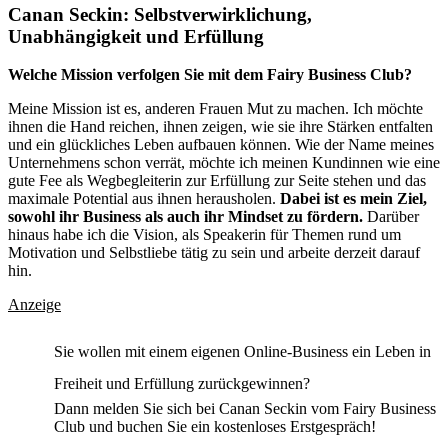
Canan Seckin: Selbstverwirklichung,
Unabhängigkeit und Erfüllung
Welche Mission verfolgen Sie mit dem Fairy Business Club?
Meine Mission ist es, anderen Frauen Mut zu machen. Ich möchte
ihnen die Hand reichen, ihnen zeigen, wie sie ihre Stärken entfalten
und ein glückliches Leben aufbauen können. Wie der Name meines
Unternehmens schon verrät, möchte ich meinen Kundinnen wie eine
gute Fee als Wegbegleiterin zur Erfüllung zur Seite stehen und das
maximale Potential aus ihnen herausholen.
Dabei ist es mein Ziel,
sowohl ihr Business als auch ihr Mindset zu fördern.
Darüber
hinaus habe ich die Vision, als Speakerin für Themen rund um
Motivation und Selbstliebe tätig zu sein und arbeite derzeit darauf
hin.
Anzeige
Sie wollen mit einem eigenen Online-Business ein Leben in
Freiheit und Erfüllung zurückgewinnen?
Dann melden Sie sich bei Canan Seckin vom Fairy Business
Club und buchen Sie ein kostenloses Erstgespräch!