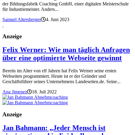
der Bildungsfabrik Coaching GmbH, einer digitalen Meisterschule
für Industriemeister. Anders...
Samuel Altersberger
4. Juni 2023
Anzeige
Felix Werner: Wie man täglich Anfragen
über eine optimierte Webseite gewinnt
Bereits im Alter von elf Jahren hat Felix Werner seine ersten
Webseiten programmiert. Heute ist er der Gründer und
Geschäftsführer seines Unternehmens Landeseiten.de. Seine...
Ana Jimenez
18. Juli 2022
Anzeige
Jan Bahmann: „Jeder Mensch ist