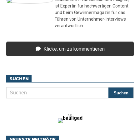
ist Expertin für hochwertigen Content
und beim Gewinnermagazin für das
Führen von Unternehmer-Interviews
verantwortlich.
Klicke, um zu kommentieren
SUCHEN
AD
NEUESTE BEITRÄGE