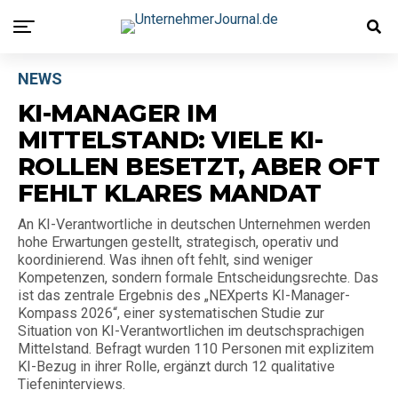
NEWS
KI-MANAGER IM
MITTELSTAND: VIELE KI-
ROLLEN BESETZT, ABER OFT
FEHLT KLARES MANDAT
An KI-Verantwortliche in deutschen Unternehmen werden
hohe Erwartungen gestellt, strategisch, operativ und
koordinierend. Was ihnen oft fehlt, sind weniger
Kompetenzen, sondern formale Entscheidungsrechte. Das
ist das zentrale Ergebnis des „NEXperts KI-Manager-
Kompass 2026“, einer systematischen Studie zur
Situation von KI-Verantwortlichen im deutschsprachigen
Mittelstand. Befragt wurden 110 Personen mit explizitem
KI-Bezug in ihrer Rolle, ergänzt durch 12 qualitative
Tiefeninterviews.