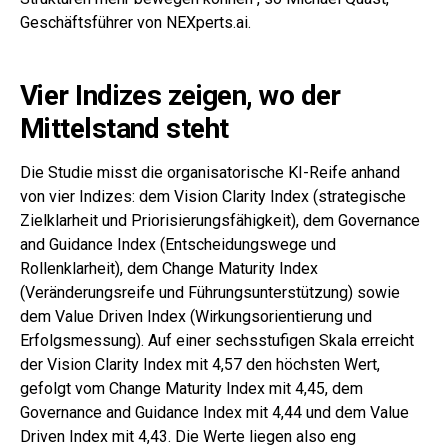
Geschäftsführer von NEXperts.ai.
Vier Indizes zeigen, wo der
Mittelstand steht
Die Studie misst die organisatorische KI-Reife anhand
von vier Indizes: dem Vision Clarity Index (strategische
Zielklarheit und Priorisierungsfähigkeit), dem Governance
and Guidance Index (Entscheidungswege und
Rollenklarheit), dem Change Maturity Index
(Veränderungsreife und Führungsunterstützung) sowie
dem Value Driven Index (Wirkungsorientierung und
Erfolgsmessung). Auf einer sechsstufigen Skala erreicht
der Vision Clarity Index mit 4,57 den höchsten Wert,
gefolgt vom Change Maturity Index mit 4,45, dem
Governance and Guidance Index mit 4,44 und dem Value
Driven Index mit 4,43. Die Werte liegen also eng