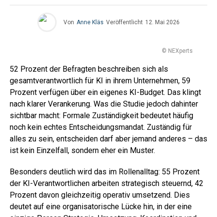
Von
Anne Kläs
Veröffentlicht
12. Mai 2026
© NEXperts
52 Prozent der Befragten beschreiben sich als
gesamtverantwortlich für KI in ihrem Unternehmen, 59
Prozent verfügen über ein eigenes KI-Budget. Das klingt
nach klarer Verankerung. Was die Studie jedoch dahinter
sichtbar macht: Formale Zuständigkeit bedeutet häufig
noch kein echtes Entscheidungsmandat. Zuständig für
alles zu sein, entscheiden darf aber jemand anderes – das
ist kein Einzelfall, sondern eher ein Muster.
Besonders deutlich wird das im Rollenalltag: 55 Prozent
der KI-Verantwortlichen arbeiten strategisch steuernd, 42
Prozent davon gleichzeitig operativ umsetzend. Dies
deutet auf eine organisatorische Lücke hin, in der eine