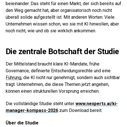
beieinander. Das steht für einen Markt, der sich bereits auf
den Weg gemacht hat, aber organisatorisch noch nicht
überall solide aufgestellt ist. Mit anderen Worten: Viele
Unternehmen wissen schon, wo sie mit KI hinwollen, aber
noch nicht, wie und ob sie wirklich ankommen.
Die zentrale Botschaft der Studie
Der Mittelstand braucht klare KI-Mandate, frühe
Governance, definierte Entscheidungsrechte und eine
Führung
, die KI nicht nur genehmigt, sondern auch sichtbar
trägt. Unternehmen, die diese Themen jetzt angehen,
können einen strukturellen Vorsprung erreichen.
Die vollständige Studie steht unter
www.nexperts.ai/ki-
manager-kompass-2026
zum Download bereit.
Über die Studie