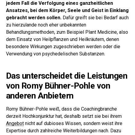
jedem Fall die Verfolgung eines ganzheitlichen
Ansatzes, bei dem Körper, Seele und Geist in Einklang
gebracht werden sollen.
Dafür greift sie bei Bedarf auch
zu hierzulande noch eher unbekannten
Behandlungsmethoden, zum Beispiel Plant Medicine, also
dem Einsatz von Heilpflanzen und Heilkräutern, denen
besondere Wirkungen zugeschrieben werden oder die
Verwendung von psychedelischen Substanzen.
Das unterscheidet die Leistungen
von Romy Bühner-Pohle von
anderen Anbietern
Romy Bühner-Pohle weiß, dass die Coachingbranche
derzeit Hochkonjunktur hat, deshalb setzt sie bei ihrem
Angebot
nicht auf dubioses Wissen, sondern weist ihre
Expertise durch zahlreiche Weiterbildungen nach. Dazu