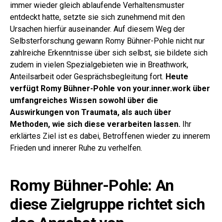
immer wieder gleich ablaufende Verhaltensmuster
entdeckt hatte, setzte sie sich zunehmend mit den
Ursachen hierfür auseinander. Auf diesem Weg der
Selbsterforschung gewann Romy Bühner-Pohle nicht nur
zahlreiche Erkenntnisse über sich selbst, sie bildete sich
zudem in vielen Spezialgebieten wie in Breathwork,
Anteilsarbeit oder Gesprächsbegleitung fort.
Heute
verfügt Romy Bühner-Pohle von your.inner.work über
umfangreiches Wissen sowohl über die
Auswirkungen von Traumata, als auch über
Methoden, wie sich diese verarbeiten lassen.
Ihr
erklärtes Ziel ist es dabei, Betroffenen wieder zu innerem
Frieden und innerer Ruhe zu verhelfen.
Romy Bühner-Pohle: An
diese Zielgruppe richtet sich