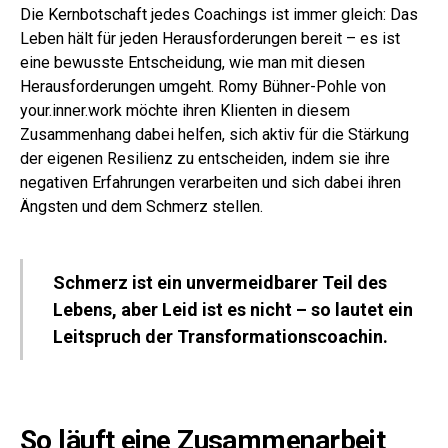
Die Kernbotschaft jedes Coachings ist immer gleich: Das
Leben hält für jeden Herausforderungen bereit – es ist
eine bewusste Entscheidung, wie man mit diesen
Herausforderungen umgeht. Romy Bühner-Pohle von
your.inner.work möchte ihren Klienten in diesem
Zusammenhang dabei helfen, sich aktiv für die Stärkung
der eigenen Resilienz zu entscheiden, indem sie ihre
negativen Erfahrungen verarbeiten und sich dabei ihren
Ängsten und dem Schmerz stellen.
Schmerz ist ein unvermeidbarer Teil des
Lebens, aber Leid ist es nicht – so lautet ein
Leitspruch der Transformationscoachin.
So läuft eine Zusammenarbeit