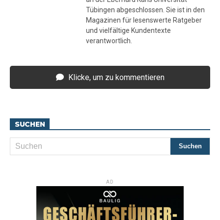
Tübingen abgeschlossen. Sie ist in den
Magazinen für lesenswerte Ratgeber
und vielfältige Kundentexte
verantwortlich.
Klicke, um zu kommentieren
SUCHEN
AD