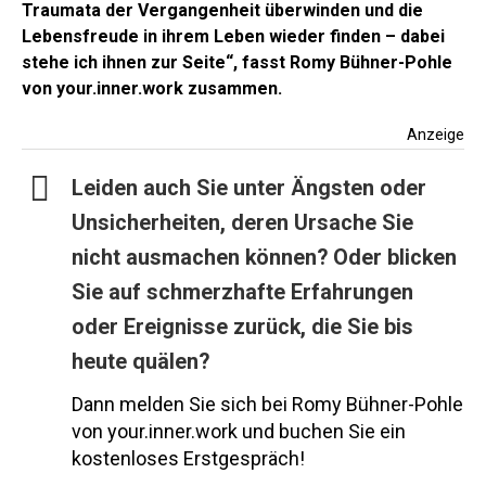
Traumata der Vergangenheit überwinden und die
Lebensfreude in ihrem Leben wieder finden – dabei
stehe ich ihnen zur Seite“, fasst Romy Bühner-Pohle
von your.inner.work zusammen.
Anzeige
Leiden auch Sie unter Ängsten oder
Unsicherheiten, deren Ursache Sie
nicht ausmachen können? Oder blicken
Sie auf schmerzhafte Erfahrungen
oder Ereignisse zurück, die Sie bis
heute quälen?
Dann melden Sie sich bei Romy Bühner-Pohle
von your.inner.work und buchen Sie ein
kostenloses Erstgespräch!