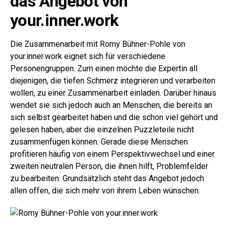
das Angebot von
your.inner.work
Die Zusammenarbeit mit Romy Bühner-Pohle von
your.inner.work eignet sich für verschiedene
Personengruppen. Zum einen möchte die Expertin all
diejenigen, die tiefen Schmerz integrieren und verarbeiten
wollen, zu einer Zusammenarbeit einladen. Darüber hinaus
wendet sie sich jedoch auch an Menschen, die bereits an
sich selbst gearbeitet haben und die schon viel gehört und
gelesen haben, aber die einzelnen Puzzleteile nicht
zusammenfügen können. Gerade diese Menschen
profitieren häufig von einem Perspektivwechsel und einer
zweiten neutralen Person, die ihnen hilft, Problemfelder
zu bearbeiten. Grundsätzlich steht das Angebot jedoch
allen offen, die sich mehr von ihrem Leben wünschen.