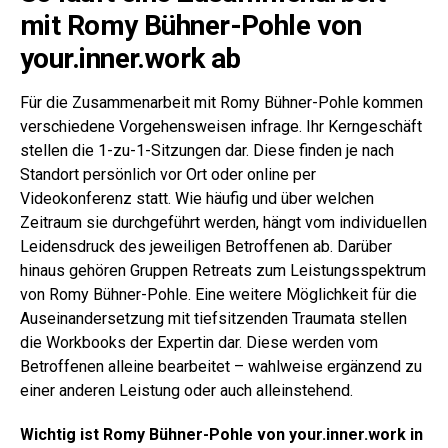
mit Romy Bühner-Pohle von
your.inner.work ab
Für die Zusammenarbeit mit Romy Bühner-Pohle kommen
verschiedene Vorgehensweisen infrage. Ihr Kerngeschäft
stellen die 1-zu-1-Sitzungen dar. Diese finden je nach
Standort persönlich vor Ort oder online per
Videokonferenz statt. Wie häufig und über welchen
Zeitraum sie durchgeführt werden, hängt vom individuellen
Leidensdruck des jeweiligen Betroffenen ab. Darüber
hinaus gehören Gruppen Retreats zum Leistungsspektrum
von Romy Bühner-Pohle. Eine weitere Möglichkeit für die
Auseinandersetzung mit tiefsitzenden Traumata stellen
die Workbooks der Expertin dar. Diese werden vom
Betroffenen alleine bearbeitet – wahlweise ergänzend zu
einer anderen Leistung oder auch alleinstehend.
Wichtig ist Romy Bühner-Pohle von your.inner.work in