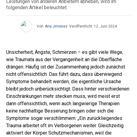
Leistungen von anderen Anbietern abheben, wird im
folgenden Artikel beleuchtet.
Von
Ana Jimenez
Veröffentlicht
12. Juni 2024
Unsicherheit, Ängste, Schmerzen – es gibt viele Wege,
wie Traumata aus der Vergangenheit an die Oberfläche
drängen. Häufig ist der Zusammenhang jedoch zunächst
nicht offensichtlich. Das führt dazu, dass überwiegend
Symptome behandelt werden, die eigentliche Ursache
bleibt jedoch unberücksichtigt. Dass hinter verschiedenen
Einschränkungen mehr stecken muss, wird meist erst
dann offensichtlich, wenn auch langwierige Therapien
keine nachhaltige Besserung bringen oder sich die
Symptome sogar verschlimmern. „Ein zurückliegendes
Trauma arbeitet oft im Verborgenen weiter. Gleichzeitig
aktiviert der Körper Schutzmechanismen, weil die