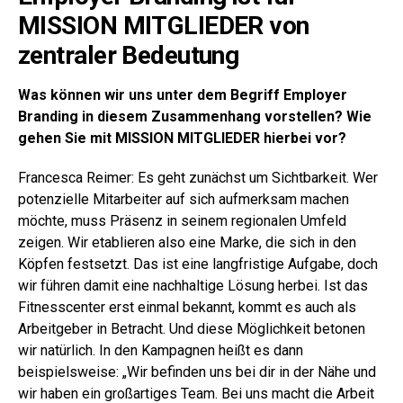
MISSION MITGLIEDER von
zentraler Bedeutung
Was können wir uns unter dem Begriff Employer
Branding in diesem Zusammenhang vorstellen? Wie
gehen Sie mit MISSION MITGLIEDER hierbei vor?
Francesca Reimer: Es geht zunächst um Sichtbarkeit. Wer
potenzielle Mitarbeiter auf sich aufmerksam machen
möchte, muss Präsenz in seinem regionalen Umfeld
zeigen. Wir etablieren also eine Marke, die sich in den
Köpfen festsetzt. Das ist eine langfristige Aufgabe, doch
wir führen damit eine nachhaltige Lösung herbei. Ist das
Fitnesscenter erst einmal bekannt, kommt es auch als
Arbeitgeber in Betracht. Und diese Möglichkeit betonen
wir natürlich. In den Kampagnen heißt es dann
beispielsweise: „Wir befinden uns bei dir in der Nähe und
wir haben ein großartiges Team. Bei uns macht die Arbeit