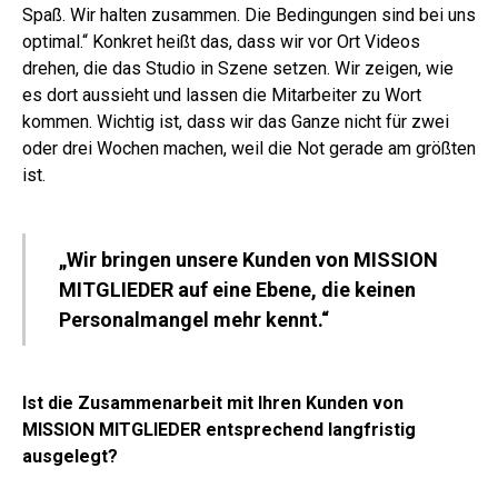
Spaß. Wir halten zusammen. Die Bedingungen sind bei uns
optimal.“ Konkret heißt das, dass wir vor Ort Videos
drehen, die das Studio in Szene setzen. Wir zeigen, wie
es dort aussieht und lassen die Mitarbeiter zu Wort
kommen. Wichtig ist, dass wir das Ganze nicht für zwei
oder drei Wochen machen, weil die Not gerade am größten
ist.
„Wir bringen unsere Kunden von MISSION
MITGLIEDER auf eine Ebene, die keinen
Personalmangel mehr kennt.“
Ist die Zusammenarbeit mit Ihren Kunden von
MISSION MITGLIEDER entsprechend langfristig
ausgelegt?