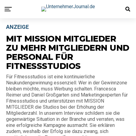
ANZEIGE
MIT MISSION MITGLIEDER
ZU MEHR MITGLIEDERN UND
PERSONAL FÜR
FITNESSSTUDIOS
Für Fitnessstudios ist eine kontinuierliche
Neukundengewinnung essenziell. Wer in der Gewinnzone
bleiben möchte, muss Werbung schalten. Francesca
Reimer und Daniel Großgarten sind Marketingexperten für
Fitnessstudios und unterstützen mit MISSION
MITGLIEDER die Studios bei der Erhöhung der
Mitgliederzahl. In unserem Interview schildern sie die
gegenwärtige Situation in der Branche und verraten, was
eine erfolgreiche Kampagne ausmacht. Sie erklären
zudem, weshalb der Erfolg sie dazu zwang, sich