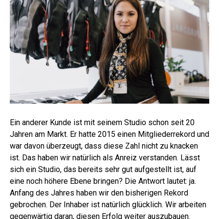
Ein anderer Kunde ist mit seinem Studio schon seit 20
Jahren am Markt. Er hatte 2015 einen Mitgliederrekord und
war davon überzeugt, dass diese Zahl nicht zu knacken
ist. Das haben wir natürlich als Anreiz verstanden. Lässt
sich ein Studio, das bereits sehr gut aufgestellt ist, auf
eine noch höhere Ebene bringen? Die Antwort lautet: ja.
Anfang des Jahres haben wir den bisherigen Rekord
gebrochen. Der Inhaber ist natürlich glücklich. Wir arbeiten
gegenwärtig daran, diesen Erfolg weiter auszubauen.