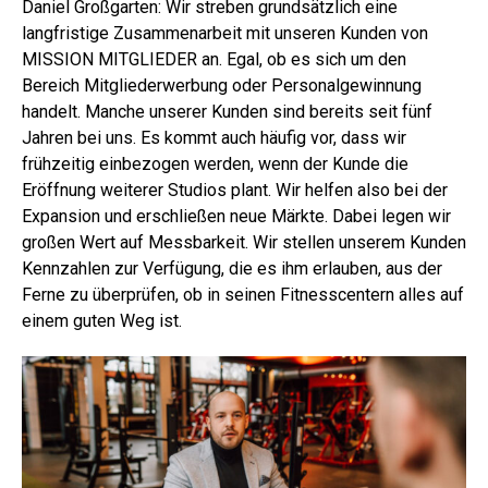
Daniel Großgarten: Wir streben grundsätzlich eine
langfristige Zusammenarbeit mit unseren Kunden von
MISSION MITGLIEDER an. Egal, ob es sich um den
Bereich Mitgliederwerbung oder Personalgewinnung
handelt. Manche unserer Kunden sind bereits seit fünf
Jahren bei uns. Es kommt auch häufig vor, dass wir
frühzeitig einbezogen werden, wenn der Kunde die
Eröffnung weiterer Studios plant. Wir helfen also bei der
Expansion und erschließen neue Märkte. Dabei legen wir
großen Wert auf Messbarkeit. Wir stellen unserem Kunden
Kennzahlen zur Verfügung, die es ihm erlauben, aus der
Ferne zu überprüfen, ob in seinen Fitnesscentern alles auf
einem guten Weg ist.