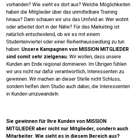
vorhanden? Wie sieht es dort aus? Welche Möglichkeiten
haben die Mitglieder über das unmittelbare Training
hinaus? Dann schauen wir uns das Umfeld an: Wer wohnt
oder arbeitet dort in der Nähe? Für das Marketing ist
natürlich entscheidend, ob wir es mit einem
Studentenviertel oder einer Reihenhaussiedlung zu tun
haben.
Unsere Kampagnen von MISSION MITGLIEDER
sind somit sehr zielgenau.
Wir wollen, dass unsere
Kunden am Ende regional dominieren. Im Übrigen fühlen
wir uns nicht nur dafür verantwortlich, Interessenten zu
gewinnen. Wir machen an dieser Stelle nicht Schluss,
sondern helfen dem Studio auch dabei, die Interessenten
in Kunden umzuwandeln.
Sie gewinnen für Ihre Kunden von MISSION
MITGLIEDER aber nicht nur Mitglieder, sondern auch
Mitarbeiter. Wie sieht es in diesem Bereich aus?