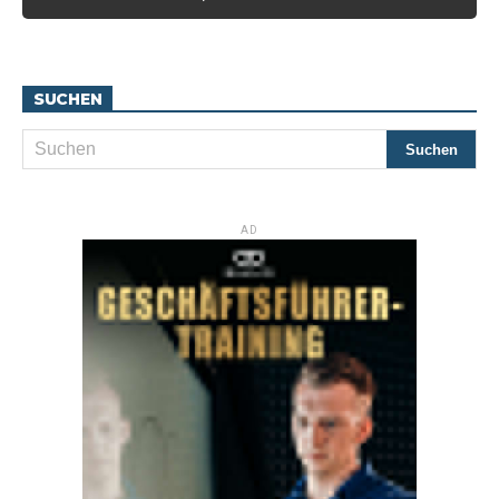
SUCHEN
AD