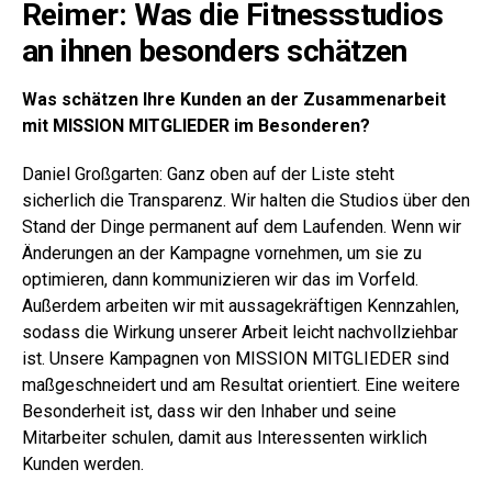
Reimer: Was die Fitnessstudios
an ihnen besonders schätzen
Was schätzen Ihre Kunden an der Zusammenarbeit
mit MISSION MITGLIEDER im Besonderen?
Daniel Großgarten: Ganz oben auf der Liste steht
sicherlich die Transparenz. Wir halten die Studios über den
Stand der Dinge permanent auf dem Laufenden. Wenn wir
Änderungen an der Kampagne vornehmen, um sie zu
optimieren, dann kommunizieren wir das im Vorfeld.
Außerdem arbeiten wir mit aussagekräftigen Kennzahlen,
sodass die Wirkung unserer Arbeit leicht nachvollziehbar
ist. Unsere Kampagnen von MISSION MITGLIEDER sind
maßgeschneidert und am Resultat orientiert. Eine weitere
Besonderheit ist, dass wir den Inhaber und seine
Mitarbeiter schulen, damit aus Interessenten wirklich
Kunden werden.