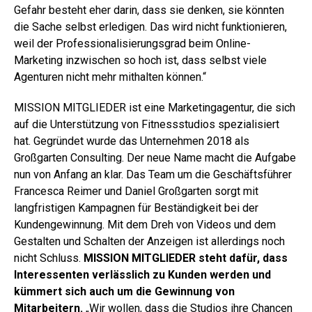
Gefahr besteht eher darin, dass sie denken, sie könnten
die Sache selbst erledigen. Das wird nicht funktionieren,
weil der Professionalisierungsgrad beim Online-
Marketing inzwischen so hoch ist, dass selbst viele
Agenturen nicht mehr mithalten können.“
MISSION MITGLIEDER ist eine Marketingagentur, die sich
auf die Unterstützung von Fitnessstudios spezialisiert
hat. Gegründet wurde das Unternehmen 2018 als
Großgarten Consulting. Der neue Name macht die Aufgabe
nun von Anfang an klar. Das Team um die Geschäftsführer
Francesca Reimer und Daniel Großgarten sorgt mit
langfristigen Kampagnen für Beständigkeit bei der
Kundengewinnung. Mit dem Dreh von Videos und dem
Gestalten und Schalten der Anzeigen ist allerdings noch
nicht Schluss.
MISSION MITGLIEDER steht dafür, dass
Interessenten verlässlich zu Kunden werden und
kümmert sich auch um die Gewinnung von
Mitarbeitern.
„Wir wollen, dass die Studios ihre Chancen