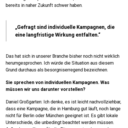
bereits in naher Zukunft schwer haben.
„Gefragt sind individuelle Kampagnen, die
eine langfristige Wirkung entfalten.“
Das hat sich in unserer Branche bisher noch nicht wirklich
herumgesprochen. Ich würde die Situation aus diesem
Grund durchaus als besorgniserregend bezeichnen.
Sie sprechen von individuellen Kampagnen. Was
müssen wir uns darunter vorstellen?
Daniel Großgarten: Ich denke, es ist leicht nachvollziehbar,
dass eine Kampagne, die in Hamburg gut läuft, noch lange
nicht für Berlin oder München geeignet ist. Es gibt lokale
Unterschiede, die unbedingt beachtet werden müssen.