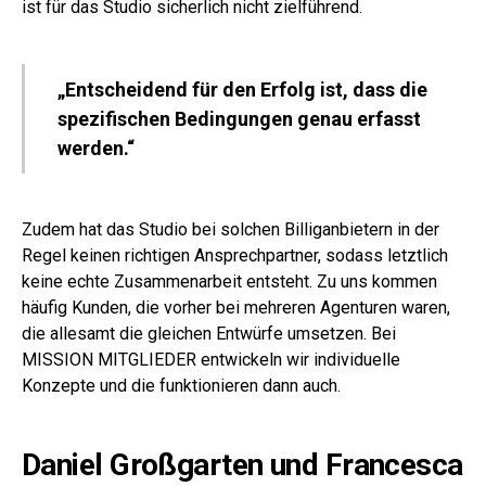
ist für das Studio sicherlich nicht zielführend.
„Entscheidend für den Erfolg ist, dass die
spezifischen Bedingungen genau erfasst
werden.“
Zudem hat das Studio bei solchen Billiganbietern in der
Regel keinen richtigen Ansprechpartner, sodass letztlich
keine echte Zusammenarbeit entsteht. Zu uns kommen
häufig Kunden, die vorher bei mehreren Agenturen waren,
die allesamt die gleichen Entwürfe umsetzen. Bei
MISSION MITGLIEDER entwickeln wir individuelle
Konzepte und die funktionieren dann auch.
Daniel Großgarten und Francesca