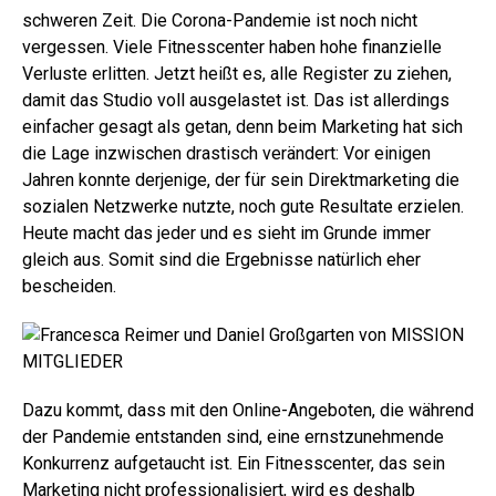
schweren Zeit. Die Corona-Pandemie ist noch nicht
vergessen. Viele Fitnesscenter haben hohe finanzielle
Verluste erlitten. Jetzt heißt es, alle Register zu ziehen,
damit das Studio voll ausgelastet ist. Das ist allerdings
einfacher gesagt als getan, denn beim Marketing hat sich
die Lage inzwischen drastisch verändert: Vor einigen
Jahren konnte derjenige, der für sein Direktmarketing die
sozialen Netzwerke nutzte, noch gute Resultate erzielen.
Heute macht das jeder und es sieht im Grunde immer
gleich aus. Somit sind die Ergebnisse natürlich eher
bescheiden.
Dazu kommt, dass mit den Online-Angeboten, die während
der Pandemie entstanden sind, eine ernstzunehmende
Konkurrenz aufgetaucht ist. Ein Fitnesscenter, das sein
Marketing nicht professionalisiert, wird es deshalb