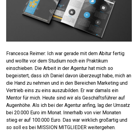
Francesca Reimer: Ich war gerade mit dem Abitur fertig
und wollte vor dem Studium noch ein Praktikum
einschieben. Die Arbeit in der Agentur hat mich so
begeistert, dass ich Daniel davon überzeugt habe, mich an
die Hand zu nehmen und in den Bereichen Marketing und
Vertrieb eins zu eins auszubilden. Er war damals ein
Mentor für mich. Heute sind wir als Geschäftsführer auf
Augenhöhe. Als ich bei der Agentur anfing, lag der Umsatz
bei 20.000 Euro im Monat. Innerhalb von vier Monaten
stieg er auf 100.000 Euro. Das war wirklich großartig und
so soll es bei MISSION MITGLIEDER weitergehen.