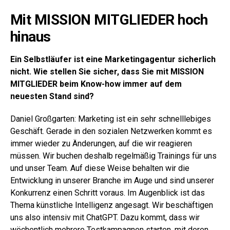
Mit MISSION MITGLIEDER hoch
hinaus
Ein Selbstläufer ist eine Marketingagentur sicherlich
nicht. Wie stellen Sie sicher, dass Sie mit MISSION
MITGLIEDER beim Know-how immer auf dem
neuesten Stand sind?
Daniel Großgarten: Marketing ist ein sehr schnelllebiges
Geschäft. Gerade in den sozialen Netzwerken kommt es
immer wieder zu Änderungen, auf die wir reagieren
müssen. Wir buchen deshalb regelmäßig Trainings für uns
und unser Team. Auf diese Weise behalten wir die
Entwicklung in unserer Branche im Auge und sind unserer
Konkurrenz einen Schritt voraus. Im Augenblick ist das
Thema künstliche Intelligenz angesagt. Wir beschäftigen
uns also intensiv mit ChatGPT. Dazu kommt, dass wir
wöchentlich mehrere Testkampagnen starten, mit deren