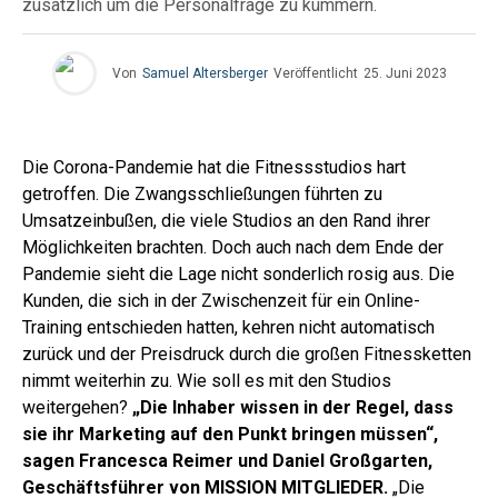
zusätzlich um die Personalfrage zu kümmern.
Von
Samuel Altersberger
Veröffentlicht
25. Juni 2023
Die Corona-Pandemie hat die Fitnessstudios hart
getroffen. Die Zwangsschließungen führten zu
Umsatzeinbußen, die viele Studios an den Rand ihrer
Möglichkeiten brachten. Doch auch nach dem Ende der
Pandemie sieht die Lage nicht sonderlich rosig aus. Die
Kunden, die sich in der Zwischenzeit für ein Online-
Training entschieden hatten, kehren nicht automatisch
zurück und der Preisdruck durch die großen Fitnessketten
nimmt weiterhin zu. Wie soll es mit den Studios
weitergehen?
„Die Inhaber wissen in der Regel, dass
sie ihr Marketing auf den Punkt bringen müssen“,
sagen Francesca Reimer und Daniel Großgarten,
Geschäftsführer von MISSION MITGLIEDER.
„Die