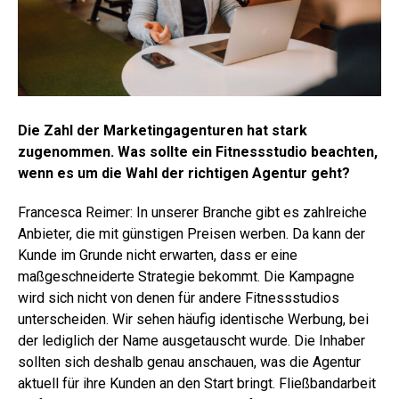
Die Zahl der Marketingagenturen hat stark
zugenommen. Was sollte ein Fitnessstudio beachten,
wenn es um die Wahl der richtigen Agentur geht?
Francesca Reimer: In unserer Branche gibt es zahlreiche
Anbieter, die mit günstigen Preisen werben. Da kann der
Kunde im Grunde nicht erwarten, dass er eine
maßgeschneiderte Strategie bekommt. Die Kampagne
wird sich nicht von denen für andere Fitnessstudios
unterscheiden. Wir sehen häufig identische Werbung, bei
der lediglich der Name ausgetauscht wurde. Die Inhaber
sollten sich deshalb genau anschauen, was die Agentur
aktuell für ihre Kunden an den Start bringt. Fließbandarbeit