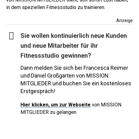
in dem speziellen Fitnessstudio zu trainieren.
Anzeige
Sie wollen kontinuierlich neue Kunden
und neue Mitarbeiter für ihr
Fitnessstudio gewinnen?
Dann melden Sie sich bei Francesca Reimer
und Daniel Großgarten von MISSION
MITGLIEDER und buchen Sie ein kostenloses
Erstgespräch!
Hier
klicken, um zur Webseite
von MISSION
MITGLIEDER zu gelangen.