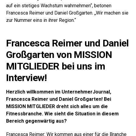
auf ein stetiges Wachstum wahrnehmen“, betonen
Francesca Reimer und Daniel Großgarten. „Wir machen sie
zur Nummer eins in ihrer Region.“
Francesca Reimer und Daniel
Großgarten von MISSION
MITGLIEDER bei uns im
Interview!
Herzlich willkommen im UnternehmerJournal,
Francesca Reimer und Daniel Großgarten! Bei
MISSION MITGLIEDER dreht sich alles um die
Fitnessbranche. Wie sieht die Situation in diesem
Bereich gegenwärtig aus?
Francesca Reimer: Wir kommen aus einer für die Branche