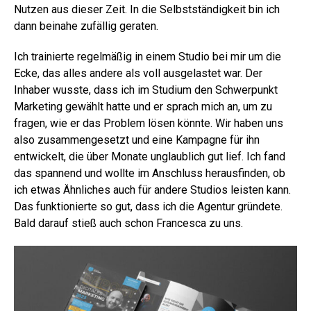
Nutzen aus dieser Zeit. In die Selbstständigkeit bin ich
dann beinahe zufällig geraten.
Ich trainierte regelmäßig in einem Studio bei mir um die
Ecke, das alles andere als voll ausgelastet war. Der
Inhaber wusste, dass ich im Studium den Schwerpunkt
Marketing gewählt hatte und er sprach mich an, um zu
fragen, wie er das Problem lösen könnte. Wir haben uns
also zusammengesetzt und eine Kampagne für ihn
entwickelt, die über Monate unglaublich gut lief. Ich fand
das spannend und wollte im Anschluss herausfinden, ob
ich etwas Ähnliches auch für andere Studios leisten kann.
Das funktionierte so gut, dass ich die Agentur gründete.
Bald darauf stieß auch schon Francesca zu uns.