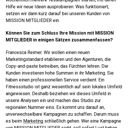
Hilfe wir neue Ideen ausprobieren. Was funktioniert,
setzen wir dann kurz darauf bei unseren Kunden von
MISSION MITGLIEDER ein.
Können Sie zum Schluss Ihre Mission mit MISSION
MITGLIEDER in einigen Sätzen zusammenfassen?
Francesca Reimer: Wir wollen einen neuen
Marketingstandard etablieren und den Agenturen, die
Copy-and-paste betreiben, das Fürchten lehren. Die
Kunden investieren hohe Summen in ihr Marketing. Sie
haben einen professionellen Service verdient. Ein
Fitnessstudio ist ganz wesentlich auf sein lokales Umfeld
angewiesen. Deshalb beziehen wir dieses Umfeld in
unsere Analysen ein und machen das Studio zur
regionalen Nummer eins. Es kommt uns darauf an,
unverwechselbare Kampagnen zu schaffen. Darum muss
es beim
Marketing
schließlich gehen. Wer eine Kampagne
von MISSION MITGLIEDER sieht, soll sofort Lust haben,