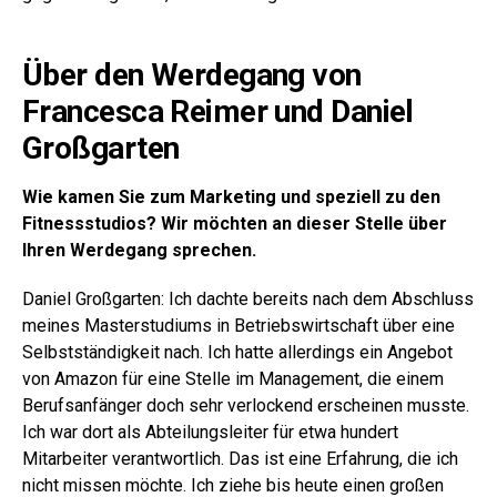
Über den Werdegang von
Francesca Reimer und Daniel
Großgarten
Wie kamen Sie zum Marketing und speziell zu den
Fitnessstudios? Wir möchten an dieser Stelle über
Ihren Werdegang sprechen.
Daniel Großgarten: Ich dachte bereits nach dem Abschluss
meines Masterstudiums in Betriebswirtschaft über eine
Selbstständigkeit nach. Ich hatte allerdings ein Angebot
von Amazon für eine Stelle im Management, die einem
Berufsanfänger doch sehr verlockend erscheinen musste.
Ich war dort als Abteilungsleiter für etwa hundert
Mitarbeiter verantwortlich. Das ist eine Erfahrung, die ich
nicht missen möchte. Ich ziehe bis heute einen großen