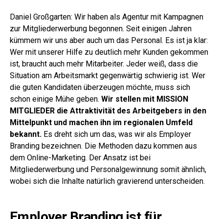
Daniel Großgarten: Wir haben als Agentur mit Kampagnen
zur Mitgliederwerbung begonnen. Seit einigen Jahren
kümmern wir uns aber auch um das Personal. Es ist ja klar:
Wer mit unserer Hilfe zu deutlich mehr Kunden gekommen
ist, braucht auch mehr Mitarbeiter. Jeder weiß, dass die
Situation am Arbeitsmarkt gegenwärtig schwierig ist. Wer
die guten Kandidaten überzeugen möchte, muss sich
schon einige Mühe geben.
Wir stellen mit MISSION
MITGLIEDER die Attraktivität des Arbeitgebers in den
Mittelpunkt und machen ihn im regionalen Umfeld
bekannt.
Es dreht sich um das, was wir als Employer
Branding bezeichnen. Die Methoden dazu kommen aus
dem Online-Marketing. Der Ansatz ist bei
Mitgliederwerbung und Personalgewinnung somit ähnlich,
wobei sich die Inhalte natürlich gravierend unterscheiden.
Employer Branding ist für