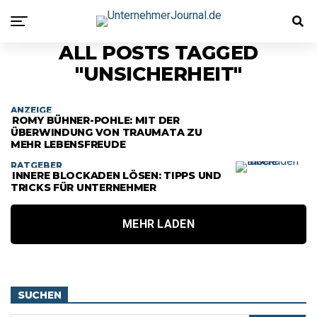
ALL POSTS TAGGED
"UNSICHERHEIT"
ANZEIGE
ROMY BÜHNER-POHLE: MIT DER
ÜBERWINDUNG VON TRAUMATA ZU
MEHR LEBENSFREUDE
RATGEBER
INNERE BLOCKADEN LÖSEN: TIPPS UND
TRICKS FÜR UNTERNEHMER
MEHR LADEN
SUCHEN