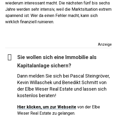
wiederum interessant macht. Die nächsten fünf bis sechs
Jahre werden sehr intensiv, weil die Marktsituation extrem
spannend ist. Wer da einen Fehler macht, kann sich
wirklich finanziell ruinieren.
Anzeige
Sie wollen sich eine Immobilie als
Kapitalanlage sichern?
Dann melden Sie sich bei Pascal Steingröver,
Kevin Willaschek und Benedikt Schmitt von
der Elbe Weser Real Estate und lassen sich
kostenlos beraten!
Hier
klicken, um zur Webseite
von der Elbe
Weser Real Estate zu gelangen.