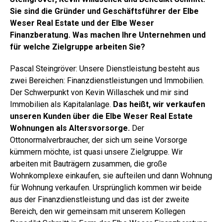
Sie sind die Gründer und Geschäftsführer der Elbe
Weser Real Estate und der Elbe Weser
Finanzberatung. Was machen Ihre Unternehmen und
für welche Zielgruppe arbeiten Sie?
Pascal Steingröver: Unsere Dienstleistung besteht aus
zwei Bereichen: Finanzdienstleistungen und Immobilien.
Der Schwerpunkt von Kevin Willaschek und mir sind
Immobilien als Kapitalanlage.
Das heißt, wir verkaufen
unseren Kunden über die Elbe Weser Real Estate
Wohnungen als Altersvorsorge.
Der
Ottonormalverbraucher, der sich um seine Vorsorge
kümmern möchte, ist quasi unsere Zielgruppe. Wir
arbeiten mit Bauträgern zusammen, die große
Wohnkomplexe einkaufen, sie aufteilen und dann Wohnung
für Wohnung verkaufen. Ursprünglich kommen wir beide
aus der Finanzdienstleistung und das ist der zweite
Bereich, den wir gemeinsam mit unserem Kollegen