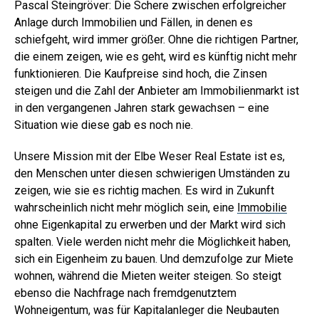
Pascal Steingröver: Die Schere zwischen erfolgreicher
Anlage durch Immobilien und Fällen, in denen es
schiefgeht, wird immer größer. Ohne die richtigen Partner,
die einem zeigen, wie es geht, wird es künftig nicht mehr
funktionieren. Die Kaufpreise sind hoch, die Zinsen
steigen und die Zahl der Anbieter am Immobilienmarkt ist
in den vergangenen Jahren stark gewachsen – eine
Situation wie diese gab es noch nie.
Unsere Mission mit der Elbe Weser Real Estate ist es,
den Menschen unter diesen schwierigen Umständen zu
zeigen, wie sie es richtig machen. Es wird in Zukunft
wahrscheinlich nicht mehr möglich sein, eine
Immobilie
ohne Eigenkapital zu erwerben und der Markt wird sich
spalten. Viele werden nicht mehr die Möglichkeit haben,
sich ein Eigenheim zu bauen. Und demzufolge zur Miete
wohnen, während die Mieten weiter steigen. So steigt
ebenso die Nachfrage nach fremdgenutztem
Wohneigentum, was für Kapitalanleger die Neubauten