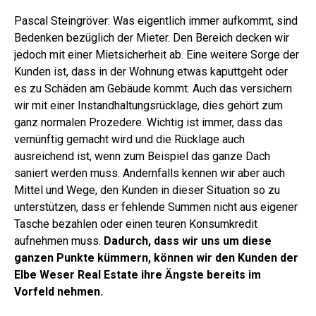
Pascal Steingröver: Was eigentlich immer aufkommt, sind
Bedenken bezüglich der Mieter. Den Bereich decken wir
jedoch mit einer Mietsicherheit ab. Eine weitere Sorge der
Kunden ist, dass in der Wohnung etwas kaputtgeht oder
es zu Schäden am Gebäude kommt. Auch das versichern
wir mit einer Instandhaltungsrücklage, dies gehört zum
ganz normalen Prozedere. Wichtig ist immer, dass das
vernünftig gemacht wird und die Rücklage auch
ausreichend ist, wenn zum Beispiel das ganze Dach
saniert werden muss. Andernfalls kennen wir aber auch
Mittel und Wege, den Kunden in dieser Situation so zu
unterstützen, dass er fehlende Summen nicht aus eigener
Tasche bezahlen oder einen teuren Konsumkredit
aufnehmen muss.
Dadurch, dass wir uns um diese
ganzen Punkte kümmern, können wir den Kunden der
Elbe Weser Real Estate ihre Ängste bereits im
Vorfeld nehmen.