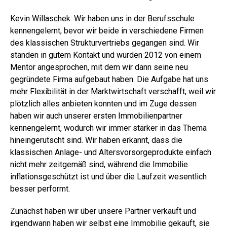
Kevin Willaschek: Wir haben uns in der Berufsschule
kennengelernt, bevor wir beide in verschiedene Firmen
des klassischen Strukturvertriebs gegangen sind. Wir
standen in gutem Kontakt und wurden 2012 von einem
Mentor angesprochen, mit dem wir dann seine neu
gegründete Firma aufgebaut haben. Die Aufgabe hat uns
mehr Flexibilität in der Marktwirtschaft verschafft, weil wir
plötzlich alles anbieten konnten und im Zuge dessen
haben wir auch unserer ersten Immobilienpartner
kennengelernt, wodurch wir immer stärker in das Thema
hineingerutscht sind. Wir haben erkannt, dass die
klassischen Anlage- und Altersvorsorgeprodukte einfach
nicht mehr zeitgemäß sind, während die Immobilie
inflationsgeschützt ist und über die Laufzeit wesentlich
besser performt.
Zunächst haben wir über unsere Partner verkauft und
irgendwann haben wir selbst eine Immobilie gekauft, sie