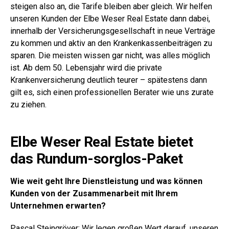
steigen also an, die Tarife bleiben aber gleich. Wir helfen
unseren Kunden der Elbe Weser Real Estate dann dabei,
innerhalb der Versicherungsgesellschaft in neue Verträge
zu kommen und aktiv an den Krankenkassenbeiträgen zu
sparen. Die meisten wissen gar nicht, was alles möglich
ist. Ab dem 50. Lebensjahr wird die private
Krankenversicherung deutlich teurer – spätestens dann
gilt es, sich einen professionellen Berater wie uns zurate
zu ziehen.
Elbe Weser Real Estate bietet
das Rundum-sorglos-Paket
Wie weit geht Ihre Dienstleistung und was können
Kunden von der Zusammenarbeit mit Ihrem
Unternehmen erwarten?
Pascal Steingröver: Wir legen großen Wert darauf, unseren