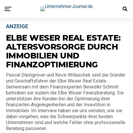
ANZEIGE
ELBE WESER REAL ESTATE:
ALTERSVORSORGE DURCH
IMMOBILIEN UND
FINANZOPTIMIERUNG
Pascal Steingröver und Kevin Willaschek sind die Gründer
und Geschäftsführer der Elbe Weser Real Estate.
Gemeinsam mit dem Finanzexperten Benedikt Schmitt
betreiben sie zudem die Elbe Weser Finanzberatung. Sie
unterstützen ihre Kunden bei der Optimierung ihrer
finanziellen Angelegenheiten und der Investition in
Immobilien. Im Interview haben sie uns verraten, wie sie
dabei vorgehen, was die Schwerpunkte ihrer beiden
Unternehmen sind und welche Fehler ohne professionelle
Beratung passieren.