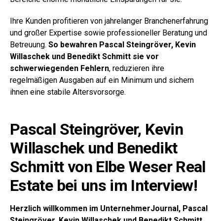
Ihre Kunden profitieren von jahrelanger Branchenerfahrung
und großer Expertise sowie professioneller Beratung und
Betreuung.
So bewahren Pascal Steingröver, Kevin
Willaschek und Benedikt Schmitt sie vor
schwerwiegenden Fehlern
, reduzieren ihre
regelmäßigen Ausgaben auf ein Minimum und sichern
ihnen eine stabile Altersvorsorge.
Pascal Steingröver, Kevin
Willaschek und Benedikt
Schmitt von Elbe Weser Real
Estate bei uns im Interview!
Herzlich willkommen im UnternehmerJournal, Pascal
Steingröver, Kevin Willaschek und Benedikt Schmitt.