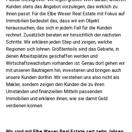
Kunden stets das Angebot vorzulegen, das wirklich zu
ihnen passt. Für die Elbe Weser Real Estate mit Fokus auf
Immobilien bedeutet das, dass wir ein Objekt
heraussuchen, das sich in jedem Fall für die Kunden
rechnet. Zusätzlich beraten wir hinsichtlich der nächsten
Schritte. Wir erklären jeden Step und zeigen, welche
Regionen sich lohnen. Größtenteils sind das Gebiete, in
denen Arbeitsplätze geschaffen werden und
Wirtschaftswachstum vorhanden ist. Genau dort gehen wir
mit unseren Bauträgern hin, investieren und bringen auch
unsere Kunden dorthin. Wir verstehen uns also nicht als
Makler, sondern zeigen den Kunden die zu ihren
Umständen und finanziellen Mitteln passenden
Immobilien und erklären ihnen, wie sie damit Geld
verdienen können.
Wir sind mit Elbe Weser Real Estate seit zehn Jahren