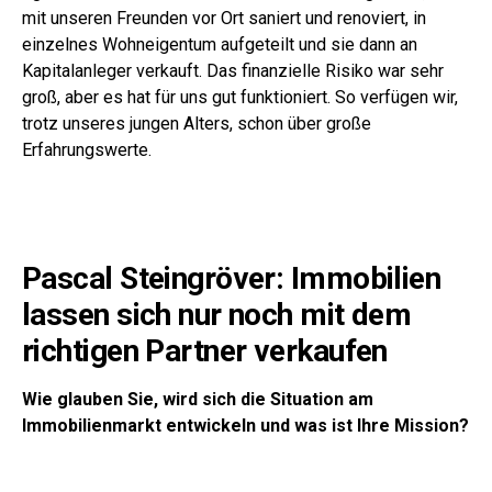
mit unseren Freunden vor Ort saniert und renoviert, in
einzelnes Wohneigentum aufgeteilt und sie dann an
Kapitalanleger verkauft. Das finanzielle Risiko war sehr
groß, aber es hat für uns gut funktioniert. So verfügen wir,
trotz unseres jungen Alters, schon über große
Erfahrungswerte.
Pascal Steingröver: Immobilien
lassen sich nur noch mit dem
richtigen Partner verkaufen
Wie glauben Sie, wird sich die Situation am
Immobilienmarkt entwickeln und was ist Ihre Mission?