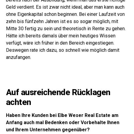
Geld verdient. Es ist zwar nicht ideal, aber man kann auch
ohne Eigenkapital schon beginnen. Bei einer Laufzeit von
zehn bis fünfzehn Jahren ist es so sogar möglich, mit
Mitte 30 fertig zu sein und theoretisch in Rente zu gehen.
Hätte ich bereits damals über mein heutiges Wissen
verfügt, wäre ich früher in den Bereich eingestiegen.
Deswegen rate ich dazu, so schnell wie möglich damit
anzufangen.
Auf ausreichende Rücklagen
achten
Haben Ihre Kunden bei Elbe Weser Real Estate am
Anfang auch mal Bedenken oder Vorbehalte Ihnen
und Ihrem Unternehmen gegenüber?