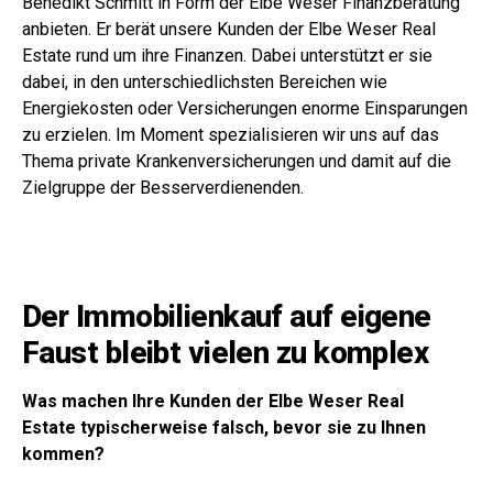
Benedikt Schmitt in Form der Elbe Weser Finanzberatung
anbieten. Er berät unsere Kunden der Elbe Weser Real
Estate rund um ihre Finanzen. Dabei unterstützt er sie
dabei, in den unterschiedlichsten Bereichen wie
Energiekosten oder Versicherungen enorme Einsparungen
zu erzielen. Im Moment spezialisieren wir uns auf das
Thema private Krankenversicherungen und damit auf die
Zielgruppe der Besserverdienenden.
Der Immobilienkauf auf eigene
Faust bleibt vielen zu komplex
Was machen Ihre Kunden der Elbe Weser Real
Estate typischerweise falsch, bevor sie zu Ihnen
kommen?