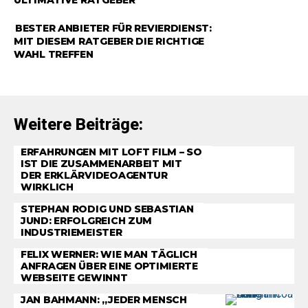
RATGEBER
BESTER ANBIETER FÜR REVIERDIENST:
MIT DIESEM RATGEBER DIE RICHTIGE
WAHL TREFFEN
Weitere Beiträge:
ERFAHRUNGEN MIT LOFT FILM – SO
IST DIE ZUSAMMENARBEIT MIT
DER ERKLÄRVIDEOAGENTUR
WIRKLICH
STEPHAN RODIG UND SEBASTIAN
JUND: ERFOLGREICH ZUM
INDUSTRIEMEISTER
FELIX WERNER: WIE MAN TÄGLICH
ANFRAGEN ÜBER EINE OPTIMIERTE
WEBSEITE GEWINNT
JAN BAHMANN: „JEDER MENSCH