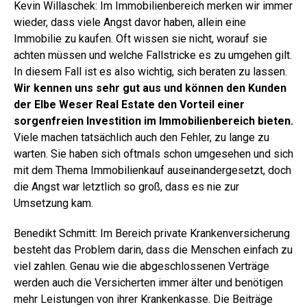
Kevin Willaschek: Im Immobilienbereich merken wir immer
wieder, dass viele Angst davor haben, allein eine
Immobilie zu kaufen. Oft wissen sie nicht, worauf sie
achten müssen und welche Fallstricke es zu umgehen gilt.
In diesem Fall ist es also wichtig, sich beraten zu lassen.
Wir kennen uns sehr gut aus und können den Kunden
der Elbe Weser Real Estate den Vorteil einer
sorgenfreien Investition im Immobilienbereich bieten.
Viele machen tatsächlich auch den Fehler, zu lange zu
warten. Sie haben sich oftmals schon umgesehen und sich
mit dem Thema Immobilienkauf auseinandergesetzt, doch
die Angst war letztlich so groß, dass es nie zur
Umsetzung kam.
Benedikt Schmitt: Im Bereich private Krankenversicherung
besteht das Problem darin, dass die Menschen einfach zu
viel zahlen. Genau wie die abgeschlossenen Verträge
werden auch die Versicherten immer älter und benötigen
mehr Leistungen von ihrer Krankenkasse. Die Beiträge