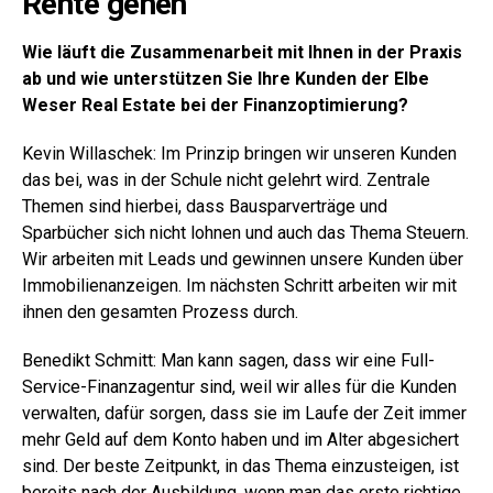
Rente gehen
Wie läuft die Zusammenarbeit mit Ihnen in der Praxis
ab und wie unterstützen Sie Ihre Kunden der Elbe
Weser Real Estate bei der Finanzoptimierung?
Kevin Willaschek: Im Prinzip bringen wir unseren Kunden
das bei, was in der Schule nicht gelehrt wird. Zentrale
Themen sind hierbei, dass Bausparverträge und
Sparbücher sich nicht lohnen und auch das Thema Steuern.
Wir arbeiten mit Leads und gewinnen unsere Kunden über
Immobilienanzeigen. Im nächsten Schritt arbeiten wir mit
ihnen den gesamten Prozess durch.
Benedikt Schmitt: Man kann sagen, dass wir eine Full-
Service-Finanzagentur sind, weil wir alles für die Kunden
verwalten, dafür sorgen, dass sie im Laufe der Zeit immer
mehr Geld auf dem Konto haben und im Alter abgesichert
sind. Der beste Zeitpunkt, in das Thema einzusteigen, ist
bereits nach der Ausbildung, wenn man das erste richtige