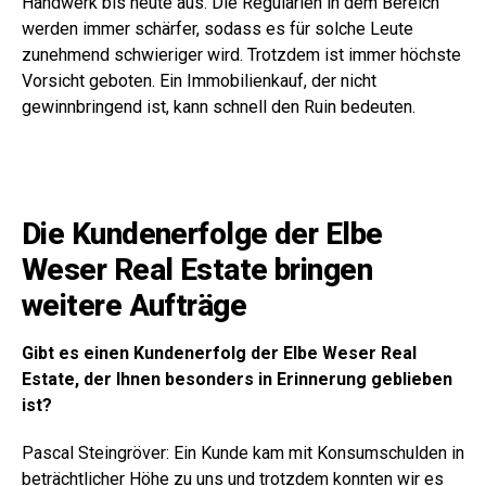
Handwerk bis heute aus. Die Regularien in dem Bereich
werden immer schärfer, sodass es für solche Leute
zunehmend schwieriger wird. Trotzdem ist immer höchste
Vorsicht geboten. Ein Immobilienkauf, der nicht
gewinnbringend ist, kann schnell den Ruin bedeuten.
Die Kundenerfolge der Elbe
Weser Real Estate bringen
weitere Aufträge
Gibt es einen Kundenerfolg der
Elbe Weser Real
Estate
, der Ihnen besonders in Erinnerung geblieben
ist?
Pascal Steingröver: Ein Kunde kam mit Konsumschulden in
beträchtlicher Höhe zu uns und trotzdem konnten wir es