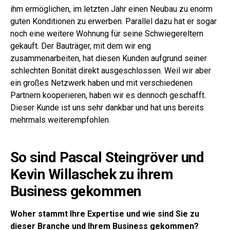
ihm ermöglichen, im letzten Jahr einen Neubau zu enorm
guten Konditionen zu erwerben. Parallel dazu hat er sogar
noch eine weitere Wohnung für seine Schwiegereltern
gekauft. Der Bauträger, mit dem wir eng
zusammenarbeiten, hat diesen Kunden aufgrund seiner
schlechten Bonität direkt ausgeschlossen. Weil wir aber
ein großes Netzwerk haben und mit verschiedenen
Partnern kooperieren, haben wir es dennoch geschafft.
Dieser Kunde ist uns sehr dankbar und hat uns bereits
mehrmals weiterempfohlen.
So sind Pascal Steingröver und
Kevin Willaschek zu ihrem
Business gekommen
Woher stammt Ihre Expertise und wie sind Sie zu
dieser Branche und Ihrem Business gekommen?