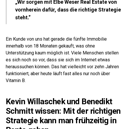
„Wir sorgen mit Elbe Weser Real Estate von
vornherein dafür, dass die richtige Strategie
steht.“
Ein Kunde von uns hat gerade die fünfte Immobilie
innerhalb von 18 Monaten gekauft, was ohne
Unterstützung kaum möglich ist. Viele Menschen stellen
es sich noch so vor, dass sie sich im Internet etwas
heraussuchen können. Das hat vielleicht vor zehn Jahren
funktioniert, aber heute läuft fast alles nur noch über
Vitamin B.
Kevin Willaschek und Benedikt
Schmitt wissen: Mit der richtigen
Strategie kann man frühzeitig in