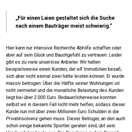
„Für einen Laien gestaltet sich die Suche
nach einem Bauträger meist schwierig.“
Hier kann nur intensive Recherche Abhilfe schaffen oder
aber auf sein Glück und Bauchgefühl zu vertrauen. Leider
gibt es zu viele unseriöse Anbieter.
Wir hatten
beispielsweise einen Kunden, der elf Immobilien besaß,
sich aber nicht einmal zwei hätte leisten können. Er wurde
massiv betrogen. Über die Hälfte seiner Wohnungen ist
nicht vermietet und die monatliche Belastung des Kunden
liegt bei über 2.000 Euro. Bedauerlicherweise konnten
selbst wir in diesem Fall nicht mehr helfen, sodass dieser
Kunde nun mit über zwei Millionen Euro Schulden in die
Privatinsolvenz gehen muss. Dieser Betrüger, an den auch
schon einige bekannte Sportler geraten sind, übt sein