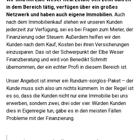
in dem Bereich tätig, verfügen über ein großes
Netzwerk und haben auch eigene Immobilien.
Auch
nach dem Immobilienkauf stehen wir unseren Kunden
jederzeit zur Verfügung, sei es bei Fragen zum Mieter, der
Finanzierung oder Steuern. Außerdem helfen wir den
Kunden nach dem Kauf, Kosten bei ihren Versicherungen
einzusparen. Das ist der Schwerpunkt der Elbe Weser
Finanzberatung und wird von Benedikt Schmitt
übernommen, der ein echter Profi in diesem Bereich ist.
Unser Angebot ist immer ein Rundum-sorglos-Paket – der
Kunde muss sich also um nichts kümmern. In der Regel ist
es so, dass die Kunden nicht nur eine Immobilie bei uns
erwerben, sondern zwei, drei oder vier. Würden Kunden
dies in Eigenregie tun, gäbe es in den meisten Fällen
Probleme mit der Finanzierung.