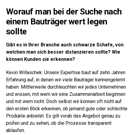
Worauf man bei der Suche nach
einem Bauträger wert legen
sollte
Gibt es in Ihrer Branche auch schwarze Schafe, von
welchen man sich besser distanzieren sollte? Wie
können Kunden sie erkennen?
Kevin Willaschek: Unsere Expertise baut auf zehn Jahren
Erfahrung auf, in denen wir viele Bauträger kennengelernt
haben. Mittlerweile durchleuchten wir jedes Unternehmen
und wissen, mit wem wir eine Zusammenarbeit beginnen
und mit wem nicht. Doch selbst wir können oft nicht auf
den ersten Blick erkennen, ob jemand gute oder schlechte
Produkte anbietet. Es gilt vorab das Angebot genau zu
prüfen und zu sehen, ob die Prozesse transparent
ablaufen.