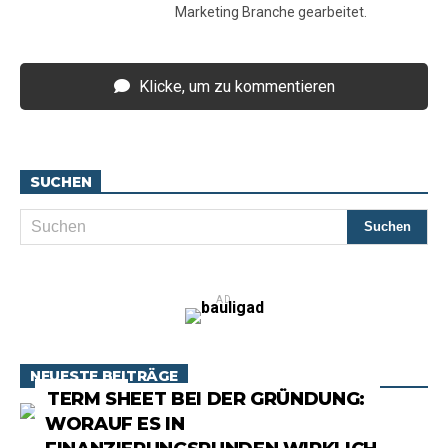
Marketing Branche gearbeitet.
Klicke, um zu kommentieren
SUCHEN
AD
NEUESTE BEITRÄGE
RATGEBER
TERM SHEET BEI DER GRÜNDUNG:
WORAUF ES IN