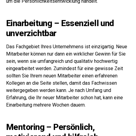
um die Persönlichkeitsentwicklung handelt.
Einarbeitung – Essenziell und
unverzichtbar
Das Fachgebiet Ihres Unternehmens ist einzigartig. Neue
Mitarbeiter können nur dann ein wirklicher Gewinn für Sie
sein, wenn sie umfangreich und qualitativ hochwertig
eingearbeitet werden. Zumindest für eine gewisse Zeit
sollten Sie Ihrem neuen Mitarbeiter einen erfahrenen
Kollegen an die Seite stellen, damit das Fachwissen
weitergegeben werden kann. Je nach Umfang und
Erfahrung, die Ihr neuer Mitarbeiter schon hat, kann eine
Einarbeitung mehrere Wochen dauern.
Mentoring – Persönlich,