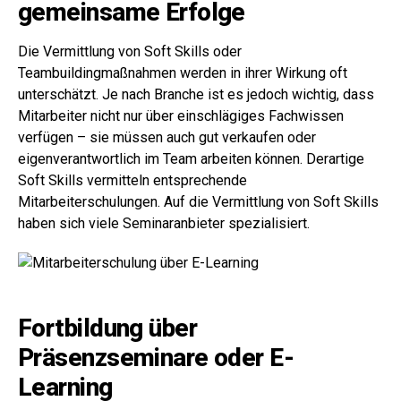
gemeinsame Erfolge
Die Vermittlung von Soft Skills oder
Teambuildingmaßnahmen werden in ihrer Wirkung oft
unterschätzt. Je nach Branche ist es jedoch wichtig, dass
Mitarbeiter nicht nur über einschlägiges Fachwissen
verfügen – sie müssen auch gut verkaufen oder
eigenverantwortlich im Team arbeiten können. Derartige
Soft Skills vermitteln entsprechende
Mitarbeiterschulungen. Auf die Vermittlung von Soft Skills
haben sich viele Seminaranbieter spezialisiert.
Fortbildung über
Präsenzseminare oder E-
Learning