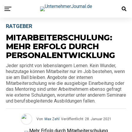
RATGEBER
MITARBEITERSCHULUNG:
MEHR ERFOLG DURCH
PERSONALENTWICKLUNG
Jeder spricht von lebenslangem Lernen. Kein Wunder,
heutzutage können Mitarbeiter nur im Job bestehen, wenn
sie am Ball bleiben. Angebote der internen
Mitarbeiterschulung wie die ausgiebige Einarbeitung oder
das Mentoring sind unter Arbeitnehmern ebenso gefragt
wie externe Schulungen, worunter unter anderem Seminare
und berufsbegleitende Ausbildungen fallen.
Von
Max Zehl
Veröffentlicht
28. Januar 2021