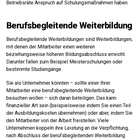
Betriebsräte Anspruch auf Schulungsmaßnahmen haben.
Berufsbegleitende Weiterbildung
Berufsbegleitende Weiterbildungen sind Weiterbildungen,
mit denen der Mitarbeiter einen weiteren
beziehungsweise höheren Bildungsabschluss erreicht.
Darunter fallen zum Beispiel Meisterschulungen oder
bestimmte Studiengänge.
Sie als Unternehmer könnten – sollte einer Ihrer
Mitarbeiter eine berufsbegleitende Weiterbildung
besuchen wollen – sich daran beteiligen. Das kann
finanzieller Art sein (beispielsweise indem Sie einen Teil
der Ausbildungskosten übernehmen) oder aber, indem Sie
den Mitarbeiter von der Arbeit freistellen. Viele
Unternehmen koppeln ihre Leistung an die Verpflichtung,
nach Abschluss der berufsbegleitenden Weiterbildung