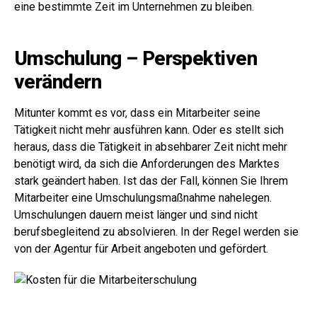
eine bestimmte Zeit im Unternehmen zu bleiben.
Umschulung – Perspektiven
verändern
Mitunter kommt es vor, dass ein Mitarbeiter seine
Tätigkeit nicht mehr ausführen kann. Oder es stellt sich
heraus, dass die Tätigkeit in absehbarer Zeit nicht mehr
benötigt wird, da sich die Anforderungen des Marktes
stark geändert haben. Ist das der Fall, können Sie Ihrem
Mitarbeiter eine Umschulungsmaßnahme nahelegen.
Umschulungen dauern meist länger und sind nicht
berufsbegleitend zu absolvieren. In der Regel werden sie
von der Agentur für Arbeit angeboten und gefördert.