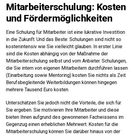
Mitarbeiterschulung: Kosten
und Fördermöglichkeiten
Eine Schulung für Mitarbeiter ist eine lukrative Investition
in die Zukunft. Und das Beste: Schulungen sind nicht so
kostenintensiv wie Sie vielleicht glauben. In erster Linie
sind die Kosten abhängig von der Maßnahme der
Mitarbeiterschulung selbst und vom Anbieter. Schulungen,
die Sie intern von eigenen Mitarbeitern durchführen lassen
(Einarbeitung sowie Mentoring) kosten Sie nichts als Zeit.
Berufsbegleitende Weiterbildungen können hingegen
mehrere Tausend Euro kosten.
Unterschätzen Sie jedoch nicht die Vorteile, die sich für
Sie ergeben. Sie motivieren Ihre Mitarbeiter und diese
bieten Ihnen aufgrund des gewonnenen Fachwissens im
Gegenzug einen erheblichen Mehrwert. Kosten für die
Mitarbeiterschulung können Sie darüber hinaus von der