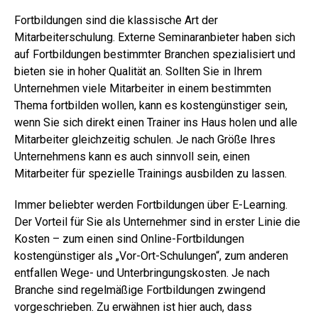
Fortbildungen sind die klassische Art der
Mitarbeiterschulung. Externe Seminaranbieter haben sich
auf Fortbildungen bestimmter Branchen spezialisiert und
bieten sie in hoher Qualität an. Sollten Sie in Ihrem
Unternehmen viele Mitarbeiter in einem bestimmten
Thema fortbilden wollen, kann es kostengünstiger sein,
wenn Sie sich direkt einen Trainer ins Haus holen und alle
Mitarbeiter gleichzeitig schulen. Je nach Größe Ihres
Unternehmens kann es auch sinnvoll sein, einen
Mitarbeiter für spezielle Trainings ausbilden zu lassen.
Immer beliebter werden Fortbildungen über E-Learning.
Der Vorteil für Sie als Unternehmer sind in erster Linie die
Kosten – zum einen sind Online-Fortbildungen
kostengünstiger als „Vor-Ort-Schulungen“, zum anderen
entfallen Wege- und Unterbringungskosten. Je nach
Branche sind regelmäßige Fortbildungen zwingend
vorgeschrieben. Zu erwähnen ist hier auch, dass