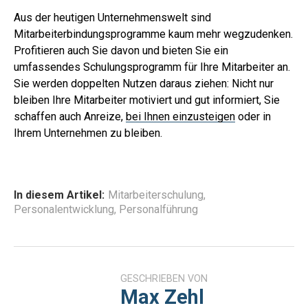
Aus der heutigen Unternehmenswelt sind
Mitarbeiterbindungsprogramme kaum mehr wegzudenken.
Profitieren auch Sie davon und bieten Sie ein
umfassendes Schulungsprogramm für Ihre Mitarbeiter an.
Sie werden doppelten Nutzen daraus ziehen: Nicht nur
bleiben Ihre Mitarbeiter motiviert und gut informiert, Sie
schaffen auch Anreize,
bei Ihnen einzusteigen
oder in
Ihrem Unternehmen zu bleiben.
In diesem Artikel:
Mitarbeiterschulung
,
Personalentwicklung
,
Personalführung
GESCHRIEBEN VON
Max Zehl