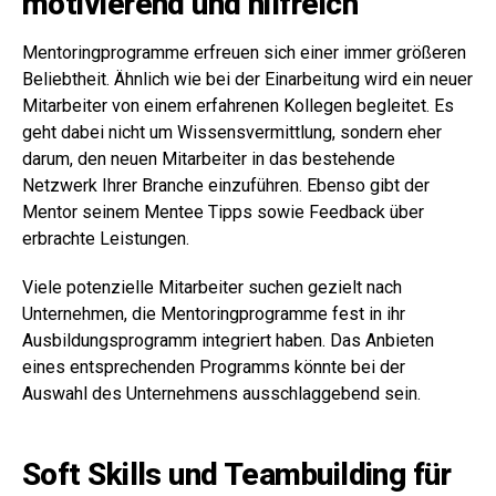
motivierend und hilfreich
Mentoringprogramme erfreuen sich einer immer größeren
Beliebtheit. Ähnlich wie bei der Einarbeitung wird ein neuer
Mitarbeiter von einem erfahrenen Kollegen begleitet. Es
geht dabei nicht um Wissensvermittlung, sondern eher
darum, den neuen Mitarbeiter in das bestehende
Netzwerk Ihrer Branche einzuführen. Ebenso gibt der
Mentor seinem Mentee Tipps sowie Feedback über
erbrachte Leistungen.
Viele potenzielle Mitarbeiter suchen gezielt nach
Unternehmen, die Mentoringprogramme fest in ihr
Ausbildungsprogramm integriert haben. Das Anbieten
eines entsprechenden Programms könnte bei der
Auswahl des Unternehmens ausschlaggebend sein.
Soft Skills und Teambuilding für