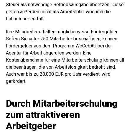
Steuer als notwendige Betriebsausgabe absetzen. Diese
gelten außerdem nicht als Arbeitslohn, wodurch die
Lohnsteuer entfällt.
Ihre Mitarbeiter erhalten möglicherweise Fördergelder.
Sofern Sie unter 250 Mitarbeiter beschäftigen, können
Fördergelder aus dem Programm WeGebAU bei der
Agentur für Arbeit abgerufen werden. Eine
Kostenübernahme für eine Mitarbeiterschulung können all
die beantragen, die von Arbeitslosigkeit bedroht sind.
Auch wer bis zu 20.000 EUR pro Jahr verdient, wird
gefördert.
Durch Mitarbeiterschulung
zum attraktiveren
Arbeitgeber