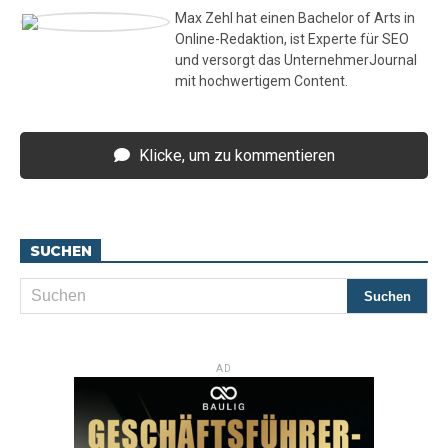
Max Zehl hat einen Bachelor of Arts in
Online-Redaktion, ist Experte für SEO
und versorgt das UnternehmerJournal
mit hochwertigem Content.
Klicke, um zu kommentieren
SUCHEN
AD