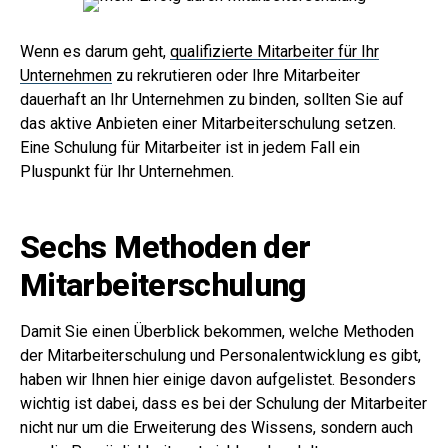
Wenn es darum geht,
qualifizierte Mitarbeiter für Ihr
Unternehmen
zu rekrutieren oder Ihre Mitarbeiter
dauerhaft an Ihr Unternehmen zu binden, sollten Sie auf
das aktive Anbieten einer Mitarbeiterschulung setzen.
Eine Schulung für Mitarbeiter ist in jedem Fall ein
Pluspunkt für Ihr Unternehmen.
Sechs Methoden der
Mitarbeiterschulung
Damit Sie einen Überblick bekommen, welche Methoden
der Mitarbeiterschulung und Personalentwicklung es gibt,
haben wir Ihnen hier einige davon aufgelistet. Besonders
wichtig ist dabei, dass es bei der Schulung der Mitarbeiter
nicht nur um die Erweiterung des Wissens, sondern auch