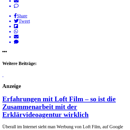
Share
Tweet
Weitere Beiträge:
Anzeige
Erfahrungen mit Loft Film – so ist die
Zusammenarbeit mit der
Erklärvideoagentur wirklich
Überall im Internet sieht man Werbung von Loft Film, auf Google