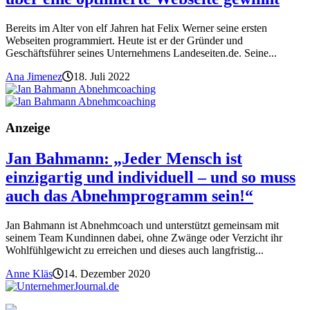
Bereits im Alter von elf Jahren hat Felix Werner seine ersten
Webseiten programmiert. Heute ist er der Gründer und
Geschäftsführer seines Unternehmens Landeseiten.de. Seine...
Ana Jimenez
18. Juli 2022
Anzeige
Jan Bahmann: „Jeder Mensch ist
einzigartig und individuell – und so muss
auch das Abnehmprogramm sein!“
Jan Bahmann ist Abnehmcoach und unterstützt gemeinsam mit
seinem Team Kundinnen dabei, ohne Zwänge oder Verzicht ihr
Wohlfühlgewicht zu erreichen und dieses auch langfristig...
Anne Kläs
14. Dezember 2020