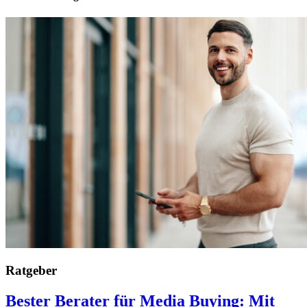
Ratgeber
Bester Berater für Media Buying: Mit