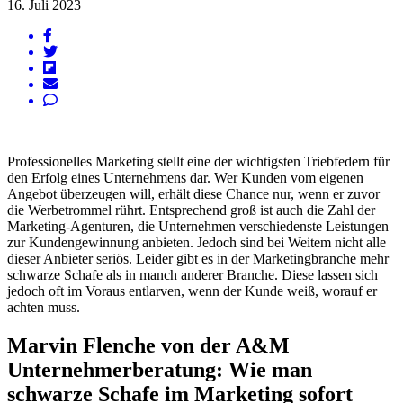
16. Juli 2023
Professionelles Marketing stellt eine der wichtigsten Triebfedern für
den Erfolg eines Unternehmens dar. Wer Kunden vom eigenen
Angebot überzeugen will, erhält diese Chance nur, wenn er zuvor
die Werbetrommel rührt. Entsprechend groß ist auch die Zahl der
Marketing-Agenturen, die Unternehmen verschiedenste Leistungen
zur Kundengewinnung anbieten. Jedoch sind bei Weitem nicht alle
dieser Anbieter seriös. Leider gibt es in der Marketingbranche mehr
schwarze Schafe als in manch anderer Branche. Diese lassen sich
jedoch oft im Voraus entlarven, wenn der Kunde weiß, worauf er
achten muss.
Marvin Flenche von der A&M
Unternehmerberatung: Wie man
schwarze Schafe im Marketing sofort