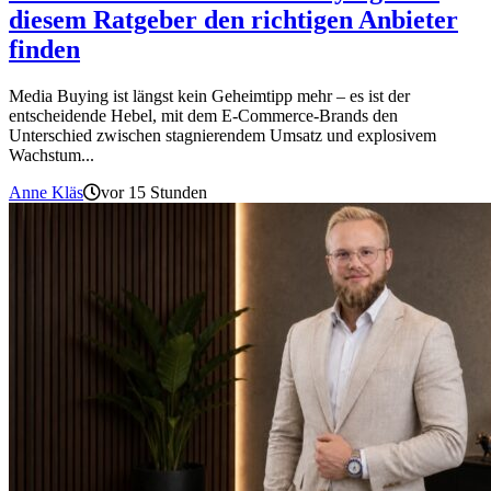
diesem Ratgeber den richtigen Anbieter
finden
Media Buying ist längst kein Geheimtipp mehr – es ist der
entscheidende Hebel, mit dem E-Commerce-Brands den
Unterschied zwischen stagnierendem Umsatz und explosivem
Wachstum...
Anne Kläs
vor 15 Stunden