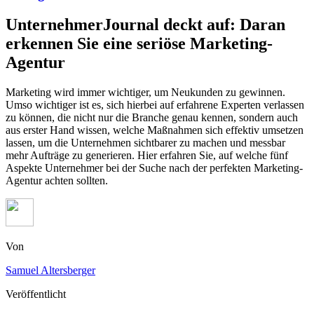
UnternehmerJournal deckt auf: Daran
erkennen Sie eine seriöse Marketing-
Agentur
Marketing wird immer wichtiger, um Neukunden zu gewinnen.
Umso wichtiger ist es, sich hierbei auf erfahrene Experten verlassen
zu können, die nicht nur die Branche genau kennen, sondern auch
aus erster Hand wissen, welche Maßnahmen sich effektiv umsetzen
lassen, um die Unternehmen sichtbarer zu machen und messbar
mehr Aufträge zu generieren. Hier erfahren Sie, auf welche fünf
Aspekte Unternehmer bei der Suche nach der perfekten Marketing-
Agentur achten sollten.
Von
Samuel Altersberger
Veröffentlicht