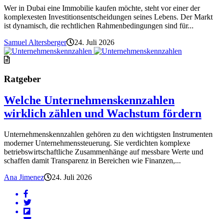
Wer in Dubai eine Immobilie kaufen möchte, steht vor einer der
komplexesten Investitionsentscheidungen seines Lebens. Der Markt
ist dynamisch, die rechtlichen Rahmenbedingungen sind für...
Samuel Altersberger
24. Juli 2026
Ratgeber
Welche Unternehmenskennzahlen
wirklich zählen und Wachstum fördern
Unternehmenskennzahlen gehören zu den wichtigsten Instrumenten
moderner Unternehmenssteuerung. Sie verdichten komplexe
betriebswirtschaftliche Zusammenhänge auf messbare Werte und
schaffen damit Transparenz in Bereichen wie Finanzen,...
Ana Jimenez
24. Juli 2026