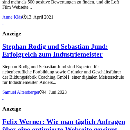
sind mehr als 500 positive Bewertungen zu finden, und die Loft
Film Webseite...
Anne Kläs
13. April 2021
Anzeige
Stephan Rodig und Sebastian Jund:
Erfolgreich zum Industriemeister
Stephan Rodig und Sebastian Jund sind Experten für
nebenberufliche Fortbildung sowie Gründer und Geschäftsführer
der Bildungsfabrik Coaching GmbH, einer digitalen Meisterschule
für Industriemeister. Anders...
Samuel Altersberger
4. Juni 2023
Anzeige
Felix Werner: Wie man täglich Anfragen
über eine optimierte Webseite gewinnt