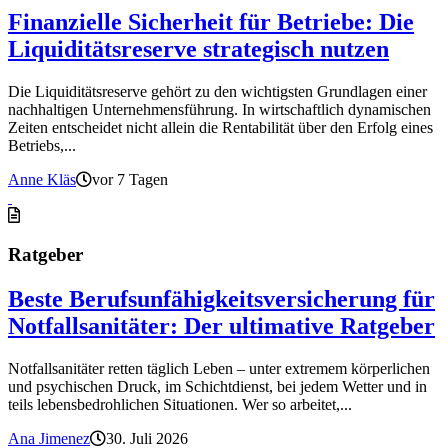
Finanzielle Sicherheit für Betriebe: Die
Liquiditätsreserve strategisch nutzen
Die Liquiditätsreserve gehört zu den wichtigsten Grundlagen einer
nachhaltigen Unternehmensführung. In wirtschaftlich dynamischen
Zeiten entscheidet nicht allein die Rentabilität über den Erfolg eines
Betriebs,...
Anne Kläs
vor 7 Tagen
Ratgeber
Beste Berufsunfähigkeitsversicherung für
Notfallsanitäter: Der ultimative Ratgeber
Notfallsanitäter retten täglich Leben – unter extremem körperlichen
und psychischen Druck, im Schichtdienst, bei jedem Wetter und in
teils lebensbedrohlichen Situationen. Wer so arbeitet,...
Ana Jimenez
30. Juli 2026