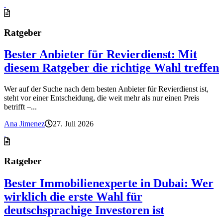
Ratgeber
Bester Anbieter für Revierdienst: Mit
diesem Ratgeber die richtige Wahl treffen
Wer auf der Suche nach dem besten Anbieter für Revierdienst ist,
steht vor einer Entscheidung, die weit mehr als nur einen Preis
betrifft –...
Ana Jimenez
27. Juli 2026
Ratgeber
Bester Immobilienexperte in Dubai: Wer
wirklich die erste Wahl für
deutschsprachige Investoren ist