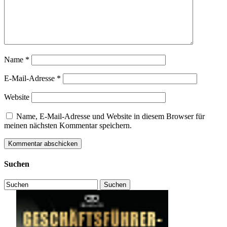
Name
*
E-Mail-Adresse
*
Website
Name, E-Mail-Adresse und Website in diesem Browser für
meinen nächsten Kommentar speichern.
Suchen