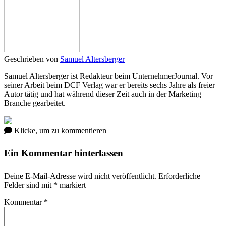
Geschrieben von
Samuel Altersberger
Samuel Altersberger ist Redakteur beim UnternehmerJournal. Vor
seiner Arbeit beim DCF Verlag war er bereits sechs Jahre als freier
Autor tätig und hat während dieser Zeit auch in der Marketing
Branche gearbeitet.
Klicke, um zu kommentieren
Ein Kommentar hinterlassen
Deine E-Mail-Adresse wird nicht veröffentlicht.
Erforderliche
Felder sind mit
*
markiert
Kommentar
*