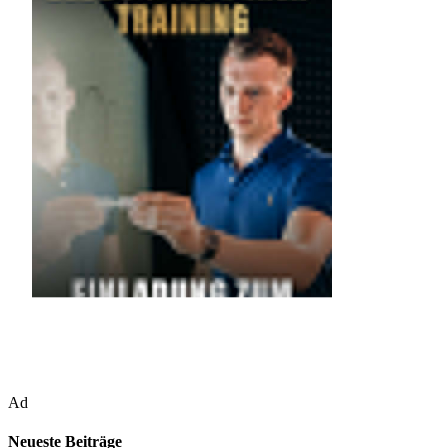
Ad
Neueste Beiträge