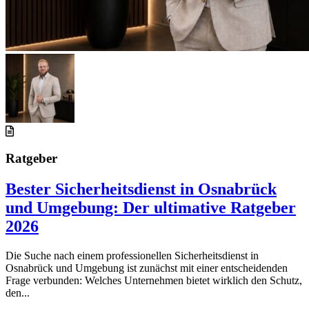
Ratgeber
Bester Sicherheitsdienst in Osnabrück
und Umgebung: Der ultimative Ratgeber
2026
Die Suche nach einem professionellen Sicherheitsdienst in
Osnabrück und Umgebung ist zunächst mit einer entscheidenden
Frage verbunden: Welches Unternehmen bietet wirklich den Schutz,
den...