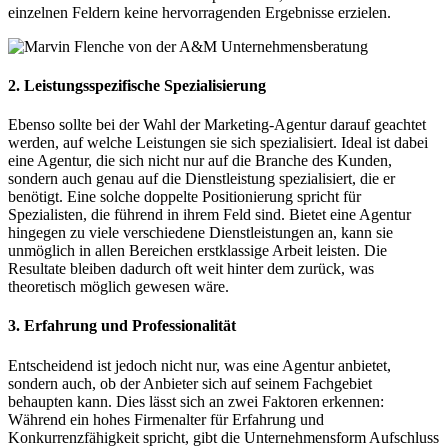
einzelnen Feldern keine hervorragenden Ergebnisse erzielen.
2. Leistungsspezifische Spezialisierung
Ebenso sollte bei der Wahl der Marketing-Agentur darauf geachtet
werden, auf welche Leistungen sie sich spezialisiert. Ideal ist dabei
eine Agentur, die sich nicht nur auf die Branche des Kunden,
sondern auch genau auf die Dienstleistung spezialisiert, die er
benötigt. Eine solche doppelte Positionierung spricht für
Spezialisten, die führend in ihrem Feld sind. Bietet eine Agentur
hingegen zu viele verschiedene Dienstleistungen an, kann sie
unmöglich in allen Bereichen erstklassige Arbeit leisten. Die
Resultate bleiben dadurch oft weit hinter dem zurück, was
theoretisch möglich gewesen wäre.
3. Erfahrung und Professionalität
Entscheidend ist jedoch nicht nur, was eine Agentur anbietet,
sondern auch, ob der Anbieter sich auf seinem Fachgebiet
behaupten kann. Dies lässt sich an zwei Faktoren erkennen:
Während ein hohes Firmenalter für Erfahrung und
Konkurrenzfähigkeit spricht, gibt die Unternehmensform Aufschluss