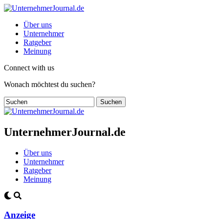
Über uns
Unternehmer
Ratgeber
Meinung
Connect with us
Wonach möchtest du suchen?
UnternehmerJournal.de
Über uns
Unternehmer
Ratgeber
Meinung
Anzeige