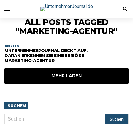
ALL POSTS TAGGED
"MARKETING-AGENTUR"
ANZEIGE
UNTERNEHMERJOURNAL DECKT AUF:
DARAN ERKENNEN SIE EINE SERIÖSE
MARKETING-AGENTUR
MEHR LADEN
SUCHEN