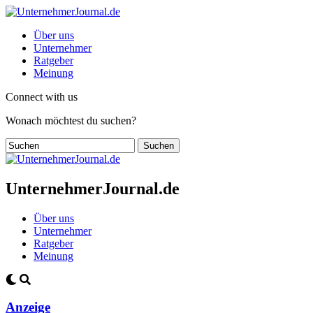
Über uns
Unternehmer
Ratgeber
Meinung
Connect with us
Wonach möchtest du suchen?
UnternehmerJournal.de
Über uns
Unternehmer
Ratgeber
Meinung
Anzeige