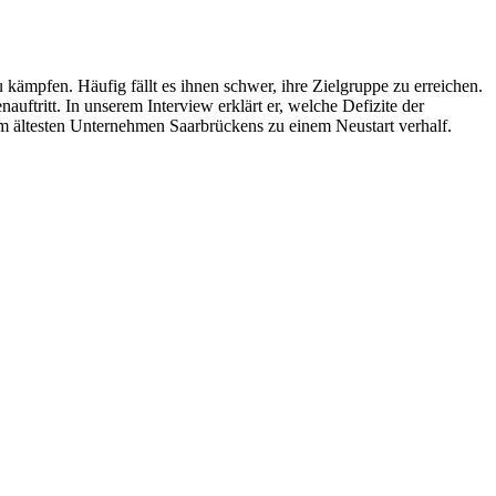
kämpfen. Häufig fällt es ihnen schwer, ihre Zielgruppe zu erreichen.
tritt. In unserem Interview erklärt er, welche Defizite der
em ältesten Unternehmen Saarbrückens zu einem Neustart verhalf.