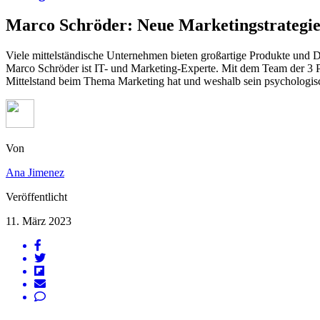
Marco Schröder: Neue Marketingstrategien
Viele mittelständische Unternehmen bieten großartige Produkte und Di
Marco Schröder ist IT- und Marketing-Experte. Mit dem Team der 3 Pl
Mittelstand beim Thema Marketing hat und weshalb sein psychologisch
Von
Ana Jimenez
Veröffentlicht
11. März 2023