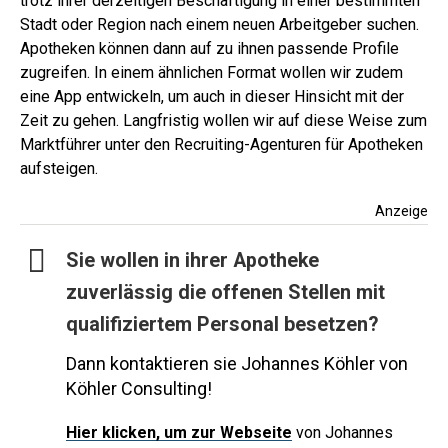
trotz ihrer derzeitigen Beschäftigung in einer bestimmten
Stadt oder Region nach einem neuen Arbeitgeber suchen.
Apotheken können dann auf zu ihnen passende Profile
zugreifen. In einem ähnlichen Format wollen wir zudem
eine App entwickeln, um auch in dieser Hinsicht mit der
Zeit zu gehen. Langfristig wollen wir auf diese Weise zum
Marktführer unter den Recruiting-Agenturen für Apotheken
aufsteigen.
Anzeige
Sie wollen in ihrer Apotheke
zuverlässig die offenen Stellen mit
qualifiziertem Personal besetzen?
Dann kontaktieren sie Johannes Köhler von
Köhler Consulting!
Hier
klicken, um zur Webseite
von Johannes