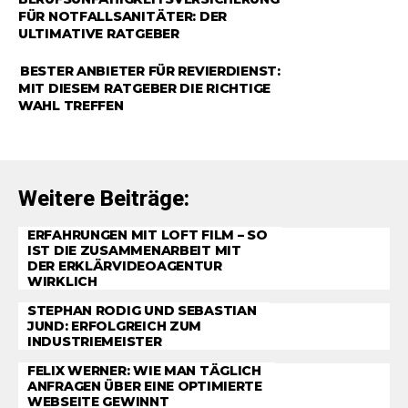
FÜR NOTFALLSANITÄTER: DER
ULTIMATIVE RATGEBER
RATGEBER
BESTER ANBIETER FÜR REVIERDIENST:
MIT DIESEM RATGEBER DIE RICHTIGE
WAHL TREFFEN
Weitere Beiträge:
ERFAHRUNGEN MIT LOFT FILM – SO
IST DIE ZUSAMMENARBEIT MIT
DER ERKLÄRVIDEOAGENTUR
WIRKLICH
STEPHAN RODIG UND SEBASTIAN
JUND: ERFOLGREICH ZUM
INDUSTRIEMEISTER
FELIX WERNER: WIE MAN TÄGLICH
ANFRAGEN ÜBER EINE OPTIMIERTE
WEBSEITE GEWINNT