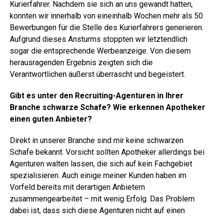
Kurierfahrer. Nachdem sie sich an uns gewandt hatten,
konnten wir innerhalb von eineinhalb Wochen mehr als 50
Bewerbungen für die Stelle des Kurierfahrers generieren.
Aufgrund dieses Ansturms stoppten wir letztendlich
sogar die entsprechende Werbeanzeige. Von diesem
herausragenden Ergebnis zeigten sich die
Verantwortlichen äußerst überrascht und begeistert.
Gibt es unter den Recruiting-Agenturen in Ihrer
Branche schwarze Schafe? Wie erkennen Apotheker
einen guten Anbieter?
Direkt in unserer Branche sind mir keine schwarzen
Schafe bekannt. Vorsicht sollten Apotheker allerdings bei
Agenturen walten lassen, die sich auf kein Fachgebiet
spezialisieren. Auch einige meiner Kunden haben im
Vorfeld bereits mit derartigen Anbietern
zusammengearbeitet – mit wenig Erfolg. Das Problem
dabei ist, dass sich diese Agenturen nicht auf einen