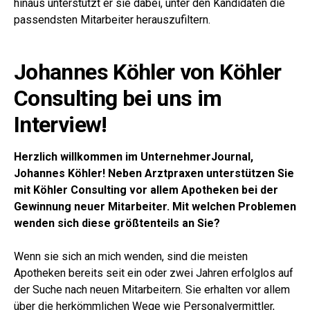
hinaus unterstützt er sie dabei, unter den Kandidaten die
passendsten Mitarbeiter herauszufiltern.
Johannes Köhler von Köhler
Consulting bei uns im
Interview!
Herzlich willkommen im UnternehmerJournal,
Johannes Köhler! Neben Arztpraxen unterstützen Sie
mit Köhler Consulting vor allem Apotheken bei der
Gewinnung neuer Mitarbeiter. Mit welchen Problemen
wenden sich diese größtenteils an Sie?
Wenn sie sich an mich wenden, sind die meisten
Apotheken bereits seit ein oder zwei Jahren erfolglos auf
der Suche nach neuen Mitarbeitern. Sie erhalten vor allem
über die herkömmlichen Wege wie Personalvermittler,