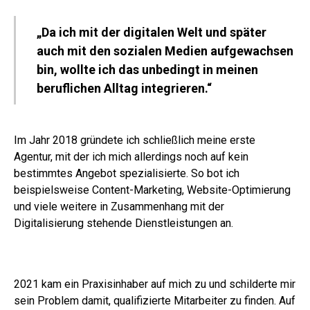
„Da ich mit der digitalen Welt und später
auch mit den sozialen Medien aufgewachsen
bin, wollte ich das unbedingt in meinen
beruflichen Alltag integrieren.“
Im Jahr 2018 gründete ich schließlich meine erste
Agentur, mit der ich mich allerdings noch auf kein
bestimmtes Angebot spezialisierte. So bot ich
beispielsweise Content-Marketing, Website-Optimierung
und viele weitere in Zusammenhang mit der
Digitalisierung stehende Dienstleistungen an.
2021 kam ein Praxisinhaber auf mich zu und schilderte mir
sein Problem damit, qualifizierte Mitarbeiter zu finden. Auf