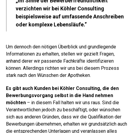
„Im Sinne der Bewerberfreundlichkeit
verzichten wir bei Köhler Consulting
beispielsweise auf umfassende Anschreiben
oder komplexe Lebensläufe.“
Um dennoch den nötigen Überblick und grundlegende
Informationen zu erhalten, stellen wir gezielt Fragen,
anhand derer wir passende Fachkräfte identifizieren
können. Allerdings richten wir uns bei diesem Prozess
stark nach den Wünschen der Apotheken.
Es gibt auch Kunden bei Köhler Consulting, die den
Bewerbungsvorgang selbst in die Hand nehmen
möchten
– in diesem Fall halten wir uns raus. Sind die
Verantwortlichen jedoch zu beschäftigt, oder wünschen
sich aus anderen Gründen, dass wir die Qualifikation der
Bewerbungen übernehmen, erhalten wir grundsätzlich auch
die entsprechenden Unterlagen und veranlassen alles