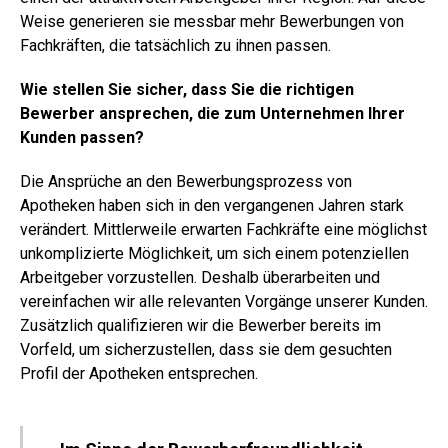
Weise generieren sie messbar mehr Bewerbungen von
Fachkräften, die tatsächlich zu ihnen passen.
Wie stellen Sie sicher, dass Sie die richtigen
Bewerber ansprechen, die zum Unternehmen Ihrer
Kunden passen?
Die Ansprüche an den Bewerbungsprozess von
Apotheken haben sich in den vergangenen Jahren stark
verändert. Mittlerweile erwarten Fachkräfte eine möglichst
unkomplizierte Möglichkeit, um sich einem potenziellen
Arbeitgeber vorzustellen. Deshalb überarbeiten und
vereinfachen wir alle relevanten Vorgänge unserer Kunden.
Zusätzlich qualifizieren wir die Bewerber bereits im
Vorfeld, um sicherzustellen, dass sie dem gesuchten
Profil der Apotheken entsprechen.