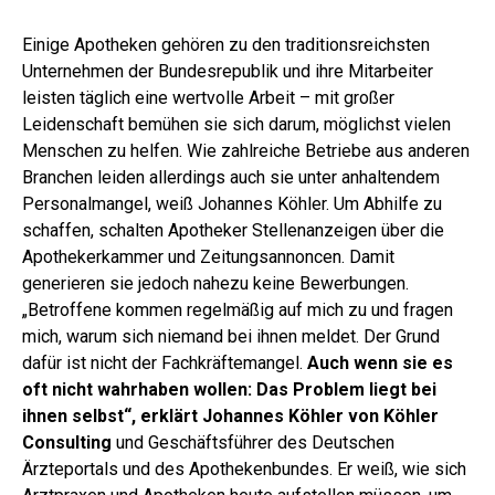
Einige Apotheken gehören zu den traditionsreichsten
Unternehmen der Bundesrepublik und ihre Mitarbeiter
leisten täglich eine wertvolle Arbeit – mit großer
Leidenschaft bemühen sie sich darum, möglichst vielen
Menschen zu helfen. Wie zahlreiche Betriebe aus anderen
Branchen leiden allerdings auch sie unter anhaltendem
Personalmangel, weiß Johannes Köhler. Um Abhilfe zu
schaffen, schalten Apotheker Stellenanzeigen über die
Apothekerkammer und Zeitungsannoncen. Damit
generieren sie jedoch nahezu keine Bewerbungen.
„Betroffene kommen regelmäßig auf mich zu und fragen
mich, warum sich niemand bei ihnen meldet. Der Grund
dafür ist nicht der Fachkräftemangel.
Auch wenn sie es
oft nicht wahrhaben wollen: Das Problem liegt bei
ihnen selbst“, erklärt Johannes Köhler von Köhler
Consulting
und Geschäftsführer des Deutschen
Ärzteportals und des Apothekenbundes. Er weiß, wie sich