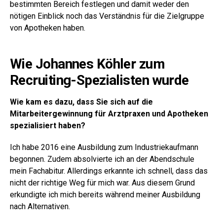
bestimmten Bereich festlegen und damit weder den
nötigen Einblick noch das Verständnis für die Zielgruppe
von Apotheken haben.
Wie Johannes Köhler zum
Recruiting-Spezialisten wurde
Wie kam es dazu, dass Sie sich auf die
Mitarbeitergewinnung für Arztpraxen und Apotheken
spezialisiert haben?
Ich habe 2016 eine Ausbildung zum Industriekaufmann
begonnen. Zudem absolvierte ich an der Abendschule
mein Fachabitur. Allerdings erkannte ich schnell, dass das
nicht der richtige Weg für mich war. Aus diesem Grund
erkundigte ich mich bereits während meiner Ausbildung
nach Alternativen.