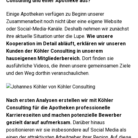
Consulting und einer Apotheke aus?
Einige Apotheken verfügen zu Beginn unserer
Zusammenarbeit noch nicht über eine eigene Website
oder Social-Media-Kanäle. Deshalb nehmen wir zunächst
ihre aktuelle Situation unter die Lupe.
Wie unsere
Kooperation im Detail abläuft, erklären wir unseren
Kunden der Köhler Consulting in unserem
hauseigenen Mitgliederbereich.
Dort finden sie
ausführliche Videos, die ihnen unsere gemeinsamen Ziele
und den Weg dorthin veranschaulichen.
Nach ersten Analysen erstellen wir mit Köhler
Consulting für die Apotheken professionelle
Karriereseiten und machen potenzielle Bewerber
gezielt darauf aufmerksam.
Darüber hinaus
positionieren wir sie insbesondere auf Social Media als
einen der attraktivsten Arbeitgeber ihrer Region. Auf diese