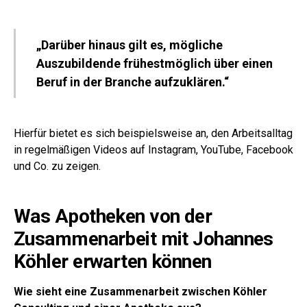
„Darüber hinaus gilt es, mögliche
Auszubildende frühestmöglich über einen
Beruf in der Branche aufzuklären.“
Hierfür bietet es sich beispielsweise an, den Arbeitsalltag
in regelmäßigen Videos auf Instagram, YouTube, Facebook
und Co. zu zeigen.
Was Apotheken von der
Zusammenarbeit mit Johannes
Köhler erwarten können
Wie sieht eine Zusammenarbeit zwischen Köhler