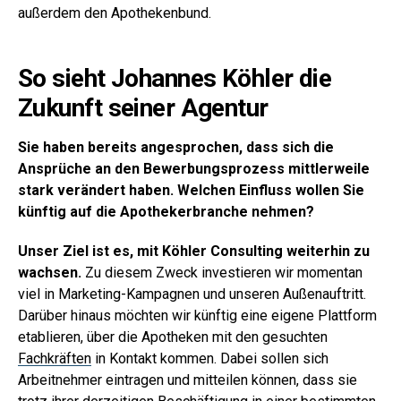
außerdem den Apothekenbund.
So sieht Johannes Köhler die
Zukunft seiner Agentur
Sie haben bereits angesprochen, dass sich die
Ansprüche an den Bewerbungsprozess mittlerweile
stark verändert haben. Welchen Einfluss wollen Sie
künftig auf die Apothekerbranche nehmen?
Unser Ziel ist es, mit Köhler Consulting weiterhin zu
wachsen.
Zu diesem Zweck investieren wir momentan
viel in Marketing-Kampagnen und unseren Außenauftritt.
Darüber hinaus möchten wir künftig eine eigene Plattform
etablieren, über die Apotheken mit den gesuchten
Fachkräften
in Kontakt kommen. Dabei sollen sich
Arbeitnehmer eintragen und mitteilen können, dass sie