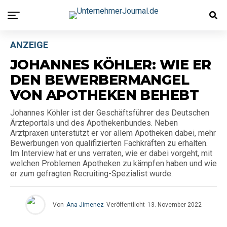
ANZEIGE
JOHANNES KÖHLER: WIE ER
DEN BEWERBERMANGEL
VON APOTHEKEN BEHEBT
Johannes Köhler ist der Geschäftsführer des Deutschen
Ärzteportals und des Apothekenbundes. Neben
Arztpraxen unterstützt er vor allem Apotheken dabei, mehr
Bewerbungen von qualifizierten Fachkräften zu erhalten.
Im Interview hat er uns verraten, wie er dabei vorgeht, mit
welchen Problemen Apotheken zu kämpfen haben und wie
er zum gefragten Recruiting-Spezialist wurde.
Von
Ana Jimenez
Veröffentlicht
13. November 2022