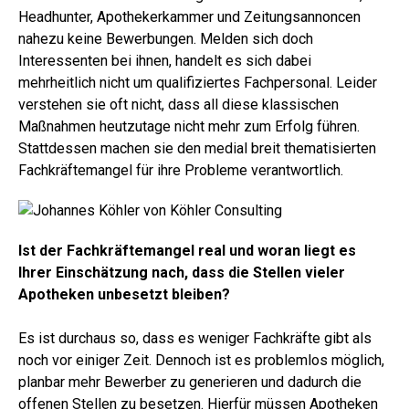
Headhunter, Apothekerkammer und Zeitungsannoncen
nahezu keine Bewerbungen. Melden sich doch
Interessenten bei ihnen, handelt es sich dabei
mehrheitlich nicht um qualifiziertes Fachpersonal. Leider
verstehen sie oft nicht, dass all diese klassischen
Maßnahmen heutzutage nicht mehr zum Erfolg führen.
Stattdessen machen sie den medial breit thematisierten
Fachkräftemangel für ihre Probleme verantwortlich.
Ist der Fachkräftemangel real und woran liegt es
Ihrer Einschätzung nach, dass die Stellen vieler
Apotheken unbesetzt bleiben?
Es ist durchaus so, dass es weniger Fachkräfte gibt als
noch vor einiger Zeit. Dennoch ist es problemlos möglich,
planbar mehr Bewerber zu generieren und dadurch die
offenen Stellen zu besetzen. Hierfür müssen Apotheken