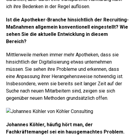
ich ihre Bedenken in der Regel auflösen.
Ist die Apotheker-Branche hinsichtlich der Recruiting-
Maßnahmen allgemein konventionell eingestellt? Wie
sehen Sie die aktuelle Entwicklung in diesem
Bereich?
Mittlerweile merken immer mehr Apotheken, dass sie
hinsichtlich der Digitalisierung etwas unternehmen
müssen. Sie sehen ihre Probleme und erkennen, dass
eine Anpassung ihrer Herangehensweise notwendig ist.
Insbesondere, wenn sie bereits seit langer Zeit auf der
Suche nach neuen Mitarbeitern sind, zeigen sie sich
gegenüber neuen Methoden grundsätzlich offen.
Johannes Köhler, häufig hört man, der
Fachkräftemangel sei ein hausgemachtes Problem.