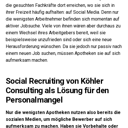
die gesuchten Fachkräfte dort erreichen, wo sie sich in
ihrer Freizeit häufig aufhalten: auf Social Media. Denn nur
die wenigsten Arbeitnehmer befinden sich momentan auf
aktiver Jobsuche. Viele von ihnen wären aber durchaus zu
einem Wechsel ihres Arbeitgebers bereit, weil sie
beispielsweise unzufrieden sind oder sich eine neue
Herausforderung wünschen. Da sie jedoch nur passiv nach
einem neuen Job suchen, müssen Apotheken sie auf sich
aufmerksam machen.
Social Recruiting von Köhler
Consulting als Lösung für den
Personalmangel
Nur die wenigsten Apotheken nutzen also bereits die
sozialen Medien, um mögliche Bewerber auf sich
aufmerksam zu machen. Haben sie Vorbehalte oder