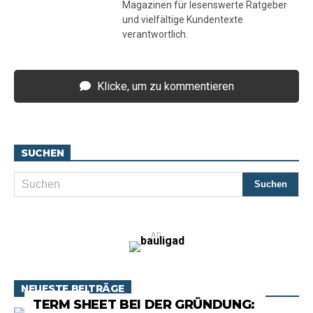
Magazinen für lesenswerte Ratgeber
und vielfältige Kundentexte
verantwortlich.
Klicke, um zu kommentieren
SUCHEN
AD
NEUESTE BEITRÄGE
RATGEBER
TERM SHEET BEI DER GRÜNDUNG: