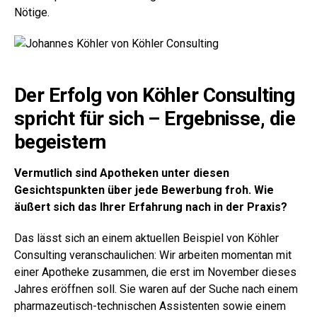
Nötige.
Der Erfolg von Köhler Consulting
spricht für sich – Ergebnisse, die
begeistern
Vermutlich sind Apotheken unter diesen
Gesichtspunkten über jede Bewerbung froh. Wie
äußert sich das Ihrer Erfahrung nach in der Praxis?
Das lässt sich an einem aktuellen Beispiel von Köhler
Consulting veranschaulichen: Wir arbeiten momentan mit
einer Apotheke zusammen, die erst im November dieses
Jahres eröffnen soll. Sie waren auf der Suche nach einem
pharmazeutisch-technischen Assistenten sowie einem