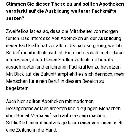
Stimmen Sie dieser These zu und sollten Apotheken
verstärkt auf die Ausbildung weiterer Fachkräfte
setzen?
Zweifellos ist es so, dass die Mitarbeiter von morgen
fehlen. Das Interesse von Apotheken an der Ausbildung
neuer Fachkräfte ist vor allem deshalb so gering, weil ihr
Bedarf mehrheitlich akut ist. Sie sind deshalb mehr daran
interessiert, ihre offenen Stellen zeitnah mit bereits
ausgebildeten und erfahrenen Fachkräften zu besetzen.
Mit Blick auf die Zukunft empfiehlt es sich dennoch, mehr
Menschen für einen Beruf in diesem Bereich zu
begeistern.
Auch hier sollten Apotheken mit modernen
Herangehensweisen arbeiten und die jungen Menschen
über Social Media auf sich aufmerksam machen.
Schließlich nimmt heutzutage kaum einer von ihnen noch
eine Zeitung in die Hand.