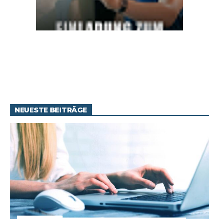
NEUESTE BEITRÄGE