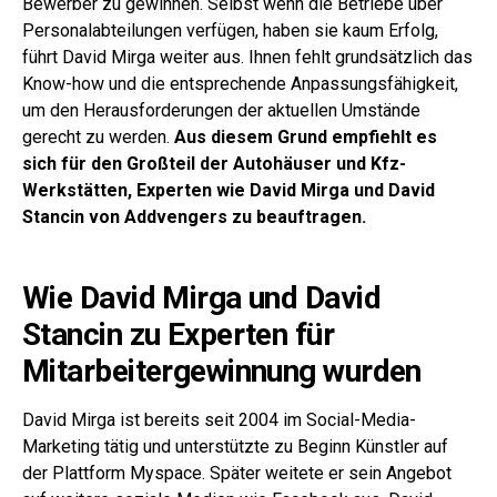
Bewerber zu gewinnen. Selbst wenn die Betriebe über
Personalabteilungen verfügen, haben sie kaum Erfolg,
führt David Mirga weiter aus. Ihnen fehlt grundsätzlich das
Know-how und die entsprechende Anpassungsfähigkeit,
um den Herausforderungen der aktuellen Umstände
gerecht zu werden.
Aus diesem Grund empfiehlt es
sich für den Großteil der Autohäuser und Kfz-
Werkstätten, Experten wie David Mirga und David
Stancin von Addvengers zu beauftragen.
Wie David Mirga und
David
Stancin
zu Experten für
Mitarbeitergewinnung wurden
David Mirga ist bereits seit 2004 im Social-Media-
Marketing tätig und unterstützte zu Beginn Künstler auf
der Plattform Myspace. Später weitete er sein Angebot