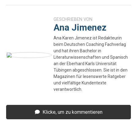
GESCHRIEBEN VON
Ana Jimenez
Ana Karen Jimenez ist Redakteurin
beim Deutschen Coaching Fachverlag
und hat ihren Bachelor in
Literaturwissenschaften und Spanisch
an der Eberhard Karls Universität
Tübingen abgeschlossen. Sie ist in den
Magazinen für lesenswerte Ratgeber
und vielfältige Kundentexte
verantwortlich.
Klicke, um zu kommentieren