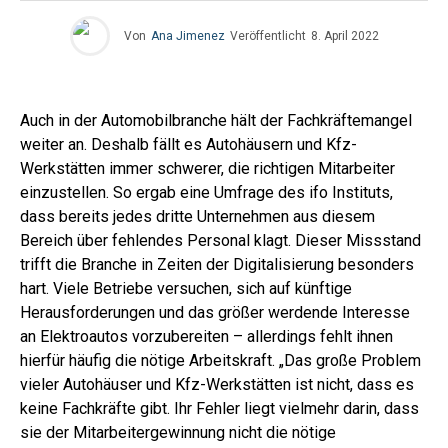
Von
Ana Jimenez
Veröffentlicht
8. April 2022
Auch in der Automobilbranche hält der Fachkräftemangel
weiter an. Deshalb fällt es Autohäusern und Kfz-
Werkstätten immer schwerer, die richtigen Mitarbeiter
einzustellen. So ergab eine Umfrage des ifo Instituts,
dass bereits jedes dritte Unternehmen aus diesem
Bereich über fehlendes Personal klagt. Dieser Missstand
trifft die Branche in Zeiten der Digitalisierung besonders
hart. Viele Betriebe versuchen, sich auf künftige
Herausforderungen und das größer werdende Interesse
an Elektroautos vorzubereiten – allerdings fehlt ihnen
hierfür häufig die nötige Arbeitskraft. „Das große Problem
vieler Autohäuser und Kfz-Werkstätten ist nicht, dass es
keine Fachkräfte gibt. Ihr Fehler liegt vielmehr darin, dass
sie der Mitarbeitergewinnung nicht die nötige