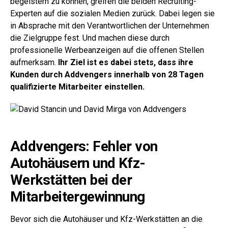
begeistern zu können, greifen die beiden Recruiting-
Experten auf die sozialen Medien zurück. Dabei legen sie
in Absprache mit den Verantwortlichen der Unternehmen
die Zielgruppe fest. Und machen diese durch
professionelle Werbeanzeigen auf die offenen Stellen
aufmerksam.
Ihr Ziel ist es dabei stets, dass ihre
Kunden durch Addvengers innerhalb von 28 Tagen
qualifizierte Mitarbeiter einstellen.
Addvengers: Fehler von
Autohäusern und Kfz-
Werkstätten bei der
Mitarbeitergewinnung
Bevor sich die Autohäuser und Kfz-Werkstätten an die