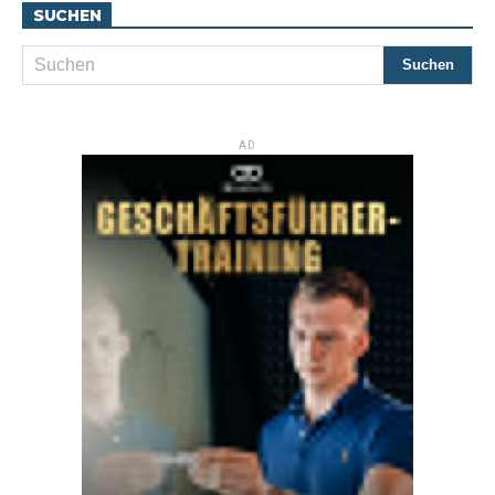
SUCHEN
AD