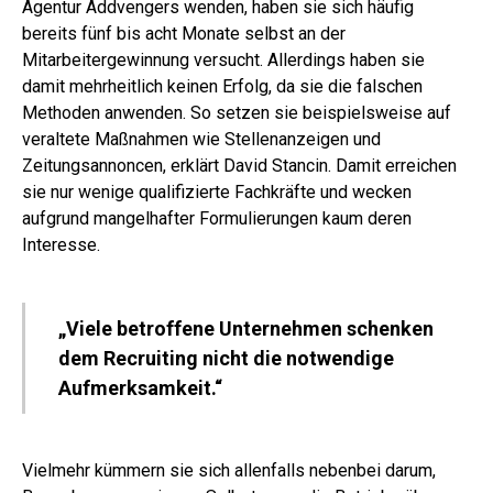
Agentur Addvengers wenden, haben sie sich häufig
bereits fünf bis acht Monate selbst an der
Mitarbeitergewinnung versucht. Allerdings haben sie
damit mehrheitlich keinen Erfolg, da sie die falschen
Methoden anwenden. So setzen sie beispielsweise auf
veraltete Maßnahmen wie Stellenanzeigen und
Zeitungsannoncen, erklärt David Stancin. Damit erreichen
sie nur wenige qualifizierte Fachkräfte und wecken
aufgrund mangelhafter Formulierungen kaum deren
Interesse.
„Viele betroffene Unternehmen schenken
dem Recruiting nicht die notwendige
Aufmerksamkeit.“
Vielmehr kümmern sie sich allenfalls nebenbei darum,