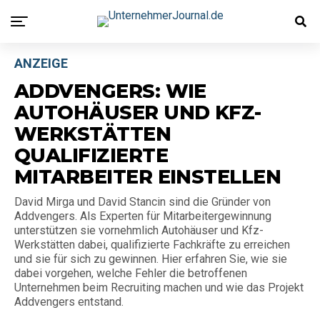
ANZEIGE
ADDVENGERS: WIE
AUTOHÄUSER UND KFZ-
WERKSTÄTTEN
QUALIFIZIERTE
MITARBEITER EINSTELLEN
David Mirga und David Stancin sind die Gründer von
Addvengers. Als Experten für Mitarbeitergewinnung
unterstützen sie vornehmlich Autohäuser und Kfz-
Werkstätten dabei, qualifizierte Fachkräfte zu erreichen
und sie für sich zu gewinnen. Hier erfahren Sie, wie sie
dabei vorgehen, welche Fehler die betroffenen
Unternehmen beim Recruiting machen und wie das Projekt
Addvengers entstand.