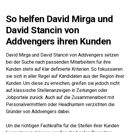
So helfen David Mirga und
David Stancin
von
Addvengers ihren Kunden
David Mirga und David Stancin von Addvengers setzen
bei der Suche nach passenden Mitarbeitern für ihre
Kunden stets auf klar definierte Kriterien. So fokussieren
sie sich in aller Regel auf Kandidaten aus der Region ihrer
Kunden. Um diese zu erreichen, greifen sie jedoch nicht
auf klassische Stellenanzeigen in Zeitungen oder
Jobportale zurück. Auch auf die Zusammenarbeit mit
Personalvermittlern oder Headhuntern verzichten die
Gründer von Addvengers dabei.
Um die richtigen Fachkräfte für die Stellen ihrer Kunden