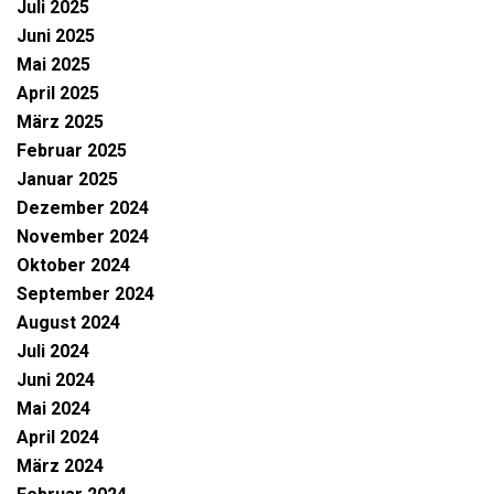
Juli 2025
Juni 2025
Mai 2025
April 2025
März 2025
Februar 2025
Januar 2025
Dezember 2024
November 2024
Oktober 2024
September 2024
August 2024
Juli 2024
Juni 2024
Mai 2024
April 2024
März 2024