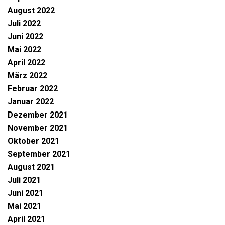
August 2022
Juli 2022
Juni 2022
Mai 2022
April 2022
März 2022
Februar 2022
Januar 2022
Dezember 2021
November 2021
Oktober 2021
September 2021
August 2021
Juli 2021
Juni 2021
Mai 2021
April 2021