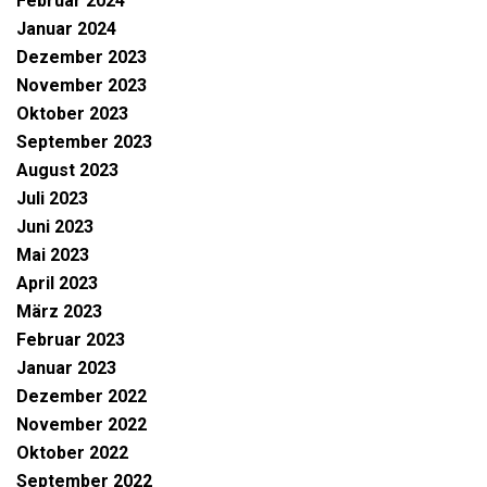
Februar 2024
Januar 2024
Dezember 2023
November 2023
Oktober 2023
September 2023
August 2023
Juli 2023
Juni 2023
Mai 2023
April 2023
März 2023
Februar 2023
Januar 2023
Dezember 2022
November 2022
Oktober 2022
September 2022