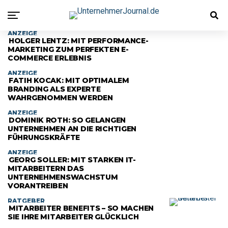
ANZEIGE
HOLGER LENTZ: MIT PERFORMANCE-
MARKETING ZUM PERFEKTEN E-
COMMERCE ERLEBNIS
ANZEIGE
FATIH KOCAK: MIT OPTIMALEM
BRANDING ALS EXPERTE
WAHRGENOMMEN WERDEN
ANZEIGE
DOMINIK ROTH: SO GELANGEN
UNTERNEHMEN AN DIE RICHTIGEN
FÜHRUNGSKRÄFTE
ANZEIGE
GEORG SOLLER: MIT STARKEN IT-
MITARBEITERN DAS
UNTERNEHMENSWACHSTUM
VORANTREIBEN
RATGEBER
MITARBEITER BENEFITS – SO MACHEN
SIE IHRE MITARBEITER GLÜCKLICH