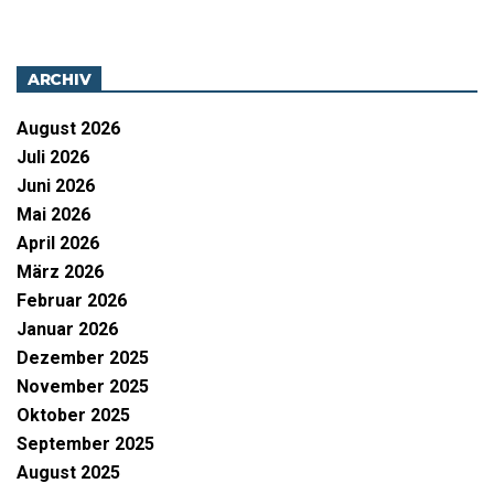
ARCHIV
August 2026
Juli 2026
Juni 2026
Mai 2026
April 2026
März 2026
Februar 2026
Januar 2026
Dezember 2025
November 2025
Oktober 2025
September 2025
August 2025