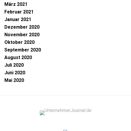
März 2021
Februar 2021
Januar 2021
Dezember 2020
November 2020
Oktober 2020
September 2020
August 2020
Juli 2020
Juni 2020
Mai 2020