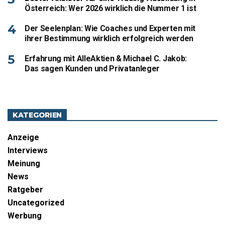
Österreich: Wer 2026 wirklich die Nummer 1 ist
Der Seelenplan: Wie Coaches und Experten mit
ihrer Bestimmung wirklich erfolgreich werden
Erfahrung mit AlleAktien & Michael C. Jakob:
Das sagen Kunden und Privatanleger
KATEGORIEN
Anzeige
Interviews
Meinung
News
Ratgeber
Uncategorized
Werbung