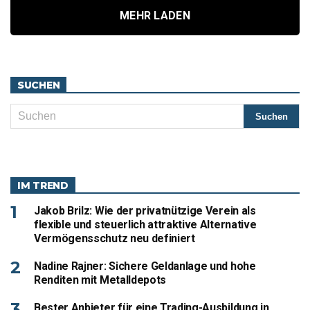
MEHR LADEN
SUCHEN
IM TREND
Jakob Brilz: Wie der privatnützige Verein als
flexible und steuerlich attraktive Alternative
Vermögensschutz neu definiert
Nadine Rajner: Sichere Geldanlage und hohe
Renditen mit Metalldepots
Bester Anbieter für eine Trading-Ausbildung in