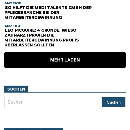
ANZEIGE
SO HILFT DIE MEDI TALENTS GMBH DER
PFLEGEBRANCHE BEI DER
MITARBEITERGEWINNUNG
ANZEIGE
LEO MCGUIRE: 4 GRÜNDE, WIESO
ZAHNARZTPRAXEN DIE
MITARBEITERGEWINNUNG PROFIS
ÜBERLASSEN SOLLTEN
MEHR LADEN
SUCHEN