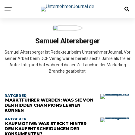
Samuel Altersberger
Samuel Altersberger ist Redakteur beim UnternehmerJournal. Vor
seiner Arbeit beim DCF Verlag war er bereits sechs Jahre als freier
Autor tätig und hat während dieser Zeit auch in der Marketing
Branche gearbeitet.
RATGEBER
MARKTFÜHRER WERDEN: WAS SIE VON
DEN HIDDEN CHAMPIONS LERNEN
KÖNNEN
RATGEBER
KAUFMOTIVE: WAS STECKT HINTER
DEN KAUFENTSCHEIDUNGEN DER
KONSUMENTEN?