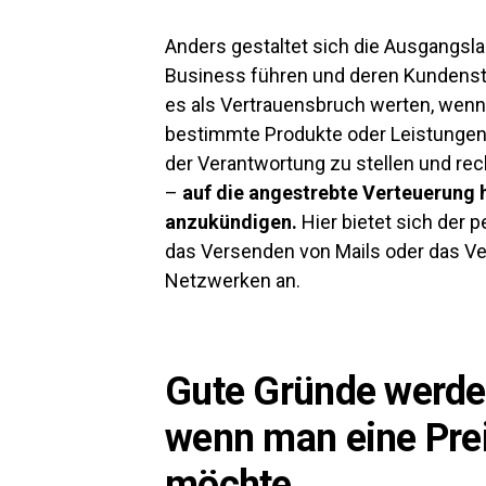
Anders gestaltet sich die Ausgangslag
Business führen und deren Kundenst
es als Vertrauensbruch werten, wenn
bestimmte Produkte oder Leistungen an
der Verantwortung zu stellen und rec
–
auf die angestrebte Verteuerung 
anzukündigen.
Hier bietet sich der 
das Versenden von Mails oder das Ver
Netzwerken an.
Gute Gründe werden
wenn man eine Pre
möchte