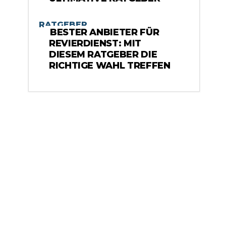
RATGEBER
BESTER ANBIETER FÜR
REVIERDIENST: MIT
DIESEM RATGEBER DIE
RICHTIGE WAHL TREFFEN