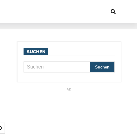
SUCHEN
AD