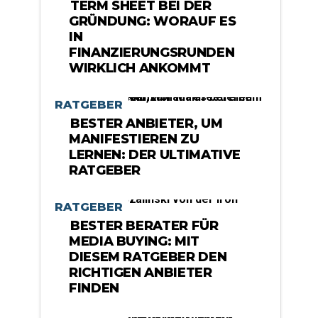
TERM SHEET BEI DER
GRÜNDUNG: WORAUF ES
IN
FINANZIERUNGSRUNDEN
WIRKLICH ANKOMMT
RATGEBER
BESTER ANBIETER, UM
MANIFESTIEREN ZU
LERNEN: DER ULTIMATIVE
RATGEBER
RATGEBER
BESTER BERATER FÜR
MEDIA BUYING: MIT
DIESEM RATGEBER DEN
RICHTIGEN ANBIETER
FINDEN