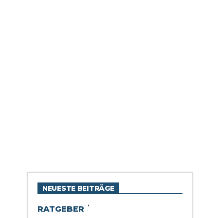
NEUESTE BEITRÄGE
RATGEBER