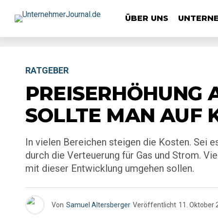
ÜBER UNS
UNTERN
RATGEBER
PREISERHÖHUNG A
SOLLTE MAN AUF 
In vielen Bereichen steigen die Kosten. Sei es
durch die Verteuerung für Gas und Strom. Vie
mit dieser Entwicklung umgehen sollen.
Von
Samuel Altersberger
Veröffentlicht
11. Oktober 