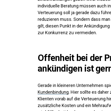
individuelle Beratung müssen auch in
Verteuerung soll ja gerade dazu führe
reduzieren muss. Sondern dass man i
gilt, diesen Punkt in der Ankündigun
zur Konkurrenz zu vermeiden.
Offenheit bei der 
ankündigen ist ger
Gerade in kleineren Unternehmen spiel
Kundenbindung
. Hier sollte es dahe
Klienten vorab auf die Verteuerung 
zusätzliche Kosten und ein Mehrauf