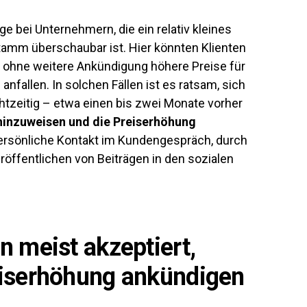
e bei Unternehmern, die ein relativ kleines
amm überschaubar ist. Hier könnten Klienten
 ohne weitere Ankündigung höhere Preise für
fallen. In solchen Fällen ist es ratsam, sich
htzeitig – etwa einen bis zwei Monate vorher
hinzuweisen und die Preiserhöhung
persönliche Kontakt im Kundengespräch, durch
öffentlichen von Beiträgen in den sozialen
 meist akzeptiert,
iserhöhung ankündigen