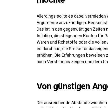
Allerdings sollte es dabei vermieden
Argumente anzukündigen. Besser ist e
Das ist in den gegenwärtigen Zeiten 
Inflation, die steigenden Kosten für 
Waren und Rohstoffe oder die vollen 
es durchaus, die Preise für das eig
erhöhen. Die Erfahrungen beweisen z
auch Verständnis zeigen und dem Unt
Von günstigen Ange
Der ausreichende Abstand zwischen 