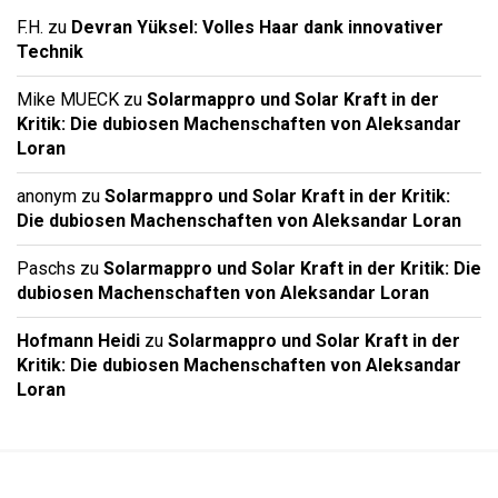
F.H.
zu
Devran Yüksel: Volles Haar dank innovativer
Technik
Mike MUECK
zu
Solarmappro und Solar Kraft in der
Kritik: Die dubiosen Machenschaften von Aleksandar
Loran
anonym
zu
Solarmappro und Solar Kraft in der Kritik:
Die dubiosen Machenschaften von Aleksandar Loran
Paschs
zu
Solarmappro und Solar Kraft in der Kritik: Die
dubiosen Machenschaften von Aleksandar Loran
Hofmann Heidi
zu
Solarmappro und Solar Kraft in der
Kritik: Die dubiosen Machenschaften von Aleksandar
Loran