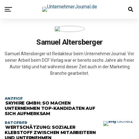
Samuel Altersberger
Samuel Altersberger ist Redakteur beim UnternehmerJournal. Vor
seiner Arbeit beim DCF Verlag war er bereits sechs Jahre als freier
Autor tätig und hat während dieser Zeit auch in der Marketing
Branche gearbeitet.
ANZEIGE
SKYHIRE GMBH: SO MACHEN
UNTERNEHMEN TOP-KANDIDATEN AUF
SICH AUFMERKSAM
RATGEBER
WERTSCHÄTZUNG: SOZIALER
KLEBSTOFF ZWISCHEN MITARBEITERN
UND UNTERNEHMEN