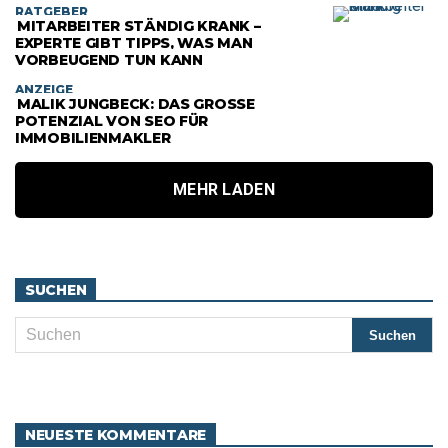
RATGEBER
MITARBEITER STÄNDIG KRANK –
EXPERTE GIBT TIPPS, WAS MAN
VORBEUGEND TUN KANN
ANZEIGE
MALIK JUNGBECK: DAS GROSSE P
OTENZIAL VON SEO FÜR I
MMOBILIENMAKLER
MEHR LADEN
SUCHEN
NEUESTE KOMMENTARE