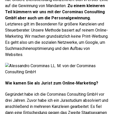
auf die Gewinnung von Mandanten.
Zu einem kleineren
Teil kümmern wir uns mit der Corominas Consulting
GmbH aber auch um die Personalgewinnung.
Letzteres gilt im Besonderen für größere Kanzleien und
Steuerberater. Unsere Methode basiert auf reinem Online-
Marketing. Wir machen grundsätzlich keine Print-Werbung.
Es geht also um die sozialen Netzwerke, um Google, um
Suchmaschinenoptimierung und den Aufbau von
Websites.
Wie kamen Sie als Jurist zum Online-Marketing?
Gegründet habe ich die Corominas Consulting GmbH vor
drei Jahren. Zuvor habe ich ein Jurastudium absolviert und
anschließend in mehreren Kanzleien gearbeitet. Es fiel
dann eine Entscheidung gegen das Zweite Staatsexamen