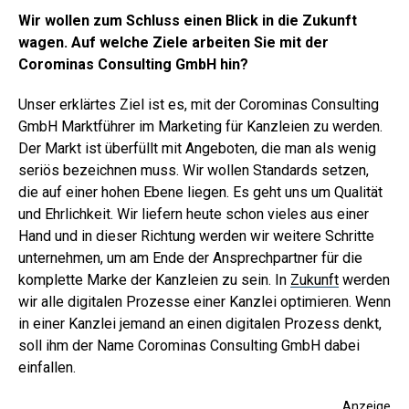
Wir wollen zum Schluss einen Blick in die Zukunft
wagen. Auf welche Ziele arbeiten Sie mit der
Corominas Consulting GmbH hin?
Unser erklärtes Ziel ist es, mit der Corominas Consulting
GmbH Marktführer im Marketing für Kanzleien zu werden.
Der Markt ist überfüllt mit Angeboten, die man als wenig
seriös bezeichnen muss. Wir wollen Standards setzen,
die auf einer hohen Ebene liegen. Es geht uns um Qualität
und Ehrlichkeit. Wir liefern heute schon vieles aus einer
Hand und in dieser Richtung werden wir weitere Schritte
unternehmen, um am Ende der Ansprechpartner für die
komplette Marke der Kanzleien zu sein. In
Zukunft
werden
wir alle digitalen Prozesse einer Kanzlei optimieren. Wenn
in einer Kanzlei jemand an einen digitalen Prozess denkt,
soll ihm der Name Corominas Consulting GmbH dabei
einfallen.
Anzeige