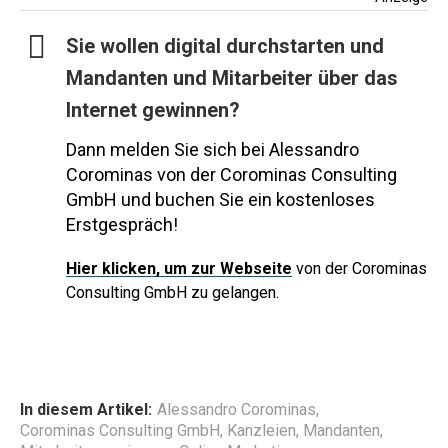
Sie wollen digital durchstarten und
Mandanten und Mitarbeiter über das
Internet gewinnen?
Dann melden Sie sich bei Alessandro
Corominas von der Corominas Consulting
GmbH und buchen Sie ein kostenloses
Erstgespräch!
Hier
klicken, um zur Webseite
von der Corominas
Consulting GmbH zu gelangen.
In diesem Artikel:
Alessandro Corominas
,
Corominas Consulting GmbH
,
Kanzleien
,
Mandanten
,