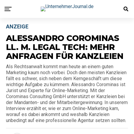
ANZEIGE
ALESSANDRO COROMINAS
LL. M. LEGAL TECH: MEHR
ANFRAGEN FÜR KANZLEIEN
Als Rechtsanwalt kommt man heute an einem guten
Marketing kaum noch vorbei. Doch den meisten Kanzleien
fällt es schwer, sich neben dem Kerngeschäft um diese
wichtige Aufgabe zu kümmern. Alessandro Corominas ist
Jurist und Experte für Online-Marketing. Mit der
Corominas Consulting GmbH unterstützt er Kanzleien bei
der Mandanten- und der Mitarbeitergewinnung. In unserem
Interview erzählt er, wie er zum Online-Marketing kam,
worauf es dabei ankommt und weshalb Kanzleien
unbedingt auf eine professionelle Agentur setzen sollten.