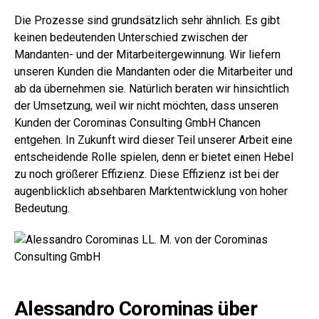
Die Prozesse sind grundsätzlich sehr ähnlich. Es gibt
keinen bedeutenden Unterschied zwischen der
Mandanten- und der Mitarbeitergewinnung. Wir liefern
unseren Kunden die Mandanten oder die Mitarbeiter und
ab da übernehmen sie. Natürlich beraten wir hinsichtlich
der Umsetzung, weil wir nicht möchten, dass unseren
Kunden der Corominas Consulting GmbH Chancen
entgehen. In Zukunft wird dieser Teil unserer Arbeit eine
entscheidende Rolle spielen, denn er bietet einen Hebel
zu noch größerer Effizienz. Diese Effizienz ist bei der
augenblicklich absehbaren Marktentwicklung von hoher
Bedeutung.
Alessandro Corominas über