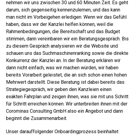
nehmen wir uns zwischen 30 und 60 Minuten Zeit. Es geht
darum, sich gegenseitig kennenzulernen, und das kann
man nicht im Vorbeigehen erledigen. Wenn wir das Gefühl
haben, dass wir der Kanzlei helfen können, weil die
Rahmenbedingungen, die Bereitschaft und das Budget
stimmen, dann vereinbaren wir ein Beratungsgespräch. Bis
zu diesem Gespräch analysieren wir die Website und
schauen uns das Suchmaschinenranking sowie die direkte
Konkurrenz der Kanzlei an. In der Beratung erklären wir
dann nicht einfach, was wir machen würden, wir haben
bereits Vorarbeit geleistet, die an sich schon einen hohen
Mehrwert darstellt. Diese Beratung ist dabei bereits das
Strategiegespräch, wir geben den Kanzleien einen
exakten Fahrplan und zeigen ihnen, was sie mit uns Schritt
für Schritt erreichen können. Wir unterbreiten ihnen mit der
Corominas Consulting GmbH also ein Angebot und dann
beginnt die Zusammenarbeit.
Unser darauffolgender Onboardingprozess beinhaltet