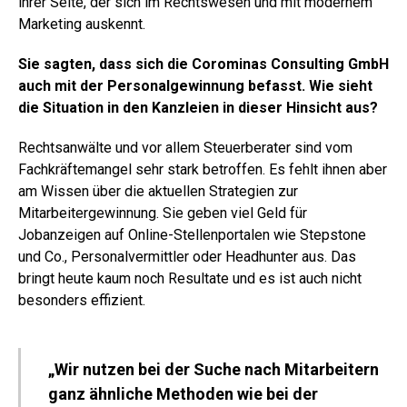
ihrer Seite, der sich im Rechtswesen und mit modernem
Marketing auskennt.
Sie sagten, dass sich die Corominas Consulting GmbH
auch mit der Personalgewinnung befasst. Wie sieht
die Situation in den Kanzleien in dieser Hinsicht aus?
Rechtsanwälte und vor allem Steuerberater sind vom
Fachkräftemangel sehr stark betroffen. Es fehlt ihnen aber
am Wissen über die aktuellen Strategien zur
Mitarbeitergewinnung. Sie geben viel Geld für
Jobanzeigen auf Online-Stellenportalen wie Stepstone
und Co., Personalvermittler oder Headhunter aus. Das
bringt heute kaum noch Resultate und es ist auch nicht
besonders effizient.
„Wir nutzen bei der Suche nach Mitarbeitern
ganz ähnliche Methoden wie bei der