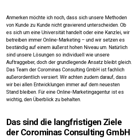
Anmerken möchte ich noch, dass sich unsere Methoden
von Kunde zu Kunde nicht gravierend unterscheiden. Ob
es sich um eine Universität handelt oder eine Kanzlei, wir
betreiben immer Online-Marketing – und wir setzen es
beständig auf einem äußerst hohen Niveau um. Natürlich
sind unsere Lösungen so individuell wie unsere
Auftraggeber, doch der grundlegende Ansatz bleibt gleich.
Das Team der Corominas Consulting GmbH ist fachlich
außerordentlich versiert. Wir achten zudem darauf, dass
wir bei allen Entwicklungen immer auf dem neuesten
Stand bleiben. Für eine Online-Marketingagentur ist es
wichtig, den Überblick zu behalten.
Das sind die langfristigen Ziele
der Corominas Consulting GmbH