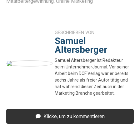
Mitarbeitergewinnung
,
Online Marketing
GESCHRIEBEN VON
Samuel
Altersberger
Samuel Altersberger ist Redakteur
beim UnternehmerJournal. Vor seiner
Arbeit beim DCF Verlag war er bereits
sechs Jahre als freier Autor tätig und
hat während dieser Zeit auch in der
Marketing Branche gearbeitet.
Klicke, um zu kommentieren