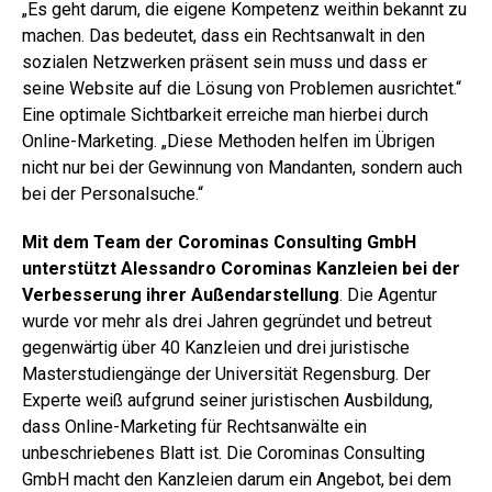
„Es geht darum, die eigene Kompetenz weithin bekannt zu
machen. Das bedeutet, dass ein Rechtsanwalt in den
sozialen Netzwerken präsent sein muss und dass er
seine Website auf die Lösung von Problemen ausrichtet.“
Eine optimale Sichtbarkeit erreiche man hierbei durch
Online-Marketing. „Diese Methoden helfen im Übrigen
nicht nur bei der Gewinnung von Mandanten, sondern auch
bei der Personalsuche.“
Mit dem Team der Corominas Consulting GmbH
unterstützt Alessandro Corominas Kanzleien bei der
Verbesserung ihrer Außendarstellung
. Die Agentur
wurde vor mehr als drei Jahren gegründet und betreut
gegenwärtig über 40 Kanzleien und drei juristische
Masterstudiengänge der Universität Regensburg. Der
Experte weiß aufgrund seiner juristischen Ausbildung,
dass Online-Marketing für Rechtsanwälte ein
unbeschriebenes Blatt ist. Die Corominas Consulting
GmbH macht den Kanzleien darum ein Angebot, bei dem