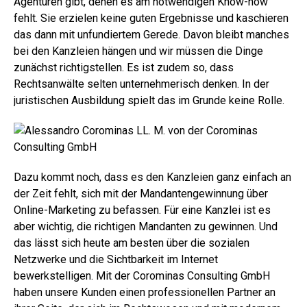
Agenturen gibt, denen es am notwendigen Know-how
fehlt. Sie erzielen keine guten Ergebnisse und kaschieren
das dann mit unfundiertem Gerede. Davon bleibt manches
bei den Kanzleien hängen und wir müssen die Dinge
zunächst richtigstellen. Es ist zudem so, dass
Rechtsanwälte selten unternehmerisch denken.
In der
juristischen Ausbildung spielt das im Grunde keine Rolle.
Dazu kommt noch, dass es den Kanzleien ganz einfach an
der Zeit fehlt, sich mit der Mandantengewinnung über
Online-Marketing zu befassen. Für eine Kanzlei ist es
aber wichtig, die richtigen Mandanten zu gewinnen. Und
das lässt sich heute am besten über die sozialen
Netzwerke und die Sichtbarkeit im Internet
bewerkstelligen. Mit der Corominas Consulting GmbH
haben unsere Kunden einen professionellen Partner an