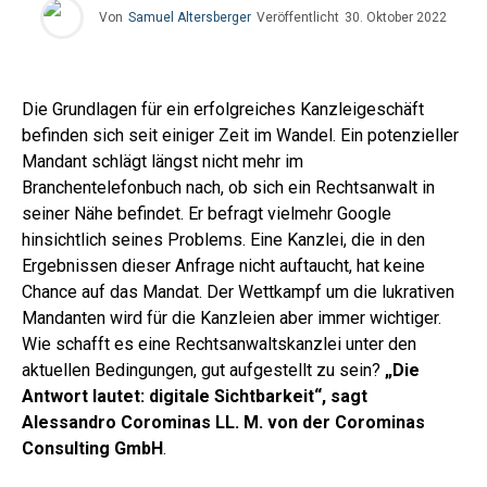
Von
Samuel Altersberger
Veröffentlicht
30. Oktober 2022
Die Grundlagen für ein erfolgreiches Kanzleigeschäft
befinden sich seit einiger Zeit im Wandel. Ein potenzieller
Mandant schlägt längst nicht mehr im
Branchentelefonbuch nach, ob sich ein Rechtsanwalt in
seiner Nähe befindet. Er befragt vielmehr Google
hinsichtlich seines Problems. Eine Kanzlei, die in den
Ergebnissen dieser Anfrage nicht auftaucht, hat keine
Chance auf das Mandat. Der Wettkampf um die lukrativen
Mandanten wird für die Kanzleien aber immer wichtiger.
Wie schafft es eine Rechtsanwaltskanzlei unter den
aktuellen Bedingungen, gut aufgestellt zu sein?
„Die
Antwort lautet: digitale Sichtbarkeit“, sagt
Alessandro Corominas LL. M. von der Corominas
Consulting GmbH
.