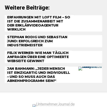
Weitere Beiträge:
ERFAHRUNGEN MIT LOFT FILM – SO
IST DIE ZUSAMMENARBEIT MIT
DER ERKLÄRVIDEOAGENTUR
WIRKLICH
STEPHAN RODIG UND SEBASTIAN
JUND: ERFOLGREICH ZUM
INDUSTRIEMEISTER
FELIX WERNER: WIE MAN TÄGLICH
ANFRAGEN ÜBER EINE OPTIMIERTE
WEBSEITE GEWINNT
JAN BAHMANN: „JEDER MENSCH
IST EINZIGARTIG UND INDIVIDUELL
– UND SO MUSS AUCH DAS
ABNEHMPROGRAMM SEIN!“