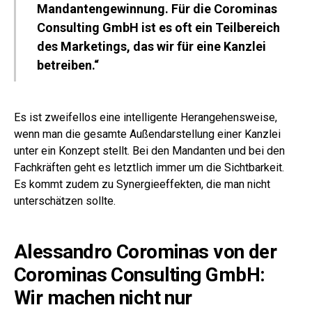
Mandantengewinnung. Für die Corominas
Consulting GmbH ist es oft ein Teilbereich
des Marketings, das wir für eine Kanzlei
betreiben.“
Es ist zweifellos eine intelligente Herangehensweise,
wenn man die gesamte Außendarstellung einer Kanzlei
unter ein Konzept stellt. Bei den Mandanten und bei den
Fachkräften geht es letztlich immer um die Sichtbarkeit.
Es kommt zudem zu Synergieeffekten, die man nicht
unterschätzen sollte.
Alessandro Corominas von der
Corominas Consulting GmbH:
Wir machen nicht nur