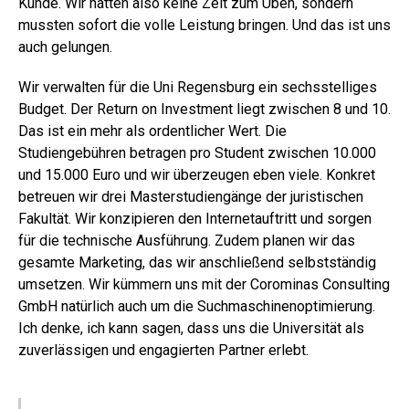
Kunde. Wir hatten also keine Zeit zum Üben, sondern
mussten sofort die volle Leistung bringen. Und das ist uns
auch gelungen.
Wir verwalten für die Uni Regensburg ein sechsstelliges
Budget. Der Return on Investment liegt zwischen 8 und 10.
Das ist ein mehr als ordentlicher Wert. Die
Studiengebühren betragen pro Student zwischen 10.000
und 15.000 Euro und wir überzeugen eben viele. Konkret
betreuen wir drei Masterstudiengänge der juristischen
Fakultät. Wir konzipieren den Internetauftritt und sorgen
für die technische Ausführung. Zudem planen wir das
gesamte Marketing, das wir anschließend selbstständig
umsetzen. Wir kümmern uns mit der Corominas Consulting
GmbH natürlich auch um die Suchmaschinenoptimierung.
Ich denke, ich kann sagen, dass uns die Universität als
zuverlässigen und engagierten Partner erlebt.