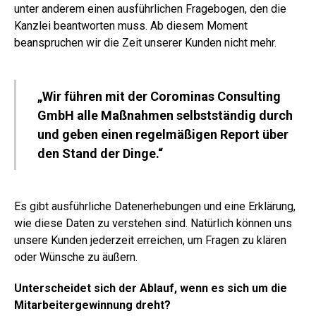
unter anderem einen ausführlichen Fragebogen, den die
Kanzlei beantworten muss. Ab diesem Moment
beanspruchen wir die Zeit unserer Kunden nicht mehr.
„Wir führen mit der Corominas Consulting
GmbH alle Maßnahmen selbstständig durch
und geben einen regelmäßigen Report über
den Stand der Dinge.“
Es gibt ausführliche Datenerhebungen und eine Erklärung,
wie diese Daten zu verstehen sind. Natürlich können uns
unsere Kunden jederzeit erreichen, um Fragen zu klären
oder Wünsche zu äußern.
Unterscheidet sich der Ablauf, wenn es sich um die
Mitarbeitergewinnung dreht?