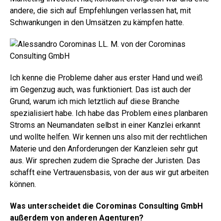
andere, die sich auf Empfehlungen verlassen hat, mit
Schwankungen in den Umsätzen zu kämpfen hatte.
Ich kenne die Probleme daher aus erster Hand und weiß
im Gegenzug auch, was funktioniert.
Das ist auch der
Grund, warum ich mich letztlich auf diese Branche
spezialisiert habe. Ich habe das Problem eines planbaren
Stroms an Neumandaten selbst in einer Kanzlei erkannt
und wollte helfen. Wir kennen uns also mit der rechtlichen
Materie und den Anforderungen der Kanzleien sehr gut
aus. Wir sprechen zudem die Sprache der Juristen. Das
schafft eine Vertrauensbasis, von der aus wir gut arbeiten
können.
Was unterscheidet die Corominas Consulting GmbH
außerdem von anderen Agenturen?