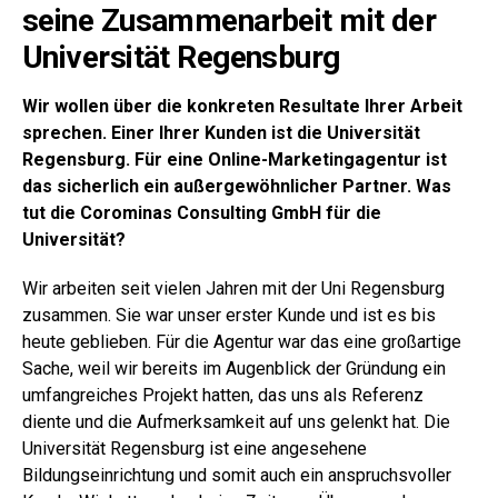
seine Zusammenarbeit mit der
Universität Regensburg
Wir wollen über die konkreten Resultate Ihrer Arbeit
sprechen. Einer Ihrer Kunden ist die Universität
Regensburg. Für eine Online-Marketingagentur ist
das sicherlich ein außergewöhnlicher Partner. Was
tut die Corominas Consulting GmbH für die
Universität?
Wir arbeiten seit vielen Jahren mit der Uni Regensburg
zusammen. Sie war unser erster Kunde und ist es bis
heute geblieben. Für die Agentur war das eine großartige
Sache, weil wir bereits im Augenblick der Gründung ein
umfangreiches Projekt hatten, das uns als Referenz
diente und die Aufmerksamkeit auf uns gelenkt hat. Die
Universität Regensburg ist eine angesehene
Bildungseinrichtung und somit auch ein anspruchsvoller