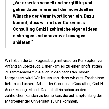
„Wir arbeiten schnell und sorgfältig und
gehen dabei immer auf die individuellen
Wünsche der Verantwortlichen ein. Dazu
kommt, dass wir mit der Corominas
Consulting GmbH zahlreiche eigene Ideen
einbringen und innovative Lösungen
anbieten.“
Wir haben die Uni Regensburg mit unseren Konzepten von
Anfang an überzeugt. Daher kam es zu einer langfristigen
Zusammenarbeit, die auch in den nächsten Jahren
fortgesetzt wird. Wir freuen uns, dass wir gute Ergebnisse
liefern und unsere Arbeit der Corominas Consulting GmbH
Anerkennung erfährt. Das ist allein schon an den
zahlreichen Kunden zu bemerken, die auf Empfehlung der
Mitarbeiter der Universität zu uns kommen.