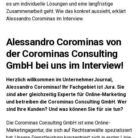
es um individuelle Lösungen und eine langfristige
Zusammenarbeit geht. Wie das konkret aussieht, erklärt
Alessandro Corominas im Interview.
Alessandro Corominas von
der Corominas Consulting
GmbH bei uns im Interview!
Herzlich willkommen im UnternehmerJournal,
Alessandro Corominas! Ihr Fachgebiet ist Jura. Sie
sind aber gleichzeitig Experte für Online-Marketing
und betreiben die Corominas Consulting GmbH. Wer
sind Ihre Kunden? Und was können Sie für sie tun?
Die Corominas Consulting GmbH ist eine Online-
Marketingagentur, die sich auf Rechtsanwälte spezialisiert
hat. Unsere Dienstleistung konzentriert sich in erster Linie