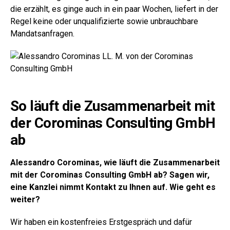
die erzählt, es ginge auch in ein paar Wochen, liefert in der
Regel keine oder unqualifizierte sowie unbrauchbare
Mandatsanfragen.
So läuft die Zusammenarbeit mit
der Corominas Consulting GmbH
ab
Alessandro Corominas, wie läuft die Zusammenarbeit
mit der Corominas Consulting GmbH ab? Sagen wir,
eine Kanzlei nimmt Kontakt zu Ihnen auf. Wie geht es
weiter?
Wir haben ein kostenfreies Erstgespräch und dafür