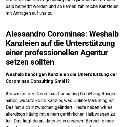
bald bemerkt worden und so kamen zahlreiche Kanzleien
mit Anfragen auf uns zu.
Alessandro Corominas: Weshalb
Kanzleien auf die Unterstützung
einer professionellen Agentur
setzen sollten
Weshalb benötigen Kanzleien die Unterstützung der
Corominas Consulting GmbH?
Als wir mit der Corominas Consulting GmbH angefangen
haben, wusste keine Kanzlei, was Online-Marketing ist.
Das hat sich inzwischen geändert. Heute haben wir es
allerdings häufig mit einem gefährlichen Halbwissen zu
tun. Das liegt daran, dass es in unserem Bereich einige