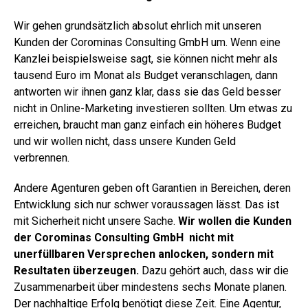
Wir gehen grundsätzlich absolut ehrlich mit unseren
Kunden der Corominas Consulting GmbH um. Wenn eine
Kanzlei beispielsweise sagt, sie können nicht mehr als
tausend Euro im Monat als Budget veranschlagen, dann
antworten wir ihnen ganz klar, dass sie das Geld besser
nicht in Online-Marketing investieren sollten. Um etwas zu
erreichen, braucht man ganz einfach ein höheres Budget
und wir wollen nicht, dass unsere Kunden Geld
verbrennen.
Andere Agenturen geben oft Garantien in Bereichen, deren
Entwicklung sich nur schwer voraussagen lässt. Das ist
mit Sicherheit nicht unsere Sache.
Wir wollen die Kunden
der Corominas Consulting GmbH nicht mit
unerfüllbaren Versprechen anlocken, sondern mit
Resultaten überzeugen.
Dazu gehört auch, dass wir die
Zusammenarbeit über mindestens sechs Monate planen.
Der nachhaltige Erfolg benötigt diese Zeit. Eine Agentur,