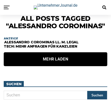
ALL POSTS TAGGED
"ALESSANDRO COROMINAS"
ANZEIGE
ALESSANDRO COROMINAS LL. M. LEGAL
TECH: MEHR ANFRAGEN FÜR KANZLEIEN
MEHR LADEN
SUCHEN