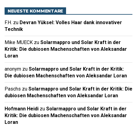
NEUESTE KOMMENTARE
F.H.
zu
Devran Yüksel: Volles Haar dank innovativer
Technik
Mike MUECK
zu
Solarmappro und Solar Kraft in der
Kritik: Die dubiosen Machenschaften von Aleksandar
Loran
anonym
zu
Solarmappro und Solar Kraft in der Kritik:
Die dubiosen Machenschaften von Aleksandar Loran
Paschs
zu
Solarmappro und Solar Kraft in der Kritik: Die
dubiosen Machenschaften von Aleksandar Loran
Hofmann Heidi
zu
Solarmappro und Solar Kraft in der
Kritik: Die dubiosen Machenschaften von Aleksandar
Loran