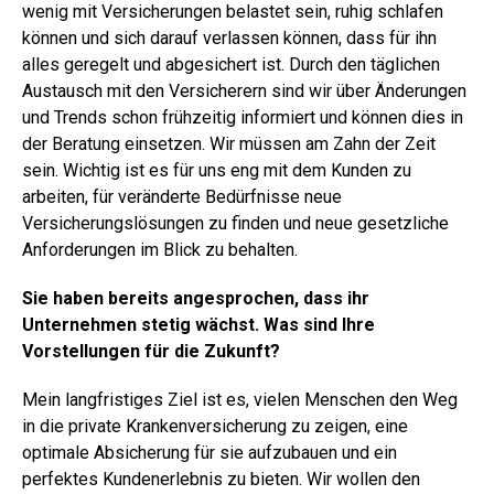
wenig mit Versicherungen belastet sein, ruhig schlafen
können und sich darauf verlassen können, dass für ihn
alles geregelt und abgesichert ist. Durch den täglichen
Austausch mit den Versicherern sind wir über Änderungen
und Trends schon frühzeitig informiert und können dies in
der Beratung einsetzen. Wir müssen am Zahn der Zeit
sein. Wichtig ist es für uns eng mit dem Kunden zu
arbeiten, für veränderte Bedürfnisse neue
Versicherungslösungen zu finden und neue gesetzliche
Anforderungen im Blick zu behalten.
Sie haben bereits angesprochen, dass ihr
Unternehmen stetig wächst. Was sind Ihre
Vorstellungen für die Zukunft?
Mein langfristiges Ziel ist es, vielen Menschen den Weg
in die private Krankenversicherung zu zeigen, eine
optimale Absicherung für sie aufzubauen und ein
perfektes Kundenerlebnis zu bieten. Wir wollen den