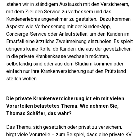
stehen wir in ständigem Austausch mit den Versicherern,
mit dem Ziel den Service zu verbessern und das
Kundenerlebnis angenehmer zu gestalten. Dazu kommen
Aspekte wie Verbesserung mit der Kunden-App,
Concierge-Service oder Anlaufstellen, um den Kunden im
Ernstfall eine ärztliche Zweitmeinung einzuholen. Es spielt
übrigens keine Rolle, ob Kunden, die aus der gesetzlichen
in die private Krankenkasse wechseln möchten,
selbständig sind oder aus dem Studium kommen oder
einfach nur Ihre Krankenversicherung auf den Prüfstand
stellen wollen.
Die private Krankenversicherung ist ein mit vielen
Vorurteilen belastetes Thema. Wie nehmen Sie,
Thomas Schäfer, das wahr?
Das Thema, sich gesetzlich oder privat zu versichern,
birgt viele Vorurteile – zum Beispiel, dass eine private KV