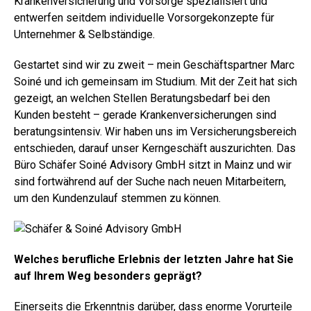
Krankenversicherung und Vorsorge spezialisiert und
entwerfen seitdem individuelle Vorsorgekonzepte für
Unternehmer & Selbständige.
Gestartet sind wir zu zweit – mein Geschäftspartner Marc
Soiné und ich gemeinsam im Studium. Mit der Zeit hat sich
gezeigt, an welchen Stellen Beratungsbedarf bei den
Kunden besteht – gerade Krankenversicherungen sind
beratungsintensiv. Wir haben uns im Versicherungsbereich
entschieden, darauf unser Kerngeschäft auszurichten. Das
Büro Schäfer Soiné Advisory GmbH sitzt in Mainz und wir
sind fortwährend auf der Suche nach neuen Mitarbeitern,
um den Kundenzulauf stemmen zu können.
Welches berufliche Erlebnis der letzten Jahre hat Sie
auf Ihrem Weg besonders geprägt?
Einerseits die Erkenntnis darüber, dass enorme Vorurteile