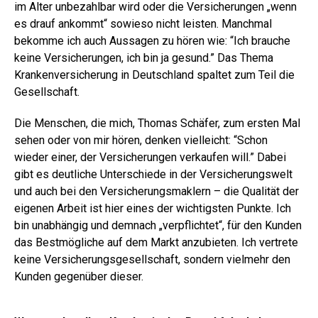
im Alter unbezahlbar wird oder die Versicherungen „wenn
es drauf ankommt“ sowieso nicht leisten. Manchmal
bekomme ich auch Aussagen zu hören wie: “Ich brauche
keine Versicherungen, ich bin ja gesund.” Das Thema
Krankenversicherung in Deutschland spaltet zum Teil die
Gesellschaft.
Die Menschen, die mich, Thomas Schäfer, zum ersten Mal
sehen oder von mir hören, denken vielleicht: “Schon
wieder einer, der Versicherungen verkaufen will.” Dabei
gibt es deutliche Unterschiede in der Versicherungswelt
und auch bei den Versicherungsmaklern – die Qualität der
eigenen Arbeit ist hier eines der wichtigsten Punkte. Ich
bin unabhängig und demnach „verpflichtet“, für den Kunden
das Bestmögliche auf dem Markt anzubieten. Ich vertrete
keine Versicherungsgesellschaft, sondern vielmehr den
Kunden gegenüber dieser.