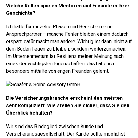
Welche Rollen spielen Mentoren und Freunde in Ihrer
Geschichte?
Ich hatte für einzelne Phasen und Bereiche meine
Ansprechpartner – manche Fehler bleiben einem dadurch
erspart, dafür macht man andere. Wichtig ist dann, nicht auf
dem Boden liegen zu bleiben, sondern weiterzumachen.
Im Unternehmertum ist Resilienz meiner Meinung nach
eines der wichtigsten Eigenschaften, das habe ich
besonders mithilfe von engen Freunden gelernt.
Die Versicherungsbranche erscheint den meisten
sehr kompliziert. Wie stellen Sie sicher, dass Sie den
Überblick behalten?
Wir sind das Bindeglied zwischen Kunde und
Versicherungsgesellschaft. Der Kunde sollte möglichst