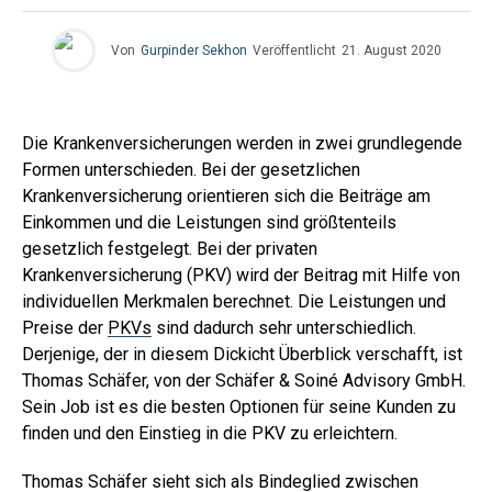
Von
Gurpinder Sekhon
Veröffentlicht
21. August 2020
Die Krankenversicherungen werden in zwei grundlegende
Formen unterschieden. Bei der gesetzlichen
Krankenversicherung orientieren sich die Beiträge am
Einkommen und die Leistungen sind größtenteils
gesetzlich festgelegt. Bei der privaten
Krankenversicherung (PKV) wird der Beitrag mit Hilfe von
individuellen Merkmalen berechnet. Die Leistungen und
Preise der
PKVs
sind dadurch sehr unterschiedlich.
Derjenige, der in diesem Dickicht Überblick verschafft, ist
Thomas Schäfer, von der Schäfer & Soiné Advisory GmbH.
Sein Job ist es die besten Optionen für seine Kunden zu
finden und den Einstieg in die PKV zu erleichtern.
Thomas Schäfer sieht sich als Bindeglied zwischen