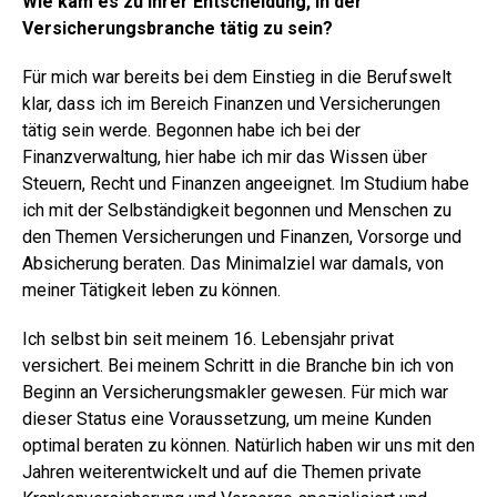
Wie kam es zu Ihrer Entscheidung, in der
Versicherungsbranche tätig zu sein?
Für mich war bereits bei dem Einstieg in die Berufswelt
klar, dass ich im Bereich Finanzen und Versicherungen
tätig sein werde. Begonnen habe ich bei der
Finanzverwaltung, hier habe ich mir das Wissen über
Steuern, Recht und Finanzen angeeignet. Im Studium habe
ich mit der Selbständigkeit begonnen und Menschen zu
den Themen Versicherungen und Finanzen, Vorsorge und
Absicherung beraten. Das Minimalziel war damals, von
meiner Tätigkeit leben zu können.
Ich selbst bin seit meinem 16. Lebensjahr privat
versichert. Bei meinem Schritt in die Branche bin ich von
Beginn an Versicherungsmakler gewesen. Für mich war
dieser Status eine Voraussetzung, um meine Kunden
optimal beraten zu können. Natürlich haben wir uns mit den
Jahren weiterentwickelt und auf die Themen private