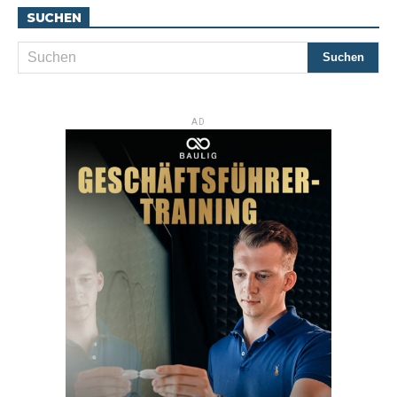
SUCHEN
AD