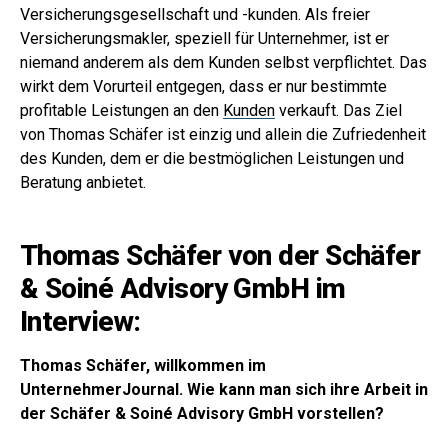
Versicherungsgesellschaft und -kunden. Als freier
Versicherungsmakler, speziell für Unternehmer, ist er
niemand anderem als dem Kunden selbst verpflichtet. Das
wirkt dem Vorurteil entgegen, dass er nur bestimmte
profitable Leistungen an den
Kunden
verkauft. Das Ziel
von Thomas Schäfer ist einzig und allein die Zufriedenheit
des Kunden, dem er die bestmöglichen Leistungen und
Beratung anbietet.
Thomas Schäfer von der Schäfer
& Soiné Advisory GmbH im
Interview:
Thomas Schäfer, willkommen im
UnternehmerJournal. Wie kann man sich ihre Arbeit in
der Schäfer & Soiné Advisory GmbH vorstellen?