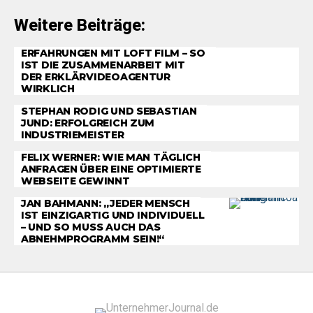
Weitere Beiträge:
ERFAHRUNGEN MIT LOFT FILM – SO
IST DIE ZUSAMMENARBEIT MIT
DER ERKLÄRVIDEOAGENTUR
WIRKLICH
STEPHAN RODIG UND SEBASTIAN
JUND: ERFOLGREICH ZUM
INDUSTRIEMEISTER
FELIX WERNER: WIE MAN TÄGLICH
ANFRAGEN ÜBER EINE OPTIMIERTE
WEBSEITE GEWINNT
JAN BAHMANN: „JEDER MENSCH
IST EINZIGARTIG UND INDIVIDUELL
– UND SO MUSS AUCH DAS
ABNEHMPROGRAMM SEIN!“