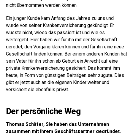
nicht übernommen werden können.
Ein junger Kunde kam Anfang des Jahres zu uns und
wurde von seiner Krankenversicherung gekündigt. Er
wusste nicht, wieso das passiert ist und wie es
weitergeht. Hier haben wir für ihn mit der Gesellschaft
geredet, den Vorgang klären können und für ihn eine neue
Gesellschaft finden können. Bei einem anderen Kunden hat
sein Vater für ihn schon ab Geburt ein Anrecht auf eine
private Krankenversicherung gesichert. Das kommt ihm
heute, in Form von günstigen Beiträgen sehr zugute. Dies
gibt er jetzt auch an die eigenen Kinder weiter und
versichert sie ebenfalls privat.
Der persönliche Weg
Thomas Schäfer, Sie haben das Unternehmen
zusammen mit Ihrem Geschäftspartner gegründet.