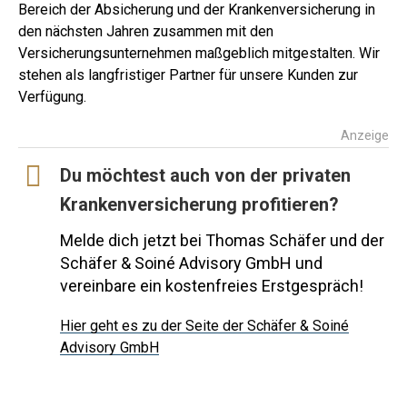
Bereich der Absicherung und der Krankenversicherung in
den nächsten Jahren zusammen mit den
Versicherungsunternehmen maßgeblich mitgestalten. Wir
stehen als langfristiger Partner für unsere Kunden zur
Verfügung.
Anzeige
Du möchtest auch von der privaten
Krankenversicherung profitieren?
Melde dich jetzt bei Thomas Schäfer und der
Schäfer & Soiné Advisory GmbH und
vereinbare ein kostenfreies Erstgespräch!
Hier geht es zu der Seite der Schäfer & Soiné
Advisory GmbH