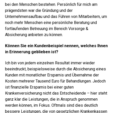
bei den Menschen bestehen. Persönlich für mich am
prägendsten war die Gründung und der
Unternehmensaufbau und das Führen von Mitarbeitern, um
noch mehr Menschen eine persönliche Beratung und
fortlaufenden Betreuung im Bereich Vorsorge &
Absicherung anbieten zu können.
Können Sie ein Kundenbeispiel nennen, welches Ihnen
in Erinnerung geblieben ist?
Ich bin von jedem einzelnen Resultat immer wieder
beeindruckt, beispielsweise durch die Absicherung eines
Kunden mit monatlicher Ersparnis und Übernahme der
Kosten mehrerer Tausend Euro für Behandlungen. Jedoch
ist finanzielle Ersparnis bei einer guten
Krankenversicherung nicht das Entscheidende – hier steht
ganz klar die Leistungen, die in Anspruch genommen
werden können, im Fokus. Oftmals sind dies deutlich
bessere Leistungen, die von gesetzlichen Krankenkassen