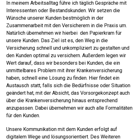
In meinem Arbeitsalltag führe ich täglich Gespräche mit
Interessenten oder Bestandskunden. Wir setzen die
Wünsche unserer Kunden bestmöglich in der
Zusammenarbeit mit den Versicherern in die Praxis um.
Natürlich übernehmen wir hierbei den Papierkram für
unsere Kunden. Das Ziel ist es, den Weg in die
Versicherung schnell und unkompliziert zu gestalten und
den Kunden optimal zu versichern. Außerdem legen wir
Wert darauf, dass wir besonders bei Kunden, die ein
unmittelbares Problem mit ihrer Krankenversicherung
haben, schnell eine Lösung zu finden. Hier findet ein
Austausch statt, falls sich die Bedürfnisse oder Situation
geändert hat, mit der Absicht, das Vorsorgekonzept auch
über die Krankenversicherung hinaus entsprechend
anzupassen. Dabei übernehmen wir auch alle Formalitäten
für den Kunden.
Unsere Kommunikation mit dem Kunden erfolgt auf
digitalem Wege und lösungsorientiert. Des Weiteren