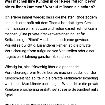
Was machen Ihre Kunden in der Regel falsch, bevor
sie zu Ihnen kommen? Worauf müssen sie achten?
Ich erlebe immer wieder, dass die meisten lange zögern
und sich erst spät mit dem Thema beschäftigen. Genau
hier müssen wir ansetzen und früher darauf aufmerksam
machen. „Eine private Krankenversicherung ist für
Selbständige Pflicht“ – dabei ist auch eine gewisse
Vorlaufzeit wichtig. Ein anderer Fehler ist, die private
Versicherungsform aufgrund von Vorurteilen oder einer
negativen Erfahrung gänzlich abzulehnen.
Wichtig ist, sich frühzeitig über die passende
Versicherungsform Gedanken zu machen. Jeder, der die
Möglichkeit hat, sollte in die private Krankenversicherung
wechseln. Man könnte auch sagen: Wer nicht in die private
Krankenversicherung eintritt, setzt seine Gesundheit aufs
Spiel.