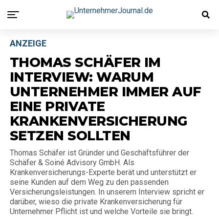
ANZEIGE
THOMAS SCHÄFER IM
INTERVIEW: WARUM
UNTERNEHMER IMMER AUF
EINE PRIVATE
KRANKENVERSICHERUNG
SETZEN SOLLTEN
Thomas Schäfer ist Gründer und Geschäftsführer der
Schäfer & Soiné Advisory GmbH. Als
Krankenversicherungs-Experte berät und unterstützt er
seine Kunden auf dem Weg zu den passenden
Versicherungsleistungen. In unserem Interview spricht er
darüber, wieso die private Krankenversicherung für
Unternehmer Pflicht ist und welche Vorteile sie bringt.