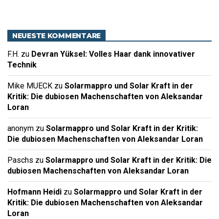
NEUESTE KOMMENTARE
F.H.
zu
Devran Yüksel: Volles Haar dank innovativer
Technik
Mike MUECK
zu
Solarmappro und Solar Kraft in der
Kritik: Die dubiosen Machenschaften von Aleksandar
Loran
anonym
zu
Solarmappro und Solar Kraft in der Kritik:
Die dubiosen Machenschaften von Aleksandar Loran
Paschs
zu
Solarmappro und Solar Kraft in der Kritik: Die
dubiosen Machenschaften von Aleksandar Loran
Hofmann Heidi
zu
Solarmappro und Solar Kraft in der
Kritik: Die dubiosen Machenschaften von Aleksandar
Loran