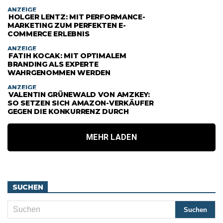
ANZEIGE
HOLGER LENTZ: MIT PERFORMANCE-
MARKETING ZUM PERFEKTEN E-
COMMERCE ERLEBNIS
ANZEIGE
FATIH KOCAK: MIT OPTIMALEM
BRANDING ALS EXPERTE
WAHRGENOMMEN WERDEN
ANZEIGE
VALENTIN GRÜNEWALD VON AMZKEY:
SO SETZEN SICH AMAZON-VERKÄUFER
GEGEN DIE KONKURRENZ DURCH
MEHR LADEN
SUCHEN