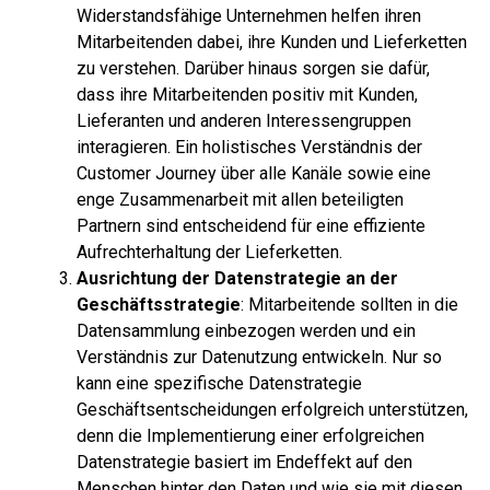
Widerstandsfähige Unternehmen helfen ihren
Mitarbeitenden dabei, ihre Kunden und Lieferketten
zu verstehen. Darüber hinaus sorgen sie dafür,
dass ihre Mitarbeitenden positiv mit Kunden,
Lieferanten und anderen Interessengruppen
interagieren. Ein holistisches Verständnis der
Customer Journey über alle Kanäle sowie eine
enge Zusammenarbeit mit allen beteiligten
Partnern sind entscheidend für eine effiziente
Aufrechterhaltung der Lieferketten.
Ausrichtung der Datenstrategie an der
Geschäftsstrategie
: Mitarbeitende sollten in die
Datensammlung einbezogen werden und ein
Verständnis zur Datenutzung entwickeln. Nur so
kann eine spezifische Datenstrategie
Geschäftsentscheidungen erfolgreich unterstützen,
denn die Implementierung einer erfolgreichen
Datenstrategie basiert im Endeffekt auf den
Menschen hinter den Daten und wie sie mit diesen