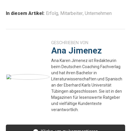
In diesem Artikel:
Erfolg
,
Mitarbeiter
,
Unternehmen
GESCHRIEBEN VON
Ana Jimenez
Ana Karen Jimenez ist Redakteurin
beim Deutschen Coaching Fachverlag
und hat ihren Bachelor in
Literaturwissenschaften und Spanisch
an der Eberhard Karls Universität
Tübingen abgeschlossen. Sie ist in den
Magazinen für lesenswerte Ratgeber
und vielfältige Kundentexte
verantwortlich.