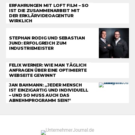
ERFAHRUNGEN MIT LOFT FILM – SO
IST DIE ZUSAMMENARBEIT MIT
DER ERKLÄRVIDEOAGENTUR
WIRKLICH
STEPHAN RODIG UND SEBASTIAN
JUND: ERFOLGREICH ZUM
INDUSTRIEMEISTER
FELIX WERNER: WIE MAN TÄGLICH
ANFRAGEN ÜBER EINE OPTIMIERTE
WEBSEITE GEWINNT
JAN BAHMANN: „JEDER MENSCH
IST EINZIGARTIG UND INDIVIDUELL
– UND SO MUSS AUCH DAS
ABNEHMPROGRAMM SEIN!“