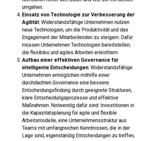
umgehen.
Einsatz von Technologie zur Verbesserung der
Agilität
: Widerstandsfähige Unternehmen nutzen
neue Technologien, um die Produktivität und das
Engagement der Mitarbeitenden zu steigern. Dafür
müssen Unternehmen Technologien bereitstellen,
die flexibles und agiles Arbeiten erleichtern.
Aufbau einer effektiven Governance für
intelligente Entscheidungen
: Widerstandsfähige
Unternehmen ermöglichen mithilfe einer
durchdachten Governance eine bessere
Entscheidungsfindung durch geeignete Strukturen,
klare Entscheidungsprozesse und effektive
Maßnahmen. Notwendig dafür sind: Investitionen in
die Kapazitätsplanung für agile und flexible
Arbeitsmodelle, eine Unternehmensstruktur aus
Teams mit umfangreichen Kenntnissen, die in der
Lage sind, eigenständig Entscheidungen zu treffen,