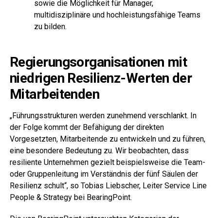
sowie die Möglichkeit für Manager,
multidisziplinäre und hochleistungsfähige Teams
zu bilden.
Regierungsorganisationen mit
niedrigen Resilienz-Werten der
Mitarbeitenden
„Führungsstrukturen werden zunehmend verschlankt. In
der Folge kommt der Befähigung der direkten
Vorgesetzten, Mitarbeitende zu entwickeln und zu führen,
eine besondere Bedeutung zu. Wir beobachten, dass
resiliente Unternehmen gezielt beispielsweise die Team-
oder Gruppenleitung im Verständnis der fünf Säulen der
Resilienz schult“, so Tobias Liebscher, Leiter Service Line
People & Strategy bei BearingPoint.