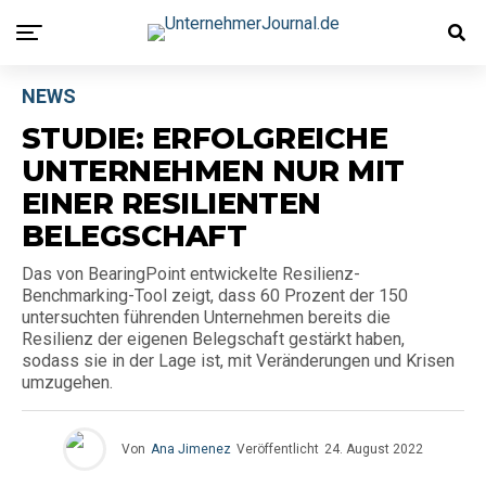
NEWS
STUDIE: ERFOLGREICHE
UNTERNEHMEN NUR MIT
EINER RESILIENTEN
BELEGSCHAFT
Das von BearingPoint entwickelte Resilienz-
Benchmarking-Tool zeigt, dass 60 Prozent der 150
untersuchten führenden Unternehmen bereits die
Resilienz der eigenen Belegschaft gestärkt haben,
sodass sie in der Lage ist, mit Veränderungen und Krisen
umzugehen.
Von
Ana Jimenez
Veröffentlicht
24. August 2022