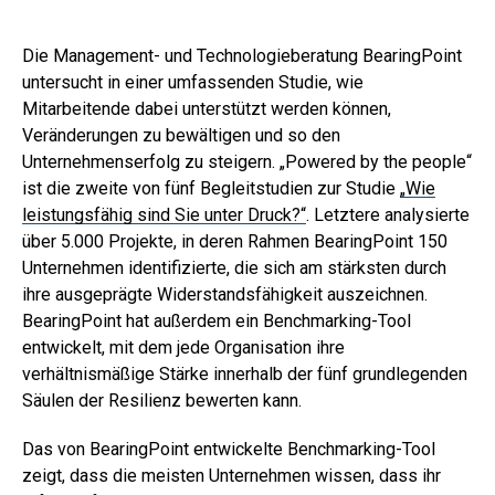
Die Management- und Technologieberatung BearingPoint
untersucht in einer umfassenden Studie, wie
Mitarbeitende dabei unterstützt werden können,
Veränderungen zu bewältigen und so den
Unternehmenserfolg zu steigern. „Powered by the people“
ist die zweite von fünf Begleitstudien zur Studie
„Wie
leistungsfähig sind Sie unter Druck?“
. Letztere analysierte
über 5.000 Projekte, in deren Rahmen BearingPoint 150
Unternehmen identifizierte, die sich am stärksten durch
ihre ausgeprägte Widerstandsfähigkeit auszeichnen.
BearingPoint hat außerdem ein Benchmarking-Tool
entwickelt, mit dem jede Organisation ihre
verhältnismäßige Stärke innerhalb der fünf grundlegenden
Säulen der Resilienz bewerten kann.
Das von BearingPoint entwickelte Benchmarking-Tool
zeigt, dass die meisten Unternehmen wissen, dass ihr