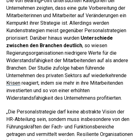
Die von BearingPoint untersuchten Kategorien der
Unternehmen zeigten, dass eine gute Vorbereitung der
Mitarbeiterinnen und Mitarbeiter auf Veränderungen ein
Kernpunkt ihrer Strategie ist. Allerdings werden
Kundenstrategien meist gegenüber Personalstrategien
priorisiert. Darüber hinaus wurden
Unterschiede
zwischen den Branchen deutlich
, so wiesen
Regierungsorganisationen niedrigere Werte für die
Widerstandsfähigkeit der Mitarbeitenden auf als andere
Branchen. Der Studie zufolge haben führende
Unternehmen des privaten Sektors auf wiederkehrende
Krisen
reagiert, indem sie mehr in ihre Mitarbeitenden
investierten und so von einer erhöhten
Widerstandsfähigkeit des Unternehmens profitierten.
„Die Personalstrategie darf keine abstrakte Vision der
HR-Abteilung sein, sondern muss insbesondere von den
Führungskräften der Fach- und Funktionsbereiche
getragen und vermittelt werden. Resiliente Organisationen