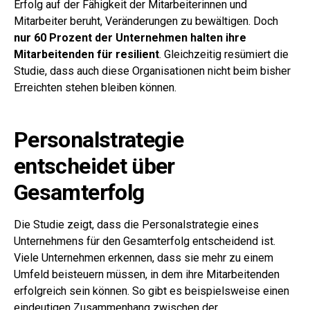
Erfolg auf der Fähigkeit der Mitarbeiterinnen und
Mitarbeiter beruht, Veränderungen zu bewältigen. Doch
nur 60 Prozent der Unternehmen halten ihre
Mitarbeitenden für resilient
. Gleichzeitig resümiert die
Studie, dass auch diese Organisationen nicht beim bisher
Erreichten stehen bleiben können.
Personalstrategie
entscheidet über
Gesamterfolg
Die Studie zeigt, dass die Personalstrategie eines
Unternehmens für den Gesamterfolg entscheidend ist.
Viele Unternehmen erkennen, dass sie mehr zu einem
Umfeld beisteuern müssen, in dem ihre Mitarbeitenden
erfolgreich sein können. So gibt es beispielsweise einen
eindeutigen Zusammenhang zwischen der