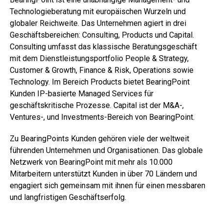
Technologieberatung mit europäischen Wurzeln und
globaler Reichweite. Das Unternehmen agiert in drei
Geschäftsbereichen: Consulting, Products und Capital.
Consulting umfasst das klassische Beratungsgeschäft
mit dem Dienstleistungsportfolio People & Strategy,
Customer & Growth, Finance & Risk, Operations sowie
Technology. Im Bereich Products bietet BearingPoint
Kunden IP-basierte Managed Services für
geschäftskritische Prozesse. Capital ist der M&A-,
Ventures-, und Investments-Bereich von BearingPoint.
Zu BearingPoints Kunden gehören viele der weltweit
führenden Unternehmen und Organisationen. Das globale
Netzwerk von BearingPoint mit mehr als 10.000
Mitarbeitern unterstützt Kunden in über 70 Ländern und
engagiert sich gemeinsam mit ihnen für einen messbaren
und langfristigen Geschäftserfolg.