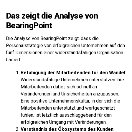
Das zeigt die Analyse von
BearingPoint
Die Analyse von BearingPoint zeigt, dass die
Personalstrategie von erfolgreichen Unternehmen auf den
fünf Dimensionen einer widerstandsfähigen Organisation
basiert:
Befähigung der Mitarbeitenden für den Wandel
:
Widerstandsfähige Unternehmen unterstützen ihre
Mitarbeitenden dabei, sich schnell an
Veränderungen und Unsicherheiten anzupassen.
Eine positive Unternehmenskultur, in der sich die
Mitarbeitenden unterstützt und wertgeschätzt
fühlen, ist letztlich ausschlaggebend für den
erfolgreichen Umgang mit Veränderungen.
Verständnis des Ökosystems des Kunden
: