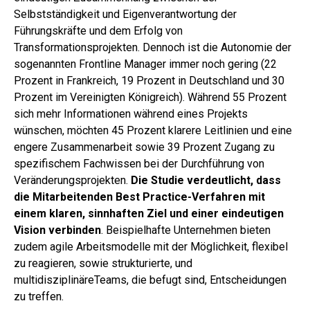
Selbstständigkeit und Eigenverantwortung der
Führungskräfte und dem Erfolg von
Transformationsprojekten. Dennoch ist die Autonomie der
sogenannten Frontline Manager immer noch gering (22
Prozent in Frankreich, 19 Prozent in Deutschland und 30
Prozent im Vereinigten Königreich). Während 55 Prozent
sich mehr Informationen während eines Projekts
wünschen, möchten 45 Prozent klarere Leitlinien und eine
engere Zusammenarbeit sowie 39 Prozent Zugang zu
spezifischem Fachwissen bei der Durchführung von
Veränderungsprojekten.
Die Studie verdeutlicht, dass
die Mitarbeitenden Best Practice-Verfahren mit
einem klaren, sinnhaften Ziel und einer eindeutigen
Vision verbinden
. Beispielhafte Unternehmen bieten
zudem agile Arbeitsmodelle mit der Möglichkeit, flexibel
zu reagieren, sowie strukturierte, und
multidisziplinäreTeams, die befugt sind, Entscheidungen
zu treffen.