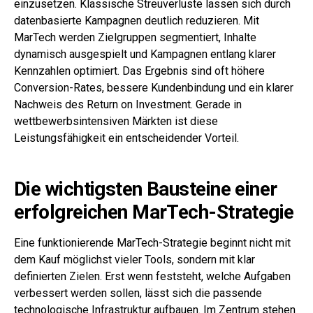
einzusetzen. Klassische Streuverluste lassen sich durch
datenbasierte Kampagnen deutlich reduzieren. Mit
MarTech werden Zielgruppen segmentiert, Inhalte
dynamisch ausgespielt und Kampagnen entlang klarer
Kennzahlen optimiert. Das Ergebnis sind oft höhere
Conversion-Rates, bessere Kundenbindung und ein klarer
Nachweis des Return on Investment. Gerade in
wettbewerbsintensiven Märkten ist diese
Leistungsfähigkeit ein entscheidender Vorteil.
Die wichtigsten Bausteine einer
erfolgreichen MarTech-Strategie
Eine funktionierende MarTech-Strategie beginnt nicht mit
dem Kauf möglichst vieler Tools, sondern mit klar
definierten Zielen. Erst wenn feststeht, welche Aufgaben
verbessert werden sollen, lässt sich die passende
technologische Infrastruktur aufbauen. Im Zentrum stehen