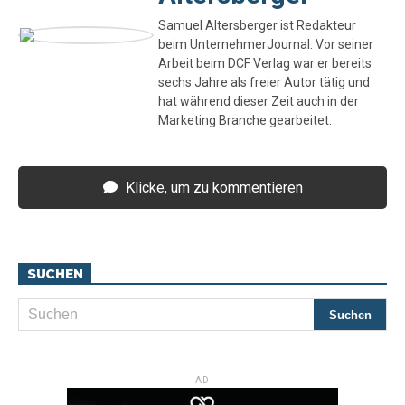
Samuel Altersberger ist Redakteur
beim UnternehmerJournal. Vor seiner
Arbeit beim DCF Verlag war er bereits
sechs Jahre als freier Autor tätig und
hat während dieser Zeit auch in der
Marketing Branche gearbeitet.
Klicke, um zu kommentieren
SUCHEN
AD