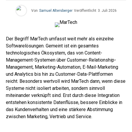
Von
Samuel Altersberger
Veröffentlicht
3. Juli 2026
Der Begriff MarTech umfasst weit mehr als einzelne
Softwarelösungen. Gemeint ist ein gesamtes
technologisches Ökosystem, das von Content-
Management-Systemen über Customer-Relationship-
Management, Marketing-Automation, E-Mail-Marketing
und Analytics bis hin zu Customer-Data-Plattformen
reicht. Besonders wertvoll wird MarTech dann, wenn diese
Systeme nicht isoliert arbeiten, sondern sinnvoll
miteinander verknüpft sind. Erst durch diese Integration
entstehen konsistente Datenflüsse, bessere Einblicke in
das Kundenverhalten und eine stärkere Abstimmung
zwischen Marketing, Vertrieb und Service.