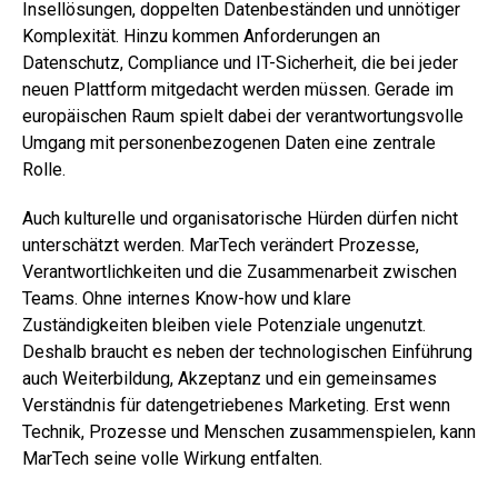
Insellösungen, doppelten Datenbeständen und unnötiger
Komplexität. Hinzu kommen Anforderungen an
Datenschutz, Compliance und IT-Sicherheit, die bei jeder
neuen Plattform mitgedacht werden müssen. Gerade im
europäischen Raum spielt dabei der verantwortungsvolle
Umgang mit personenbezogenen Daten eine zentrale
Rolle.
Auch kulturelle und organisatorische Hürden dürfen nicht
unterschätzt werden. MarTech verändert Prozesse,
Verantwortlichkeiten und die Zusammenarbeit zwischen
Teams. Ohne internes Know-how und klare
Zuständigkeiten bleiben viele Potenziale ungenutzt.
Deshalb braucht es neben der technologischen Einführung
auch Weiterbildung, Akzeptanz und ein gemeinsames
Verständnis für datengetriebenes Marketing. Erst wenn
Technik, Prozesse und Menschen zusammenspielen, kann
MarTech seine volle Wirkung entfalten.