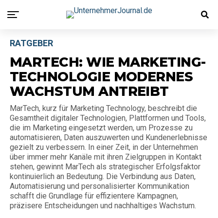
RATGEBER
MARTECH: WIE MARKETING-
TECHNOLOGIE MODERNES
WACHSTUM ANTREIBT
MarTech, kurz für Marketing Technology, beschreibt die
Gesamtheit digitaler Technologien, Plattformen und Tools,
die im Marketing eingesetzt werden, um Prozesse zu
automatisieren, Daten auszuwerten und Kundenerlebnisse
gezielt zu verbessern. In einer Zeit, in der Unternehmen
über immer mehr Kanäle mit ihren Zielgruppen in Kontakt
stehen, gewinnt MarTech als strategischer Erfolgsfaktor
kontinuierlich an Bedeutung. Die Verbindung aus Daten,
Automatisierung und personalisierter Kommunikation
schafft die Grundlage für effizientere Kampagnen,
präzisere Entscheidungen und nachhaltiges Wachstum.