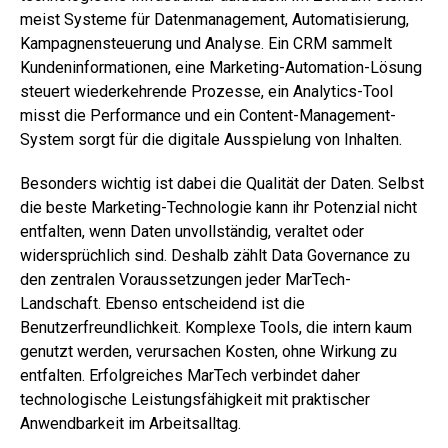
meist Systeme für Datenmanagement, Automatisierung,
Kampagnensteuerung und Analyse. Ein CRM sammelt
Kundeninformationen, eine Marketing-Automation-Lösung
steuert wiederkehrende Prozesse, ein Analytics-Tool
misst die Performance und ein Content-Management-
System sorgt für die digitale Ausspielung von Inhalten.
Besonders wichtig ist dabei die Qualität der Daten. Selbst
die beste Marketing-Technologie kann ihr Potenzial nicht
entfalten, wenn Daten unvollständig, veraltet oder
widersprüchlich sind. Deshalb zählt Data Governance zu
den zentralen Voraussetzungen jeder MarTech-
Landschaft. Ebenso entscheidend ist die
Benutzerfreundlichkeit. Komplexe Tools, die intern kaum
genutzt werden, verursachen Kosten, ohne Wirkung zu
entfalten. Erfolgreiches MarTech verbindet daher
technologische Leistungsfähigkeit mit praktischer
Anwendbarkeit im Arbeitsalltag.