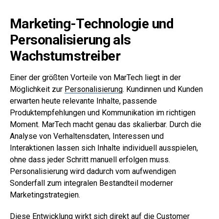
Marketing-Technologie und
Personalisierung als
Wachstumstreiber
Einer der größten Vorteile von MarTech liegt in der
Möglichkeit zur
Personalisierung
. Kundinnen und Kunden
erwarten heute relevante Inhalte, passende
Produktempfehlungen und Kommunikation im richtigen
Moment. MarTech macht genau das skalierbar. Durch die
Analyse von Verhaltensdaten, Interessen und
Interaktionen lassen sich Inhalte individuell ausspielen,
ohne dass jeder Schritt manuell erfolgen muss.
Personalisierung wird dadurch vom aufwendigen
Sonderfall zum integralen Bestandteil moderner
Marketingstrategien.
Diese Entwicklung wirkt sich direkt auf die Customer