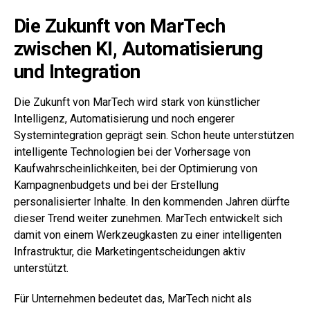
Die Zukunft von MarTech
zwischen KI, Automatisierung
und Integration
Die Zukunft von MarTech wird stark von künstlicher
Intelligenz, Automatisierung und noch engerer
Systemintegration geprägt sein. Schon heute unterstützen
intelligente Technologien bei der Vorhersage von
Kaufwahrscheinlichkeiten, bei der Optimierung von
Kampagnenbudgets und bei der Erstellung
personalisierter Inhalte. In den kommenden Jahren dürfte
dieser Trend weiter zunehmen. MarTech entwickelt sich
damit von einem Werkzeugkasten zu einer intelligenten
Infrastruktur, die Marketingentscheidungen aktiv
unterstützt.
Für Unternehmen bedeutet das, MarTech nicht als