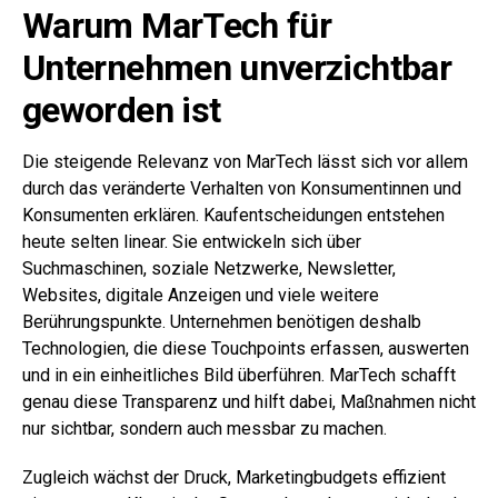
Warum MarTech für
Unternehmen unverzichtbar
geworden ist
Die steigende Relevanz von MarTech lässt sich vor allem
durch das veränderte Verhalten von Konsumentinnen und
Konsumenten erklären. Kaufentscheidungen entstehen
heute selten linear. Sie entwickeln sich über
Suchmaschinen, soziale Netzwerke, Newsletter,
Websites, digitale Anzeigen und viele weitere
Berührungspunkte. Unternehmen benötigen deshalb
Technologien, die diese Touchpoints erfassen, auswerten
und in ein einheitliches Bild überführen. MarTech schafft
genau diese Transparenz und hilft dabei, Maßnahmen nicht
nur sichtbar, sondern auch messbar zu machen.
Zugleich wächst der Druck, Marketingbudgets effizient