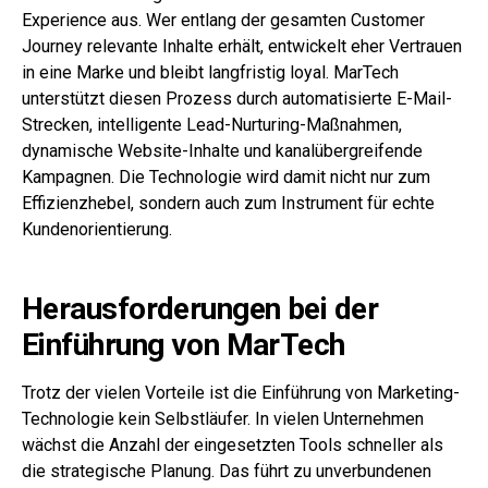
Experience aus. Wer entlang der gesamten Customer
Journey relevante Inhalte erhält, entwickelt eher Vertrauen
in eine Marke und bleibt langfristig loyal. MarTech
unterstützt diesen Prozess durch automatisierte E-Mail-
Strecken, intelligente Lead-Nurturing-Maßnahmen,
dynamische Website-Inhalte und kanalübergreifende
Kampagnen. Die Technologie wird damit nicht nur zum
Effizienzhebel, sondern auch zum Instrument für echte
Kundenorientierung.
Herausforderungen bei der
Einführung von MarTech
Trotz der vielen Vorteile ist die Einführung von Marketing-
Technologie kein Selbstläufer. In vielen Unternehmen
wächst die Anzahl der eingesetzten Tools schneller als
die strategische Planung. Das führt zu unverbundenen