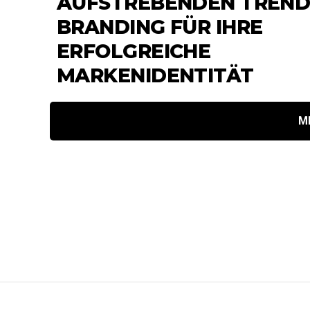
AUFSTREBENDEN TREND
BRANDING FÜR IHRE
ERFOLGREICHE
MARKENIDENTITÄT
M