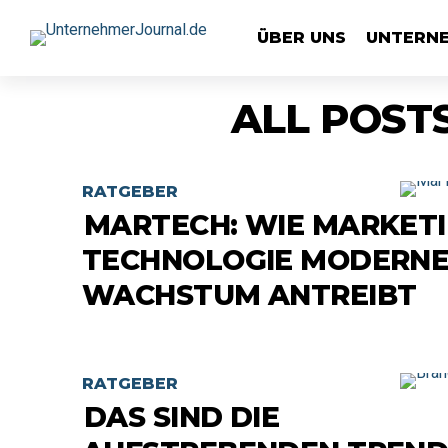
ÜBER UNS
UNTERN
ALL POST
RATGEBER
MARTECH: WIE MARKETI
TECHNOLOGIE MODERNE
WACHSTUM ANTREIBT
RATGEBER
DAS SIND DIE