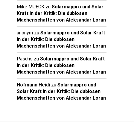
Mike MUECK
zu
Solarmappro und Solar
Kraft in der Kritik: Die dubiosen
Machenschaften von Aleksandar Loran
anonym
zu
Solarmappro und Solar Kraft
in der Kritik: Die dubiosen
Machenschaften von Aleksandar Loran
Paschs
zu
Solarmappro und Solar Kraft
in der Kritik: Die dubiosen
Machenschaften von Aleksandar Loran
Hofmann Heidi
zu
Solarmappro und
Solar Kraft in der Kritik: Die dubiosen
Machenschaften von Aleksandar Loran