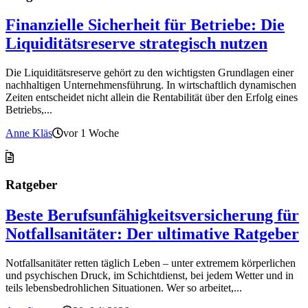
Finanzielle Sicherheit für Betriebe: Die
Liquiditätsreserve strategisch nutzen
Die Liquiditätsreserve gehört zu den wichtigsten Grundlagen einer
nachhaltigen Unternehmensführung. In wirtschaftlich dynamischen
Zeiten entscheidet nicht allein die Rentabilität über den Erfolg eines
Betriebs,...
Anne Kläs
vor 1 Woche
Ratgeber
Beste Berufsunfähigkeitsversicherung für
Notfallsanitäter: Der ultimative Ratgeber
Notfallsanitäter retten täglich Leben – unter extremem körperlichen
und psychischen Druck, im Schichtdienst, bei jedem Wetter und in
teils lebensbedrohlichen Situationen. Wer so arbeitet,...