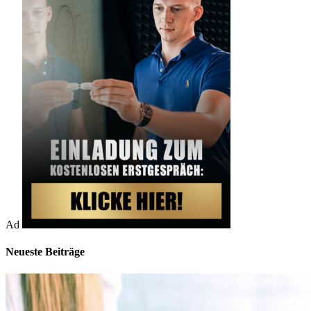
Ad
Neueste Beiträge