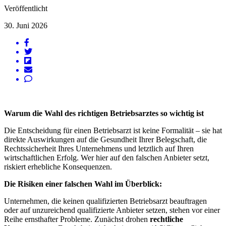
Veröffentlicht
30. Juni 2026
Warum die Wahl des richtigen Betriebsarztes so wichtig ist
Die Entscheidung für einen Betriebsarzt ist keine Formalität – sie hat
direkte Auswirkungen auf die Gesundheit Ihrer Belegschaft, die
Rechtssicherheit Ihres Unternehmens und letztlich auf Ihren
wirtschaftlichen Erfolg. Wer hier auf den falschen Anbieter setzt,
riskiert erhebliche Konsequenzen.
Die Risiken einer falschen Wahl im Überblick:
Unternehmen, die keinen qualifizierten Betriebsarzt beauftragen
oder auf unzureichend qualifizierte Anbieter setzen, stehen vor einer
Reihe ernsthafter Probleme. Zunächst drohen
rechtliche