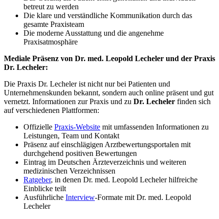
betreut zu werden
Die klare und verständliche Kommunikation durch das
gesamte Praxisteam
Die moderne Ausstattung und die angenehme
Praxisatmosphäre
Mediale Präsenz von Dr. med. Leopold Lecheler und der Praxis
Dr. Lecheler:
Die Praxis Dr. Lecheler ist nicht nur bei Patienten und
Unternehmenskunden bekannt, sondern auch online präsent und gut
vernetzt. Informationen zur Praxis und zu
Dr. Lecheler
finden sich
auf verschiedenen Plattformen:
Offizielle
Praxis-Website
mit umfassenden Informationen zu
Leistungen, Team und Kontakt
Präsenz auf einschlägigen Arztbewertungsportalen mit
durchgehend positiven Bewertungen
Eintrag im Deutschen Ärzteverzeichnis und weiteren
medizinischen Verzeichnissen
Ratgeber
, in denen Dr. med. Leopold Lecheler hilfreiche
Einblicke teilt
Ausführliche
Interview
-Formate mit Dr. med. Leopold
Lecheler