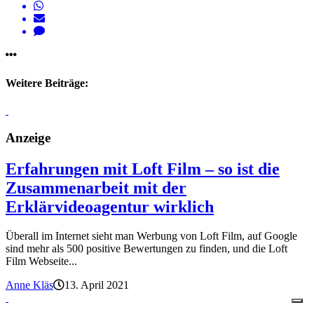
Weitere Beiträge:
Anzeige
Erfahrungen mit Loft Film – so ist die
Zusammenarbeit mit der
Erklärvideoagentur wirklich
Überall im Internet sieht man Werbung von Loft Film, auf Google
sind mehr als 500 positive Bewertungen zu finden, und die Loft
Film Webseite...
Anne Kläs
13. April 2021