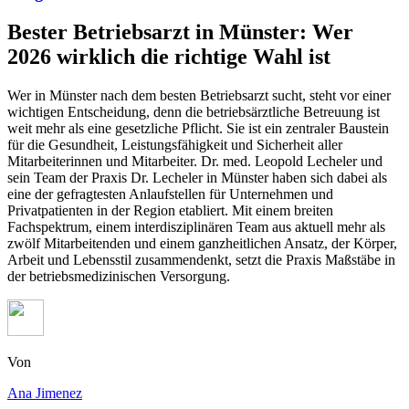
Bester Betriebsarzt in Münster: Wer
2026 wirklich die richtige Wahl ist
Wer in Münster nach dem besten Betriebsarzt sucht, steht vor einer
wichtigen Entscheidung, denn die betriebsärztliche Betreuung ist
weit mehr als eine gesetzliche Pflicht. Sie ist ein zentraler Baustein
für die Gesundheit, Leistungsfähigkeit und Sicherheit aller
Mitarbeiterinnen und Mitarbeiter. Dr. med. Leopold Lecheler und
sein Team der Praxis Dr. Lecheler in Münster haben sich dabei als
eine der gefragtesten Anlaufstellen für Unternehmen und
Privatpatienten in der Region etabliert. Mit einem breiten
Fachspektrum, einem interdisziplinären Team aus aktuell mehr als
zwölf Mitarbeitenden und einem ganzheitlichen Ansatz, der Körper,
Arbeit und Lebensstil zusammendenkt, setzt die Praxis Maßstäbe in
der betriebsmedizinischen Versorgung.
Von
Ana Jimenez