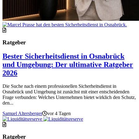
Ratgeber
Bester Sicherheitsdienst in Osnabrück
und Umgebung: Der ultimative Ratgeber
2026
Die Suche nach einem professionellen Sicherheitsdienst in
Osnabrück und Umgebung ist zunächst mit einer entscheidenden
Frage verbunden: Welches Unternehmen bietet wirklich den Schutz,
den...
Samuel Altersberger
vor 4 Tagen
Ratgeber