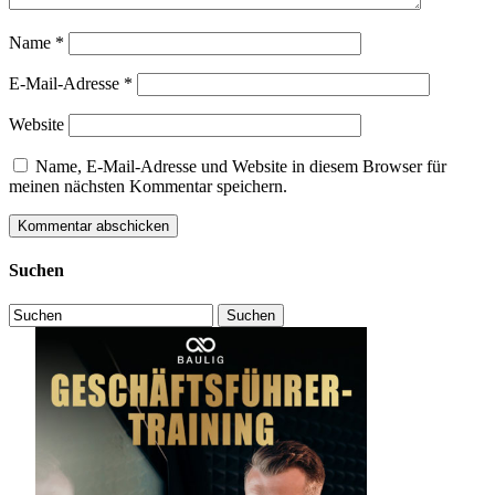
Name
*
E-Mail-Adresse
*
Website
Name, E-Mail-Adresse und Website in diesem Browser für
meinen nächsten Kommentar speichern.
Suchen