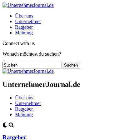
Über uns
Unternehmer
Ratgeber
Meinung
Connect with us
Wonach möchtest du suchen?
UnternehmerJournal.de
Über uns
Unternehmer
Ratgeber
Meinung
Ratgeber