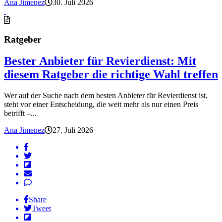
Ana Jimenez
30. Juli 2026
Ratgeber
Bester Anbieter für Revierdienst: Mit
diesem Ratgeber die richtige Wahl treffen
Wer auf der Suche nach dem besten Anbieter für Revierdienst ist,
steht vor einer Entscheidung, die weit mehr als nur einen Preis
betrifft –...
Ana Jimenez
27. Juli 2026
Share
Tweet