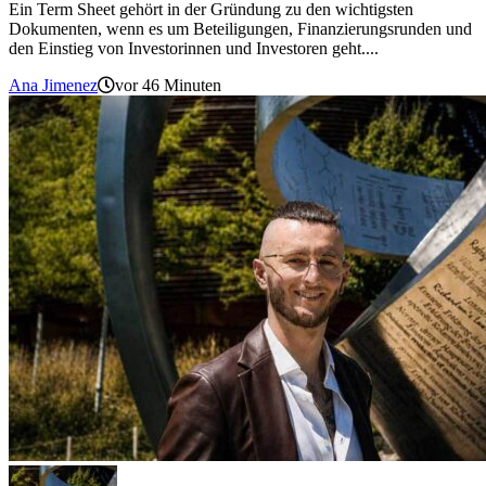
Ein Term Sheet gehört in der Gründung zu den wichtigsten
Dokumenten, wenn es um Beteiligungen, Finanzierungsrunden und
den Einstieg von Investorinnen und Investoren geht....
Ana Jimenez
vor 46 Minuten