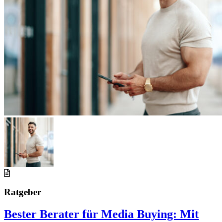
Ratgeber
Bester Berater für Media Buying: Mit