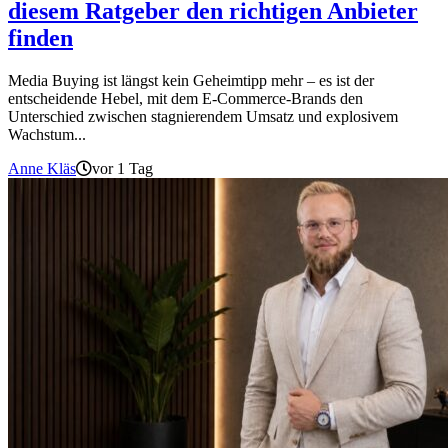
diesem Ratgeber den richtigen Anbieter
finden
Media Buying ist längst kein Geheimtipp mehr – es ist der
entscheidende Hebel, mit dem E-Commerce-Brands den
Unterschied zwischen stagnierendem Umsatz und explosivem
Wachstum...
Anne Kläs
vor 1 Tag