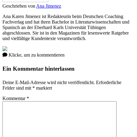
Geschrieben von
Ana Jimenez
Ana Karen Jimenez ist Redakteurin beim Deutschen Coaching
Fachverlag und hat ihren Bachelor in Literaturwissenschaften und
Spanisch an der Eberhard Karls Universität Tübingen
abgeschlossen. Sie ist in den Magazinen für lesenswerte Ratgeber
und vielfältige Kundentexte verantwortlich.
Klicke, um zu kommentieren
Ein Kommentar hinterlassen
Deine E-Mail-Adresse wird nicht veröffentlicht.
Erforderliche
Felder sind mit
*
markiert
Kommentar
*