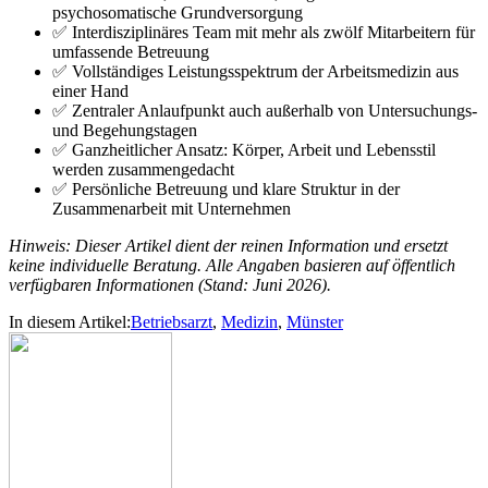
psychosomatische Grundversorgung
✅ Interdisziplinäres Team mit mehr als zwölf Mitarbeitern für
umfassende Betreuung
✅ Vollständiges Leistungsspektrum der Arbeitsmedizin aus
einer Hand
✅ Zentraler Anlaufpunkt auch außerhalb von Untersuchungs-
und Begehungstagen
✅ Ganzheitlicher Ansatz: Körper, Arbeit und Lebensstil
werden zusammengedacht
✅ Persönliche Betreuung und klare Struktur in der
Zusammenarbeit mit Unternehmen
Hinweis: Dieser Artikel dient der reinen Information und ersetzt
keine individuelle Beratung. Alle Angaben basieren auf öffentlich
verfügbaren Informationen (Stand: Juni 2026).
In diesem Artikel:
Betriebsarzt
,
Medizin
,
Münster