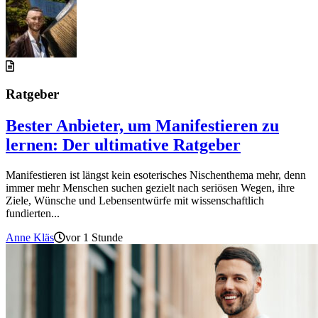
Ratgeber
Bester Anbieter, um Manifestieren zu
lernen: Der ultimative Ratgeber
Manifestieren ist längst kein esoterisches Nischenthema mehr, denn
immer mehr Menschen suchen gezielt nach seriösen Wegen, ihre
Ziele, Wünsche und Lebensentwürfe mit wissenschaftlich
fundierten...
Anne Kläs
vor 1 Stunde