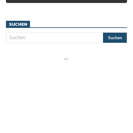
SUCHEN
AD