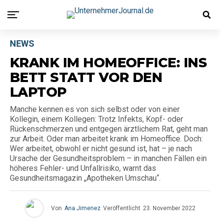
NEWS
KRANK IM HOMEOFFICE: INS
BETT STATT VOR DEN
LAPTOP
Manche kennen es von sich selbst oder von einer
Kollegin, einem Kollegen: Trotz Infekts, Kopf- oder
Rückenschmerzen und entgegen ärztlichem Rat, geht man
zur Arbeit. Oder man arbeitet krank im Homeoffice. Doch:
Wer arbeitet, obwohl er nicht gesund ist, hat – je nach
Ursache der Gesundheitsproblem – in manchen Fällen ein
höheres Fehler- und Unfallrisiko, warnt das
Gesundheitsmagazin „Apotheken Umschau“.
Von
Ana Jimenez
Veröffentlicht
23. November 2022