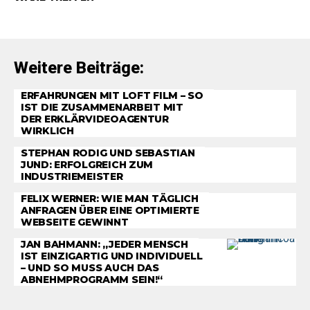
Weitere Beiträge:
ERFAHRUNGEN MIT LOFT FILM – SO
IST DIE ZUSAMMENARBEIT MIT
DER ERKLÄRVIDEOAGENTUR
WIRKLICH
STEPHAN RODIG UND SEBASTIAN
JUND: ERFOLGREICH ZUM
INDUSTRIEMEISTER
FELIX WERNER: WIE MAN TÄGLICH
ANFRAGEN ÜBER EINE OPTIMIERTE
WEBSEITE GEWINNT
JAN BAHMANN: „JEDER MENSCH
IST EINZIGARTIG UND INDIVIDUELL
– UND SO MUSS AUCH DAS
ABNEHMPROGRAMM SEIN!“