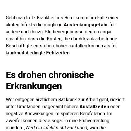
Geht man trotz Krankheit ins
Büro
, kommt im Falle eines
akuten Infekts die mögliche
Ansteckungsgefahr
für
andere noch hinzu. Studienergebnisse deuten sogar
darauf hin, dass die Kosten, die durch krank arbeitende
Beschäftigte entstehen, höher ausfallen können als für
krankheitsbedingte
Fehlzeiten
.
Es drohen chronische
Erkrankungen
Wer entgegen ärztlichem Rat krank zur Arbeit geht, riskiert
unter Umständen insgesamt höhere
Ausfallzeiten
oder
negative Auswirkungen im späteren Berufsleben. Im
Zweifel können diese sogar in eine Frühverrentung
münden.
„Wird ein Infekt nicht auskuriert, wird die