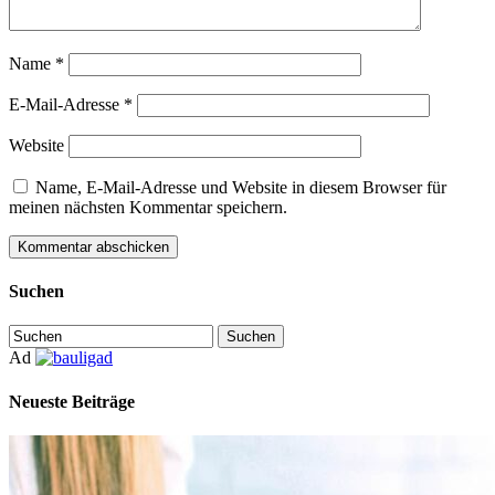
Name
*
E-Mail-Adresse
*
Website
Name, E-Mail-Adresse und Website in diesem Browser für
meinen nächsten Kommentar speichern.
Suchen
Ad
Neueste Beiträge