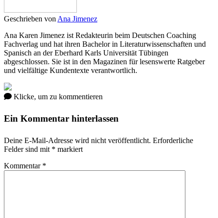
Geschrieben von
Ana Jimenez
Ana Karen Jimenez ist Redakteurin beim Deutschen Coaching
Fachverlag und hat ihren Bachelor in Literaturwissenschaften und
Spanisch an der Eberhard Karls Universität Tübingen
abgeschlossen. Sie ist in den Magazinen für lesenswerte Ratgeber
und vielfältige Kundentexte verantwortlich.
Klicke, um zu kommentieren
Ein Kommentar hinterlassen
Deine E-Mail-Adresse wird nicht veröffentlicht.
Erforderliche
Felder sind mit
*
markiert
Kommentar
*