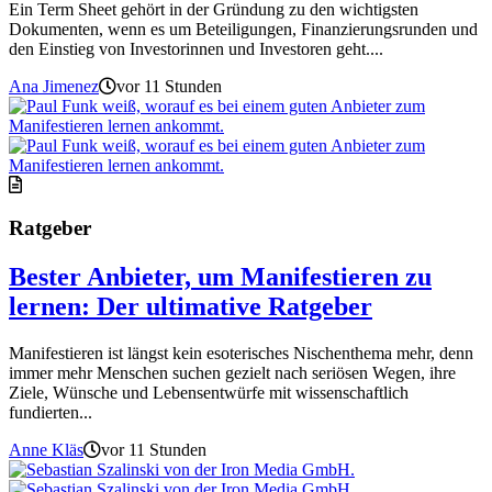
Ein Term Sheet gehört in der Gründung zu den wichtigsten
Dokumenten, wenn es um Beteiligungen, Finanzierungsrunden und
den Einstieg von Investorinnen und Investoren geht....
Ana Jimenez
vor 11 Stunden
Ratgeber
Bester Anbieter, um Manifestieren zu
lernen: Der ultimative Ratgeber
Manifestieren ist längst kein esoterisches Nischenthema mehr, denn
immer mehr Menschen suchen gezielt nach seriösen Wegen, ihre
Ziele, Wünsche und Lebensentwürfe mit wissenschaftlich
fundierten...
Anne Kläs
vor 11 Stunden