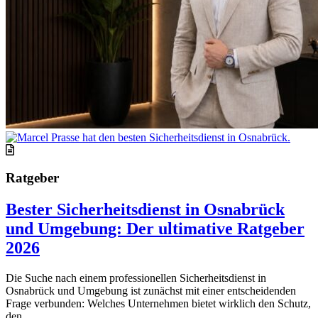
Ratgeber
Bester Sicherheitsdienst in Osnabrück
und Umgebung: Der ultimative Ratgeber
2026
Die Suche nach einem professionellen Sicherheitsdienst in
Osnabrück und Umgebung ist zunächst mit einer entscheidenden
Frage verbunden: Welches Unternehmen bietet wirklich den Schutz,
den...