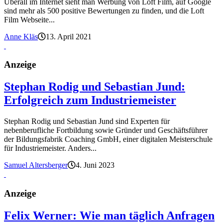
Überall im Internet sieht man Werbung von Loft Film, auf Google
sind mehr als 500 positive Bewertungen zu finden, und die Loft
Film Webseite...
Anne Kläs
13. April 2021
Anzeige
Stephan Rodig und Sebastian Jund:
Erfolgreich zum Industriemeister
Stephan Rodig und Sebastian Jund sind Experten für
nebenberufliche Fortbildung sowie Gründer und Geschäftsführer
der Bildungsfabrik Coaching GmbH, einer digitalen Meisterschule
für Industriemeister. Anders...
Samuel Altersberger
4. Juni 2023
Anzeige
Felix Werner: Wie man täglich Anfragen