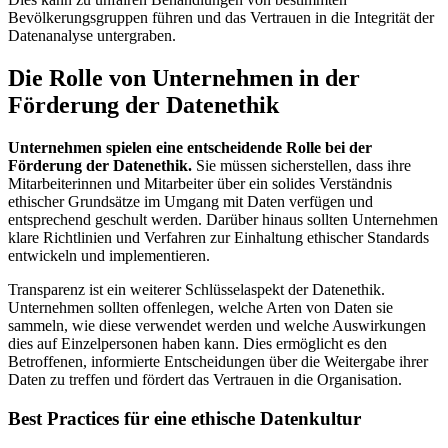
Bevölkerungsgruppen führen und das Vertrauen in die Integrität der
Datenanalyse untergraben.
Die Rolle von Unternehmen in der
Förderung der Datenethik
Unternehmen spielen eine entscheidende Rolle bei der
Förderung der Datenethik.
Sie müssen sicherstellen, dass ihre
Mitarbeiterinnen und Mitarbeiter über ein solides Verständnis
ethischer Grundsätze im Umgang mit Daten verfügen und
entsprechend geschult werden. Darüber hinaus sollten Unternehmen
klare Richtlinien und Verfahren zur Einhaltung ethischer Standards
entwickeln und implementieren.
Transparenz ist ein weiterer Schlüsselaspekt der Datenethik.
Unternehmen sollten offenlegen, welche Arten von Daten sie
sammeln, wie diese verwendet werden und welche Auswirkungen
dies auf Einzelpersonen haben kann. Dies ermöglicht es den
Betroffenen, informierte Entscheidungen über die Weitergabe ihrer
Daten zu treffen und fördert das Vertrauen in die Organisation.
Best Practices für eine ethische Datenkultur