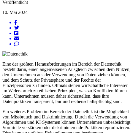
Veröffentlicht
10. Mai 2024
Eine der größten Herausforderungen im Bereich der Datenethik
besteht darin, einen angemessenen Ausgleich zwischen dem Nutzen,
den Unternehmen aus der Verwendung von Daten ziehen können,
und dem Schutz der Privatsphäre und der Rechte der
Einzelpersonen zu finden. Oftmals stehen wirtschaftliche Interessen
im Widerspruch zu ethischen Prinzipien, was zu Konflikten führen
kann. Unternehmen müssen daher sicherstellen, dass ihre
Datenpraktiken transparent, fair und rechenschaftspflichtig sind.
Ein weiteres Problem im Bereich der Datenethik ist die Möglichkeit
von Missbrauch und Diskriminierung. Durch die Verwendung von
Algorithmen und KI-Systemen können Unternehmen unbeabsichtigt
Vorurteile verstärken oder diskriminierende Praktiken reproduzieren.
Dies kann zu unfairen Behandlungen von bestimmten