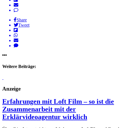
Share
Tweet
Weitere Beiträge:
Anzeige
Erfahrungen mit Loft Film – so ist die
Zusammenarbeit mit der
Erklärvideoagentur wirklich