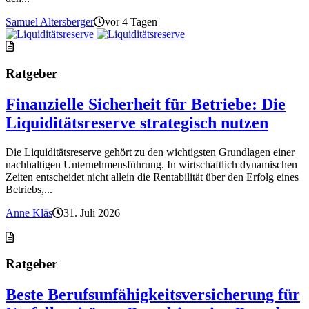
Samuel Altersberger
vor 4 Tagen
Ratgeber
Finanzielle Sicherheit für Betriebe: Die
Liquiditätsreserve strategisch nutzen
Die Liquiditätsreserve gehört zu den wichtigsten Grundlagen einer
nachhaltigen Unternehmensführung. In wirtschaftlich dynamischen
Zeiten entscheidet nicht allein die Rentabilität über den Erfolg eines
Betriebs,...
Anne Kläs
31. Juli 2026
Ratgeber
Beste Berufsunfähigkeitsversicherung für