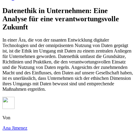
Datenethik in Unternehmen: Eine
Analyse für eine verantwortungsvolle
Zukunft
In einer Ära, die von der rasanten Entwicklung digitaler
Technologien und der omnipräsenten Nutzung von Daten geprägt
ist, ist die Ethik im Umgang mit Daten zu einem zentralen Anliegen
für Unternehmen geworden. Datenethik umfasst die Grundsätze,
Richtlinien und Praktiken, die den verantwortungsvollen Einsatz
und die Nutzung von Daten regeln. Angesichts der zunehmenden
Macht und des Einflusses, den Daten auf unsere Gesellschaft haben,
ist es unerlässlich, dass Unternehmen sich der ethischen Dimension
ihres Umgangs mit Daten bewusst sind und entsprechende
Maßnahmen ergreifen.
Von
Ana Jimenez