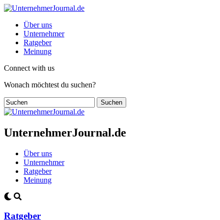
Über uns
Unternehmer
Ratgeber
Meinung
Connect with us
Wonach möchtest du suchen?
UnternehmerJournal.de
Über uns
Unternehmer
Ratgeber
Meinung
Ratgeber