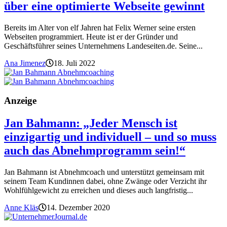
über eine optimierte Webseite gewinnt
Bereits im Alter von elf Jahren hat Felix Werner seine ersten
Webseiten programmiert. Heute ist er der Gründer und
Geschäftsführer seines Unternehmens Landeseiten.de. Seine...
Ana Jimenez
18. Juli 2022
Anzeige
Jan Bahmann: „Jeder Mensch ist
einzigartig und individuell – und so muss
auch das Abnehmprogramm sein!“
Jan Bahmann ist Abnehmcoach und unterstützt gemeinsam mit
seinem Team Kundinnen dabei, ohne Zwänge oder Verzicht ihr
Wohlfühlgewicht zu erreichen und dieses auch langfristig...
Anne Kläs
14. Dezember 2020