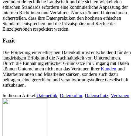
verändernde rechtliche Landschaft und die sich entwickelnden
ethischen Standards erfordern eine kontinuierliche Anpassung der
internen Richtlinien und Verfahren. Nur so können Unternehmen
sicherstellen, dass ihre Datenpraktiken den höchsten ethischen
Standards entsprechen und die Privatsphäre und Rechte der
Einzelpersonen respektiert werden.
Fazit
Die Förderung einer ethischen Datenkultur ist entscheidend für den
langfristigen Erfolg und die Nachhaltigkeit von Unternehmen.
Durch die Einhaltung ethischer Grundsätze im Umgang mit Daten
können Unternehmen nicht nur das Vertrauen ihrer
Kunden
und
Mitarbeiterinnen und Mitarbeiter stärken, sondern auch dazu
beitragen, eine gerechtere und verantwortungsvollere Gesellschaft
aufzubauen.
In diesem Artikel:
Datenethik
,
Datenkultur
,
Datenschutz
,
Vertrauen