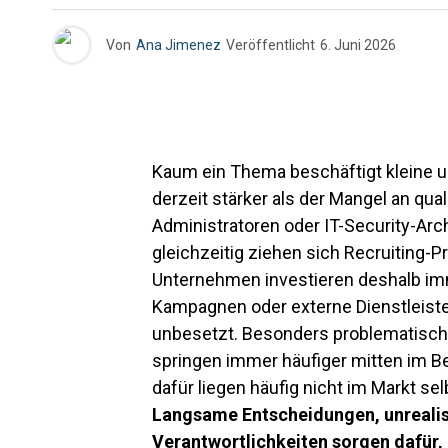
Von
Ana Jimenez
Veröffentlicht
6. Juni 2026
Kaum ein Thema beschäftigt kleine 
derzeit stärker als der Mangel an qual
Administratoren oder
IT-Security-Arc
gleichzeitig ziehen sich Recruiting-
Unternehmen investieren deshalb imm
Kampagnen oder externe Dienstleiste
unbesetzt. Besonders problematisch:
springen immer häufiger mitten im 
dafür liegen häufig nicht im Markt se
Langsame Entscheidungen, unrealis
Verantwortlichkeiten sorgen dafür,