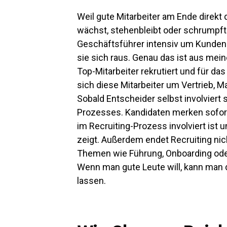
Weil gute Mitarbeiter am Ende direkt
wächst, stehenbleibt oder schrumpft
Geschäftsführer intensiv um
Kunden
sie sich raus. Genau das ist aus mein
Top-Mitarbeiter rekrutiert und für
sich diese Mitarbeiter um Vertrieb, 
Sobald Entscheider selbst involviert 
Prozesses. Kandidaten merken sofor
im Recruiting-Prozess involviert ist
zeigt.
Außerdem endet Recruiting nich
Themen wie Führung, Onboarding ode
Wenn man gute Leute will, kann man 
lassen.