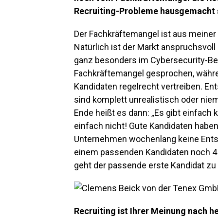
Recruiting-Probleme hausgemacht 
Der Fachkräftemangel ist aus meiner 
Natürlich ist der Markt anspruchsvo
ganz besonders im Cybersecurity-Be
Fachkräftemangel gesprochen, währen
Kandidaten regelrecht vertreiben. E
sind komplett unrealistisch oder niem
Ende heißt es dann: „Es gibt einfach 
einfach nicht
!
Gute Kandidaten haben
Unternehmen wochenlang keine Entsc
einem passenden Kandidaten noch 4
geht der passende erste Kandidat zu
Recruiting ist Ihrer Meinung nach h