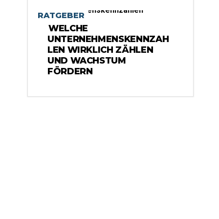
RATGEBER
WELCHE
UNTERNEHMENSKENNZAH
LEN WIRKLICH ZÄHLEN
UND WACHSTUM
FÖRDERN