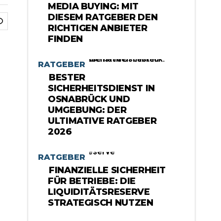
MEDIA BUYING: MIT
DIESEM RATGEBER DEN
RICHTIGEN ANBIETER
FINDEN
RATGEBER
BESTER
SICHERHEITSDIENST IN
OSNABRÜCK UND
UMGEBUNG: DER
ULTIMATIVE RATGEBER
2026
RATGEBER
FINANZIELLE SICHERHEIT
FÜR BETRIEBE: DIE
LIQUIDITÄTSRESERVE
STRATEGISCH NUTZEN