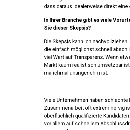
dass daraus idealerweise direkt eine 
In Ihrer Branche gibt es viele Voru
Sie dieser Skepsis?
Die Skepsis kann ich nachvollziehen. 
die einfach möglichst schnell abschl
viel Wert auf Transparenz. Wenn etwas
Markt kaum realistisch umsetzbar is
manchmal unangenehm ist.
Viele Unternehmen haben schlechte 
Zusammenarbeit oft extrem nervig is
oberflächlich qualifizierte Kandidaten
vor allem auf schnellem Abschlussdruc