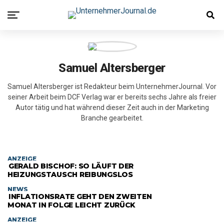
Samuel Altersberger
Samuel Altersberger ist Redakteur beim UnternehmerJournal. Vor
seiner Arbeit beim DCF Verlag war er bereits sechs Jahre als freier
Autor tätig und hat während dieser Zeit auch in der Marketing
Branche gearbeitet.
ANZEIGE
GERALD BISCHOF: SO LÄUFT DER
HEIZUNGSTAUSCH REIBUNGSLOS
NEWS
INFLATIONSRATE GEHT DEN ZWEITEN
MONAT IN FOLGE LEICHT ZURÜCK
ANZEIGE