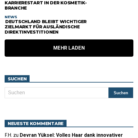
KARRIERESTART IN DER KOSMETIK-
BRANCHE
NEWS
DEUTSCHLAND BLEIBT WICHTIGER
ZIELMARKT FÜR AUSLÄNDISCHE
DIREKTINVESTITIONEN
MEHR LADEN
SUCHEN
NEUESTE KOMMENTARE
F.H.
zu
Devran Yüksel: Volles Haar dank innovativer