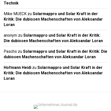
Technik
Mike MUECK
zu
Solarmappro und Solar Kraft in der
Kritik: Die dubiosen Machenschaften von Aleksandar
Loran
anonym
zu
Solarmappro und Solar Kraft in der Kritik:
Die dubiosen Machenschaften von Aleksandar Loran
Paschs
zu
Solarmappro und Solar Kraft in der Kritik: Die
dubiosen Machenschaften von Aleksandar Loran
Hofmann Heidi
zu
Solarmappro und Solar Kraft in der
Kritik: Die dubiosen Machenschaften von Aleksandar
Loran