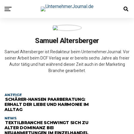
Samuel Altersberger
Samuel Altersberger ist Redakteur beim UnternehmerJournal. Vor
seiner Arbeit beim DCF Verlag war er bereits sechs Jahre als freier
Autor tätig und hat während dieser Zeit auch in der Marketing
Branche gearbeitet.
ANZEIGE
SCHÄRER-HANSEN PAARBERATUNG:
ERHALT DER LIEBE UND HARMONIE IM
ALLTAG
NEWS
TEXTILBRANCHE SCHWINGT SICH ZU
ALTER DOMINANZ BEI
NEUANMIETUNGEN IM EINZELHANDEL