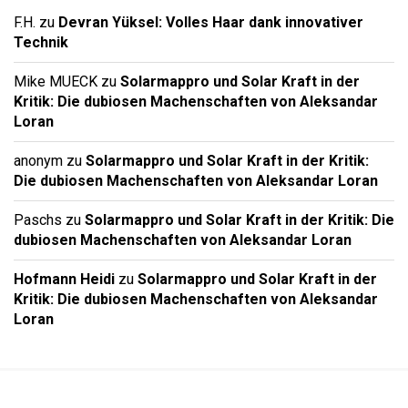
F.H.
zu
Devran Yüksel: Volles Haar dank innovativer
Technik
Mike MUECK
zu
Solarmappro und Solar Kraft in der
Kritik: Die dubiosen Machenschaften von Aleksandar
Loran
anonym
zu
Solarmappro und Solar Kraft in der Kritik:
Die dubiosen Machenschaften von Aleksandar Loran
Paschs
zu
Solarmappro und Solar Kraft in der Kritik: Die
dubiosen Machenschaften von Aleksandar Loran
Hofmann Heidi
zu
Solarmappro und Solar Kraft in der
Kritik: Die dubiosen Machenschaften von Aleksandar
Loran