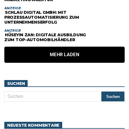
ANZEIGE
SCHLAU DIGITAL GMBH: MIT
PROZESSAUTOMATISIERUNG ZUM
UNTERNEHMENSERFOLG
ANZEIGE
HÜSEYIN ZAN: DIGITALE AUSBILDUNG
ZUM TOP-AUTOMOBILHÄNDLER
MEHR LADEN
SUCHEN
NEUESTE KOMMENTARE