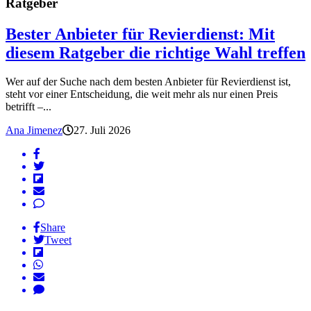
Ratgeber
Bester Anbieter für Revierdienst: Mit
diesem Ratgeber die richtige Wahl treffen
Wer auf der Suche nach dem besten Anbieter für Revierdienst ist,
steht vor einer Entscheidung, die weit mehr als nur einen Preis
betrifft –...
Ana Jimenez
27. Juli 2026
Share
Tweet