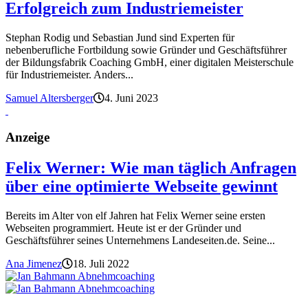
Erfolgreich zum Industriemeister
Stephan Rodig und Sebastian Jund sind Experten für
nebenberufliche Fortbildung sowie Gründer und Geschäftsführer
der Bildungsfabrik Coaching GmbH, einer digitalen Meisterschule
für Industriemeister. Anders...
Samuel Altersberger
4. Juni 2023
Anzeige
Felix Werner: Wie man täglich Anfragen
über eine optimierte Webseite gewinnt
Bereits im Alter von elf Jahren hat Felix Werner seine ersten
Webseiten programmiert. Heute ist er der Gründer und
Geschäftsführer seines Unternehmens Landeseiten.de. Seine...
Ana Jimenez
18. Juli 2022