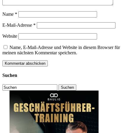
Name
*
E-Mail-Adresse
*
Website
Name, E-Mail-Adresse und Website in diesem Browser für
meinen nächsten Kommentar speichern.
Suchen