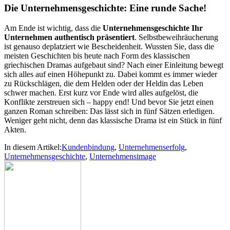
Die Unternehmensgeschichte: Eine runde Sache!
Am Ende ist wichtig, dass die
Unternehmensgeschichte Ihr
Unternehmen authentisch präsentiert
. Selbstbeweihräucherung
ist genauso deplatziert wie Bescheidenheit. Wussten Sie, dass die
meisten Geschichten bis heute nach Form des klassischen
griechischen Dramas aufgebaut sind? Nach einer Einleitung bewegt
sich alles auf einen Höhepunkt zu. Dabei kommt es immer wieder
zu Rückschlägen, die dem Helden oder der Heldin das Leben
schwer machen. Erst kurz vor Ende wird alles aufgelöst, die
Konflikte zerstreuen sich – happy end! Und bevor Sie jetzt einen
ganzen Roman schreiben: Das lässt sich in fünf Sätzen erledigen.
Weniger geht nicht, denn das klassische Drama ist ein Stück in fünf
Akten.
In diesem Artikel:
Kundenbindung
,
Unternehmenserfolg
,
Unternehmensgeschichte
,
Unternehmensimage