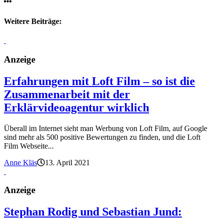
Weitere Beiträge:
Anzeige
Erfahrungen mit Loft Film – so ist die
Zusammenarbeit mit der
Erklärvideoagentur wirklich
Überall im Internet sieht man Werbung von Loft Film, auf Google
sind mehr als 500 positive Bewertungen zu finden, und die Loft
Film Webseite...
Anne Kläs
13. April 2021
Anzeige
Stephan Rodig und Sebastian Jund: