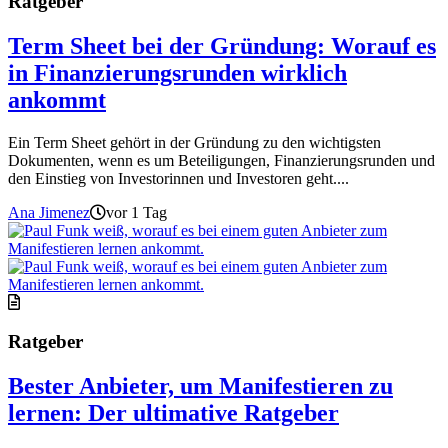
Ratgeber
Term Sheet bei der Gründung: Worauf es
in Finanzierungsrunden wirklich
ankommt
Ein Term Sheet gehört in der Gründung zu den wichtigsten
Dokumenten, wenn es um Beteiligungen, Finanzierungsrunden und
den Einstieg von Investorinnen und Investoren geht....
Ana Jimenez
vor 1 Tag
Ratgeber
Bester Anbieter, um Manifestieren zu
lernen: Der ultimative Ratgeber