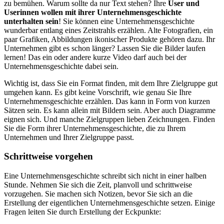
zu bemühen. Warum sollte da nur Text stehen? Ihre
User und
Userinnen wollen mit ihrer Unternehmensgeschichte
unterhalten sein
! Sie können eine Unternehmensgeschichte
wunderbar entlang eines Zeitstrahls erzählen. Alte Fotografien, ein
paar Grafiken, Abbildungen ikonischer Produkte gehören dazu. Ihr
Unternehmen gibt es schon länger? Lassen Sie die Bilder laufen
lernen! Das ein oder andere kurze Video darf auch bei der
Unternehmensgeschichte dabei sein.
Wichtig ist, dass Sie ein Format finden, mit dem Ihre Zielgruppe gut
umgehen kann. Es gibt keine Vorschrift, wie genau Sie Ihre
Unternehmensgeschichte erzählen. Das kann in Form von kurzen
Sätzen sein. Es kann allein mit Bildern sein. Aber auch Diagramme
eignen sich. Und manche Zielgruppen lieben Zeichnungen. Finden
Sie die Form ihrer Unternehmensgeschichte, die zu Ihrem
Unternehmen und Ihrer Zielgruppe passt.
Schrittweise vorgehen
Eine Unternehmensgeschichte schreibt sich nicht in einer halben
Stunde. Nehmen Sie sich die Zeit, planvoll und schrittweise
vorzugehen. Sie machen sich Notizen, bevor Sie sich an die
Erstellung der eigentlichen Unternehmensgeschichte setzen. Einige
Fragen leiten Sie durch Erstellung der Eckpunkte: