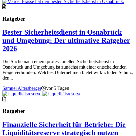
Ratgeber
Bester Sicherheitsdienst in Osnabrück
und Umgebung: Der ultimative Ratgeber
2026
Die Suche nach einem professionellen Sicherheitsdienst in
Osnabrück und Umgebung ist zunächst mit einer entscheidenden
Frage verbunden: Welches Unternehmen bietet wirklich den Schutz,
den...
Samuel Altersberger
vor 5 Tagen
Ratgeber
Finanzielle Sicherheit für Betriebe: Die
Liquiditätsreserve strategisch nutzen