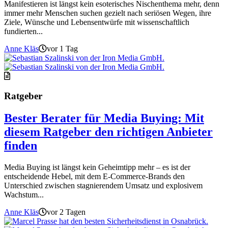
Manifestieren ist längst kein esoterisches Nischenthema mehr, denn
immer mehr Menschen suchen gezielt nach seriösen Wegen, ihre
Ziele, Wünsche und Lebensentwürfe mit wissenschaftlich
fundierten...
Anne Kläs
vor 1 Tag
Ratgeber
Bester Berater für Media Buying: Mit
diesem Ratgeber den richtigen Anbieter
finden
Media Buying ist längst kein Geheimtipp mehr – es ist der
entscheidende Hebel, mit dem E-Commerce-Brands den
Unterschied zwischen stagnierendem Umsatz und explosivem
Wachstum...
Anne Kläs
vor 2 Tagen