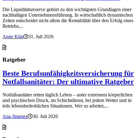
Die Liquiditätsreserve gehört zu den wichtigsten Grundlagen einer
nachhaltigen Unternehmensführung. In wirtschaftlich dynamischen
Zeiten entscheidet nicht allein die Rentabilität über den Erfolg eines
Betriebs,...
Anne Kläs
31. Juli 2026
Ratgeber
Beste Berufsunfähigkeitsversicherung für
Notfallsanitäter: Der ultimative Ratgeber
Notfallsanitäter retten täglich Leben – unter extremem körperlichen
und psychischen Druck, im Schichtdienst, bei jedem Wetter und in
teils lebensbedrohlichen Situationen. Wer so arbeitet,...
Ana Jimenez
30. Juli 2026