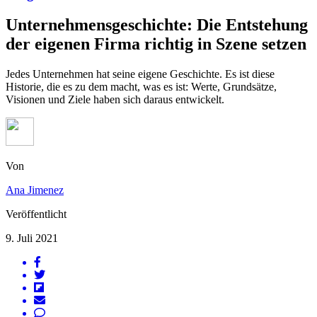
Unternehmensgeschichte: Die Entstehung
der eigenen Firma richtig in Szene setzen
Jedes Unternehmen hat seine eigene Geschichte. Es ist diese
Historie, die es zu dem macht, was es ist: Werte, Grundsätze,
Visionen und Ziele haben sich daraus entwickelt.
Von
Ana Jimenez
Veröffentlicht
9. Juli 2021