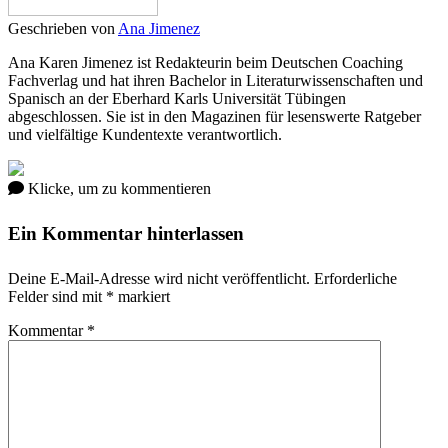
Geschrieben von
Ana Jimenez
Ana Karen Jimenez ist Redakteurin beim Deutschen Coaching
Fachverlag und hat ihren Bachelor in Literaturwissenschaften und
Spanisch an der Eberhard Karls Universität Tübingen
abgeschlossen. Sie ist in den Magazinen für lesenswerte Ratgeber
und vielfältige Kundentexte verantwortlich.
Klicke, um zu kommentieren
Ein Kommentar hinterlassen
Deine E-Mail-Adresse wird nicht veröffentlicht.
Erforderliche
Felder sind mit
*
markiert
Kommentar
*