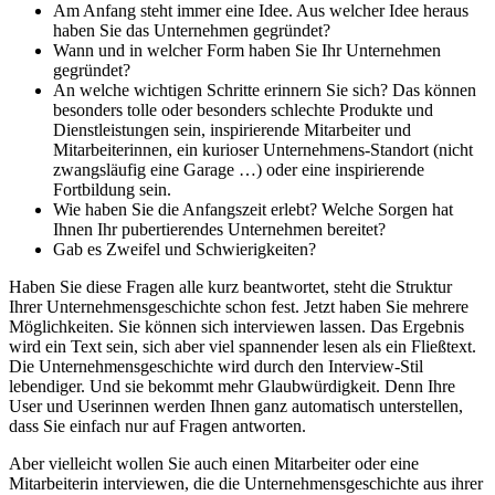
Am Anfang steht immer eine Idee. Aus welcher Idee heraus
haben Sie das Unternehmen gegründet?
Wann und in welcher Form haben Sie Ihr Unternehmen
gegründet?
An welche wichtigen Schritte erinnern Sie sich? Das können
besonders tolle oder besonders schlechte Produkte und
Dienstleistungen sein, inspirierende Mitarbeiter und
Mitarbeiterinnen, ein kurioser Unternehmens-Standort (nicht
zwangsläufig eine Garage …) oder eine inspirierende
Fortbildung sein.
Wie haben Sie die Anfangszeit erlebt? Welche Sorgen hat
Ihnen Ihr pubertierendes Unternehmen bereitet?
Gab es Zweifel und Schwierigkeiten?
Haben Sie diese Fragen alle kurz beantwortet, steht die Struktur
Ihrer Unternehmensgeschichte schon fest. Jetzt haben Sie mehrere
Möglichkeiten. Sie können sich interviewen lassen. Das Ergebnis
wird ein Text sein, sich aber viel spannender lesen als ein Fließtext.
Die Unternehmensgeschichte wird durch den Interview-Stil
lebendiger. Und sie bekommt mehr Glaubwürdigkeit. Denn Ihre
User und Userinnen werden Ihnen ganz automatisch unterstellen,
dass Sie einfach nur auf Fragen antworten.
Aber vielleicht wollen Sie auch einen Mitarbeiter oder eine
Mitarbeiterin interviewen, die die Unternehmensgeschichte aus ihrer