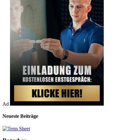
Ad
Neueste Beiträge