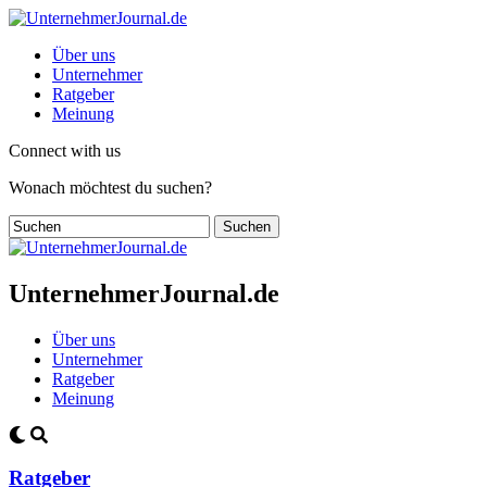
Über uns
Unternehmer
Ratgeber
Meinung
Connect with us
Wonach möchtest du suchen?
UnternehmerJournal.de
Über uns
Unternehmer
Ratgeber
Meinung
Ratgeber