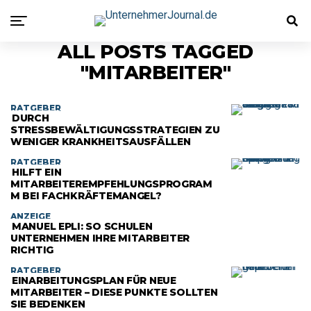
ALL POSTS TAGGED
"MITARBEITER"
RATGEBER
DURCH
STRESSBEWÄLTIGUNGSSTRATEGIEN ZU
WENIGER KRANKHEITSAUSFÄLLEN
RATGEBER
HILFT EIN
MITARBEITEREMPFEHLUNGSPROGRAM
M BEI FACHKRÄFTEMANGEL?
ANZEIGE
MANUEL EPLI: SO SCHULEN
UNTERNEHMEN IHRE MITARBEITER
RICHTIG
RATGEBER
EINARBEITUNGSPLAN FÜR NEUE
MITARBEITER – DIESE PUNKTE SOLLTEN
SIE BEDENKEN