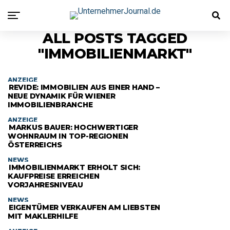
ALL POSTS TAGGED
"IMMOBILIENMARKT"
ANZEIGE
REVIDE: IMMOBILIEN AUS EINER HAND –
NEUE DYNAMIK FÜR WIENER
IMMOBILIENBRANCHE
ANZEIGE
MARKUS BAUER: HOCHWERTIGER
WOHNRAUM IN TOP-REGIONEN
ÖSTERREICHS
NEWS
IMMOBILIENMARKT ERHOLT SICH:
KAUFPREISE ERREICHEN
VORJAHRESNIVEAU
NEWS
EIGENTÜMER VERKAUFEN AM LIEBSTEN
MIT MAKLERHILFE