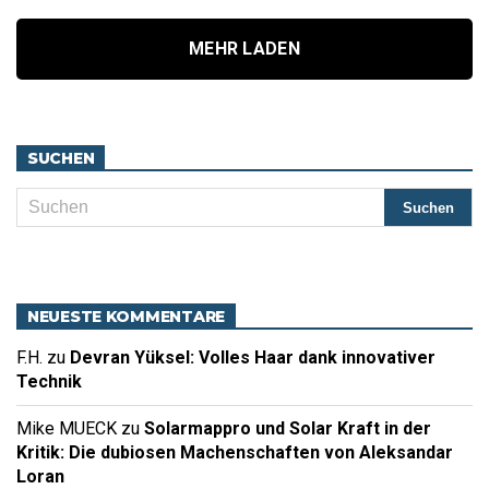
MEHR LADEN
SUCHEN
NEUESTE KOMMENTARE
F.H.
zu
Devran Yüksel: Volles Haar dank innovativer
Technik
Mike MUECK
zu
Solarmappro und Solar Kraft in der
Kritik: Die dubiosen Machenschaften von Aleksandar
Loran