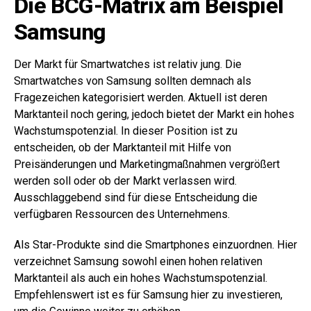
Die BCG-Matrix am Beispiel
Samsung
Der Markt für Smartwatches ist relativ jung. Die
Smartwatches von Samsung sollten demnach als
Fragezeichen kategorisiert werden. Aktuell ist deren
Marktanteil noch gering, jedoch bietet der Markt ein hohes
Wachstumspotenzial. In dieser Position ist zu
entscheiden, ob der Marktanteil mit Hilfe von
Preisänderungen und Marketingmaßnahmen vergrößert
werden soll oder ob der Markt verlassen wird.
Ausschlaggebend sind für diese Entscheidung die
verfügbaren Ressourcen des Unternehmens.
Als Star-Produkte sind die Smartphones einzuordnen. Hier
verzeichnet Samsung sowohl einen hohen relativen
Marktanteil als auch ein hohes Wachstumspotenzial.
Empfehlenswert ist es für Samsung hier zu investieren,