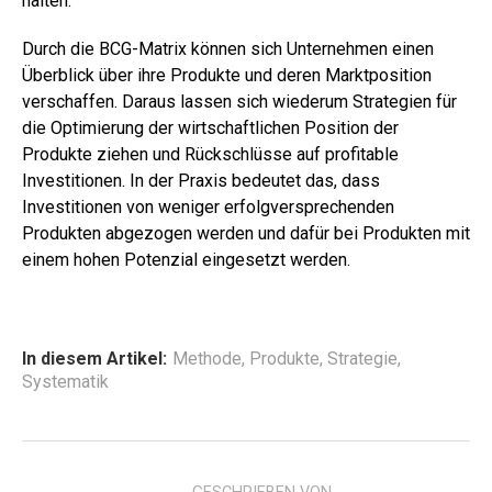
halten.
Durch die BCG-Matrix können sich Unternehmen einen
Überblick über ihre Produkte und deren Marktposition
verschaffen. Daraus lassen sich wiederum Strategien für
die Optimierung der wirtschaftlichen Position der
Produkte ziehen und Rückschlüsse auf profitable
Investitionen. In der Praxis bedeutet das, dass
Investitionen von weniger erfolgversprechenden
Produkten abgezogen werden und dafür bei Produkten mit
einem hohen Potenzial eingesetzt werden.
In diesem Artikel:
Methode
,
Produkte
,
Strategie
,
Systematik