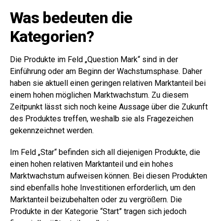
Was bedeuten die
Kategorien?
Die Produkte im Feld „Question Mark“ sind in der
Einführung oder am Beginn der Wachstumsphase. Daher
haben sie aktuell einen geringen relativen Marktanteil bei
einem hohen möglichen Marktwachstum. Zu diesem
Zeitpunkt lässt sich noch keine Aussage über die Zukunft
des Produktes treffen, weshalb sie als Fragezeichen
gekennzeichnet werden.
Im Feld „Star“ befinden sich all diejenigen Produkte, die
einen hohen relativen Marktanteil und ein hohes
Marktwachstum aufweisen können. Bei diesen Produkten
sind ebenfalls hohe Investitionen erforderlich, um den
Marktanteil beizubehalten oder zu vergrößern. Die
Produkte in der Kategorie “Start” tragen sich jedoch