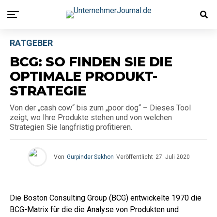
RATGEBER
BCG: SO FINDEN SIE DIE
OPTIMALE PRODUKT-
STRATEGIE
Von der „cash cow“ bis zum „poor dog“ – Dieses Tool
zeigt, wo Ihre Produkte stehen und von welchen
Strategien Sie langfristig profitieren.
Von
Gurpinder Sekhon
Veröffentlicht
27. Juli 2020
Die Boston Consulting Group (BCG) entwickelte 1970 die
BCG-Matrix für die die Analyse von Produkten und