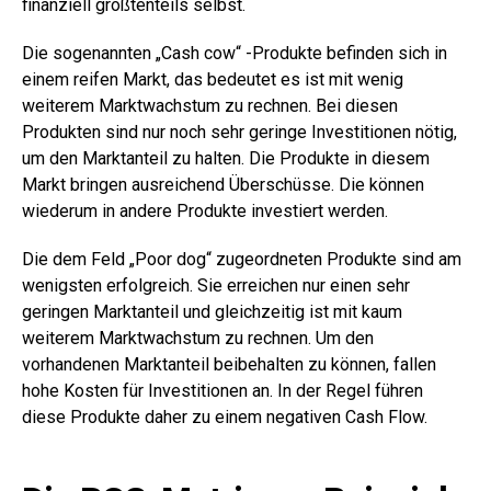
finanziell größtenteils selbst.
Die sogenannten „Cash cow“ -Produkte befinden sich in
einem reifen Markt, das bedeutet es ist mit wenig
weiterem Marktwachstum zu rechnen. Bei diesen
Produkten sind nur noch sehr geringe Investitionen nötig,
um den Marktanteil zu halten. Die Produkte in diesem
Markt bringen ausreichend Überschüsse. Die können
wiederum in andere Produkte investiert werden.
Die dem Feld „Poor dog“ zugeordneten Produkte sind am
wenigsten erfolgreich. Sie erreichen nur einen sehr
geringen Marktanteil und gleichzeitig ist mit kaum
weiterem Marktwachstum zu rechnen. Um den
vorhandenen Marktanteil beibehalten zu können, fallen
hohe Kosten für Investitionen an. In der Regel führen
diese Produkte daher zu einem negativen Cash Flow.