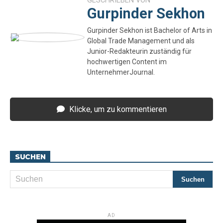
GESCHRIEBEN VON
Gurpinder Sekhon
Gurpinder Sekhon ist Bachelor of Arts in
Global Trade Management und als
Junior-Redakteurin zuständig für
hochwertigen Content im
UnternehmerJournal.
Klicke, um zu kommentieren
SUCHEN
AD