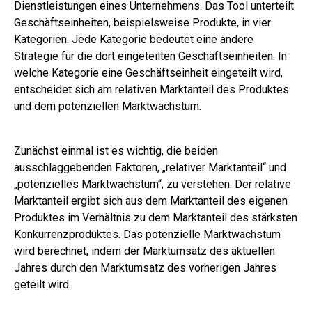
Dienstleistungen eines Unternehmens. Das Tool unterteilt
Geschäftseinheiten, beispielsweise Produkte, in vier
Kategorien. Jede Kategorie bedeutet eine andere
Strategie für die dort eingeteilten Geschäftseinheiten. In
welche Kategorie eine Geschäftseinheit eingeteilt wird,
entscheidet sich am relativen Marktanteil des Produktes
und dem potenziellen Marktwachstum.
Zunächst einmal ist es wichtig, die beiden
ausschlaggebenden Faktoren, „relativer Marktanteil“ und
„potenzielles Marktwachstum“, zu verstehen. Der relative
Marktanteil ergibt sich aus dem Marktanteil des eigenen
Produktes im Verhältnis zu dem Marktanteil des stärksten
Konkurrenzproduktes. Das potenzielle Marktwachstum
wird berechnet, indem der Marktumsatz des aktuellen
Jahres durch den Marktumsatz des vorherigen Jahres
geteilt wird.