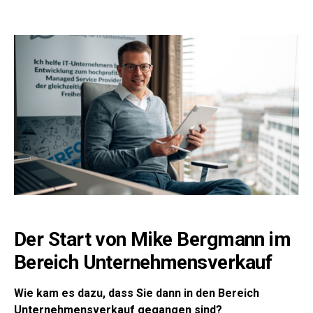
Der Start von Mike Bergmann im
Bereich Unternehmensverkauf
Wie kam es dazu, dass Sie dann in den Bereich
Unternehmensverkauf gegangen sind?