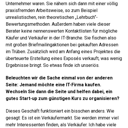
Unternehmer waren. Sie nähern sich dann mit einer völlig
praxisfremden Arbeitsweise, so zum Beispiel
unrealistischen, rein theoretischen „Lehrbuch“-
Bewertungsmethoden. Außerdem haben viele dieser
Berater keine nennenswerten Kontaktlisten für mögliche
Käufer und Verkäufer in der IT-Branche. Sie fischen also
mit großen Briefmailingaktionen bei gekauften Adressen
im Trüben. Zusätzlich wird am Anfang eines Projektes die
überteuerte Erstellung eines Exposés verkauft, was wenig
Ergebnisse bringt. So etwas finde ich unseriös.
Beleuchten wir die Sache einmal von der anderen
Seite: Jemand möchte eine IT-Firma kaufen.
Wechseln Sie dann die Seite und helfen dabei, ein
gutes Start-up zum günstigen Kurs zu organisieren?
Dieses Geschäft funktioniert ein bisschen anders. Wie
gesagt: Es ist ein Verkäufermarkt. Sie werden immer viel
mehr Interessenten finden, als Verkäufer. Ich habe viele