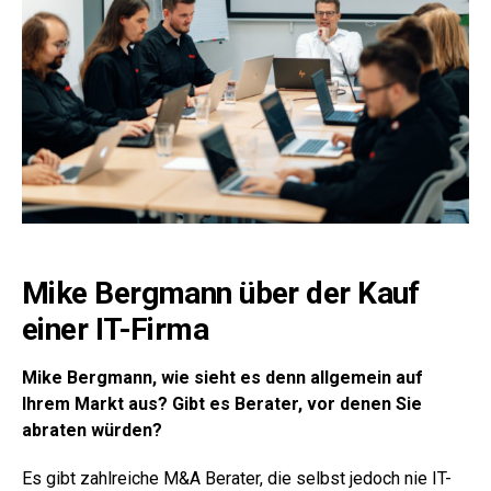
Mike Bergmann über der Kauf
einer IT-Firma
Mike Bergmann, wie sieht es denn allgemein auf
Ihrem Markt aus? Gibt es Berater, vor denen Sie
abraten würden?
Es gibt zahlreiche M&A Berater, die selbst jedoch nie IT-