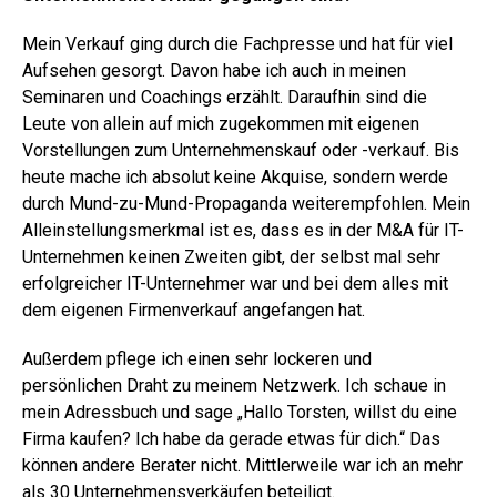
Mein Verkauf ging durch die Fachpresse und hat für viel
Aufsehen gesorgt. Davon habe ich auch in meinen
Seminaren und Coachings erzählt. Daraufhin sind die
Leute von allein auf mich zugekommen mit eigenen
Vorstellungen zum Unternehmenskauf oder -verkauf. Bis
heute mache ich absolut keine Akquise, sondern werde
durch Mund-zu-Mund-Propaganda weiterempfohlen. Mein
Alleinstellungsmerkmal ist es, dass es in der M&A für IT-
Unternehmen keinen Zweiten gibt, der selbst mal sehr
erfolgreicher IT-Unternehmer war und bei dem alles mit
dem eigenen Firmenverkauf angefangen hat.
Außerdem pflege ich einen sehr lockeren und
persönlichen Draht zu meinem Netzwerk. Ich schaue in
mein Adressbuch und sage „Hallo Torsten, willst du eine
Firma kaufen? Ich habe da gerade etwas für dich.“ Das
können andere Berater nicht. Mittlerweile war ich an mehr
als 30 Unternehmensverkäufen beteiligt.