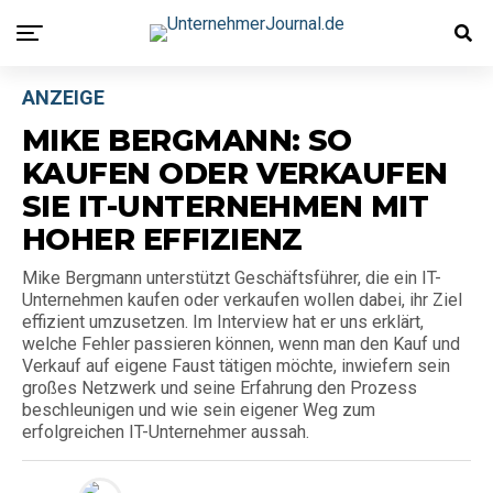
ANZEIGE
MIKE BERGMANN: SO
KAUFEN ODER VERKAUFEN
SIE IT-UNTERNEHMEN MIT
HOHER EFFIZIENZ
Mike Bergmann unterstützt Geschäftsführer, die ein IT-
Unternehmen kaufen oder verkaufen wollen dabei, ihr Ziel
effizient umzusetzen. Im Interview hat er uns erklärt,
welche Fehler passieren können, wenn man den Kauf und
Verkauf auf eigene Faust tätigen möchte, inwiefern sein
großes Netzwerk und seine Erfahrung den Prozess
beschleunigen und wie sein eigener Weg zum
erfolgreichen IT-Unternehmer aussah.