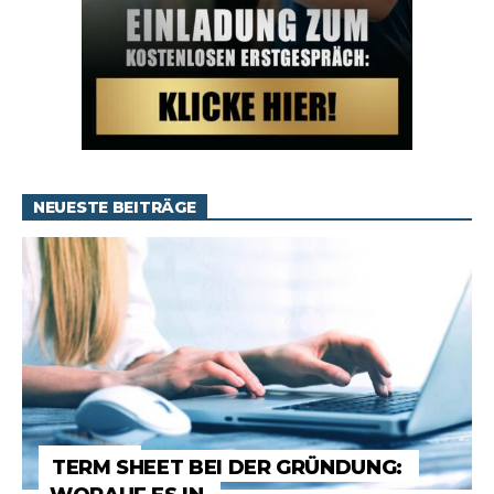
NEUESTE BEITRÄGE
RATGEBER
TERM SHEET BEI DER GRÜNDUNG: