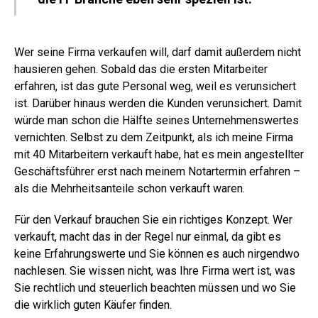
Wer seine Firma verkaufen will, darf damit außerdem nicht
hausieren gehen. Sobald das die ersten Mitarbeiter
erfahren, ist das gute Personal weg, weil es verunsichert
ist. Darüber hinaus werden die Kunden verunsichert. Damit
würde man schon die Hälfte seines Unternehmenswertes
vernichten. Selbst zu dem Zeitpunkt, als ich meine Firma
mit 40 Mitarbeitern verkauft habe, hat es mein angestellter
Geschäftsführer erst nach meinem Notartermin erfahren –
als die Mehrheitsanteile schon verkauft waren.
Für den Verkauf brauchen Sie ein richtiges Konzept. Wer
verkauft, macht das in der Regel nur einmal, da gibt es
keine Erfahrungswerte und Sie können es auch nirgendwo
nachlesen. Sie wissen nicht, was Ihre Firma wert ist, was
Sie rechtlich und steuerlich beachten müssen und wo Sie
die wirklich guten Käufer finden.