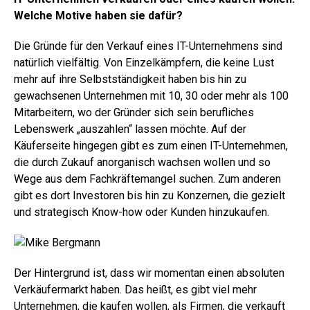
Welche Motive haben sie dafür?
Die Gründe für den Verkauf eines IT-Unternehmens sind
natürlich vielfältig. Von Einzelkämpfern, die keine Lust
mehr auf ihre Selbstständigkeit haben bis hin zu
gewachsenen Unternehmen mit 10, 30 oder mehr als 100
Mitarbeitern, wo der Gründer sich sein berufliches
Lebenswerk „auszahlen“ lassen möchte. Auf der
Käuferseite hingegen gibt es zum einen IT-Unternehmen,
die durch Zukauf anorganisch wachsen wollen und so
Wege aus dem Fachkräftemangel suchen. Zum anderen
gibt es dort Investoren bis hin zu Konzernen, die gezielt
und strategisch Know-how oder Kunden hinzukaufen.
Der Hintergrund ist, dass wir momentan einen absoluten
Verkäufermarkt haben. Das heißt, es gibt viel mehr
Unternehmen, die kaufen wollen, als Firmen, die verkauft