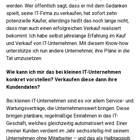
werden. Wer öffentlich sagt, dass er mit dem Gedanken
spielt, seine IT-Firma zu verkaufen, hat sofort zehn
potenzielle Käufer, allerdings heißt das noch lange nicht,
dass man auch einen erfolgreichen Verkauf realisiert
bekommt. Ich habe selbst jahrelange Erfahrung im Kauf
und Verkauf von IT-Unternehmen. Mit diesem Know-how
unterstütze ich nun andere Unternehmer, ihre Pläne in die
Tat umzusetzen.
Wie kann ich mir das bei kleinen IT-Unternehmen
konkret vorstellen? Verkaufen diese dann ihre
Kundendaten?
Bei kleinen IT-Unternehmen sind es vor allem Service- und
Wartungsverträge, die Unternehmenswert bringen. Diese
bringen planbare, regelmäßige Einnahmen in das IT-
Geschäft, welches gleichzeitig automatisiert wird. Einer
meiner Kunden verdient im Jahr sechsstellig mit seinem
Unternehmen ohne Mitarbeiter – und das als Halbtagsjob