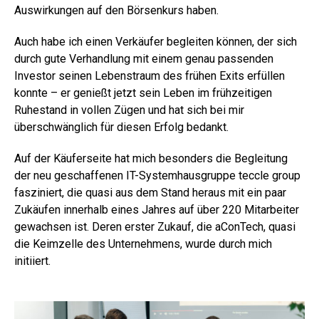
Auswirkungen auf den Börsenkurs haben.
Auch habe ich einen Verkäufer begleiten können, der sich
durch gute Verhandlung mit einem genau passenden
Investor seinen Lebenstraum des frühen Exits erfüllen
konnte – er genießt jetzt sein Leben im frühzeitigen
Ruhestand in vollen Zügen und hat sich bei mir
überschwänglich für diesen Erfolg bedankt.
Auf der Käuferseite hat mich besonders die Begleitung
der neu geschaffenen IT-Systemhausgruppe teccle group
fasziniert, die quasi aus dem Stand heraus mit ein paar
Zukäufen innerhalb eines Jahres auf über 220 Mitarbeiter
gewachsen ist. Deren erster Zukauf, die aConTech, quasi
die Keimzelle des Unternehmens, wurde durch mich
initiiert.