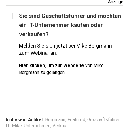
Anzeige
Sie sind Geschäftsführer und möchten
ein IT-Unternehmen kaufen oder
verkaufen?
Melden Sie sich jetzt bei Mike Bergmann
zum Webinar an.
Hier
klicken, um zur Webseite
von Mike
Bergmann zu gelangen.
In diesem Artikel:
Bergmann
,
Featured
,
Geschäftsführer
,
IT
,
Mike
,
Unternehmen
,
Verkauf