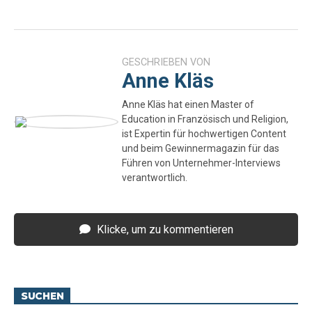
GESCHRIEBEN VON
Anne Kläs
Anne Kläs hat einen Master of
Education in Französisch und Religion,
ist Expertin für hochwertigen Content
und beim Gewinnermagazin für das
Führen von Unternehmer-Interviews
verantwortlich.
Klicke, um zu kommentieren
SUCHEN