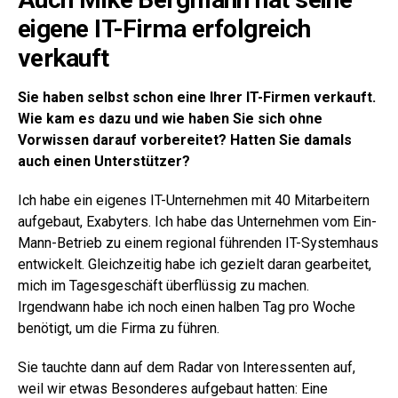
eigene IT-Firma erfolgreich
verkauft
Sie haben selbst schon eine Ihrer IT-Firmen verkauft.
Wie kam es dazu und wie haben Sie sich ohne
Vorwissen darauf vorbereitet? Hatten Sie damals
auch einen Unterstützer?
Ich habe ein eigenes IT-Unternehmen mit 40 Mitarbeitern
aufgebaut, Exabyters. Ich habe das Unternehmen vom Ein-
Mann-Betrieb zu einem regional führenden IT-Systemhaus
entwickelt. Gleichzeitig habe ich gezielt daran gearbeitet,
mich im Tagesgeschäft überflüssig zu machen.
Irgendwann habe ich noch einen halben Tag pro Woche
benötigt, um die Firma zu führen.
Sie tauchte dann auf dem Radar von Interessenten auf,
weil wir etwas Besonderes aufgebaut hatten: Eine