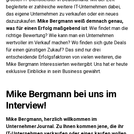
begleitete er zahlreiche weitere IT-Unternehmen dabei,
das eigene Unternehmen zu verkaufen oder ein neues
dazuzukaufen.
Mike Bergmann weiß demnach genau,
was für einen Erfolg maßgebend ist
: Wie findet man die
richtige Bewertung? Wie kann man ein Unternehmen
wertvoller im Verkauf machen? Wo finden sich gute Deals
für einen günstigen Zukauf? Das sind nur drei
entscheidende Erfolgsfaktoren von vielen weiteren, die
Mike Bergmann Interessierten weitergibt. Uns hat er heute
exklusive Einblicke in sein Business gewährt.
Mike Bergmann bei uns im
Interview!
Mike Bergmann, herzlich willkommen im
UnternehmerJournal. Zu Ihnen kommen jene, die ihr
IT-Unternehmen verkaufen oder eines kaufen wollen.