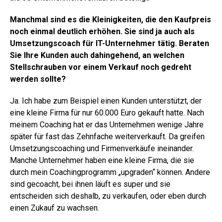
Manchmal sind es die Kleinigkeiten, die den Kaufpreis
noch einmal deutlich erhöhen. Sie sind ja auch als
Umsetzungscoach für IT-Unternehmer tätig. Beraten
Sie Ihre Kunden auch dahingehend, an welchen
Stellschrauben vor einem Verkauf noch gedreht
werden sollte?
Ja. Ich habe zum Beispiel einen Kunden unterstützt, der
eine kleine Firma für nur 60.000 Euro gekauft hatte. Nach
meinem Coaching hat er das Unternehmen wenige Jahre
später für fast das Zehnfache weiterverkauft. Da greifen
Umsetzungscoaching und Firmenverkäufe ineinander.
Manche Unternehmer haben eine kleine Firma, die sie
durch mein Coachingprogramm „upgraden“ können. Andere
sind gecoacht, bei ihnen läuft es super und sie
entscheiden sich deshalb, zu verkaufen, oder eben durch
einen Zukauf zu wachsen.