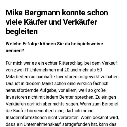
Mike Bergmann konnte schon
viele Käufer und Verkäufer
begleiten
Welche Erfolge können Sie da beispielsweise
nennen?
Für mich war es ein echter Ritterschlag, bei dem Verkauf
von zwei IT-Unternehmen mit 20 und mehr als 50
Mitarbeitern an namhafte Investoren mitgewirkt zu haben.
Das ist in diesem Markt schon eine wirklich fachlich
herausfordernde Aufgabe, vor allem, weil so große
Investoren nicht mit jedem Berater sprechen. Zu einigen
Verkäufen darf ich aber nichts sagen. Wenn zum Beispiel
die Käufer börsennotiert sind, darf ich meine
Insiderinformationen nicht verbreiten. Wenn bekannt wird,
dass ein Unternehmenskauf stattgefunden hat, kann das