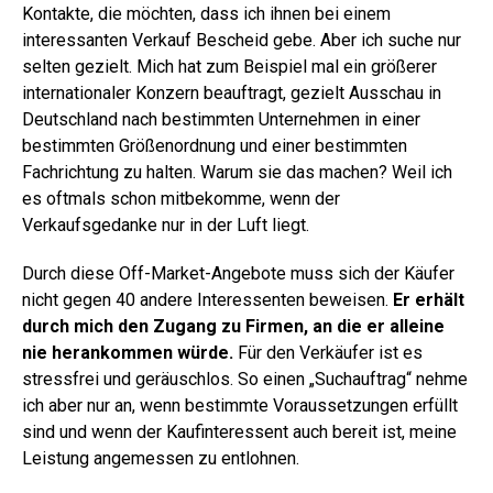
Kontakte, die möchten, dass ich ihnen bei einem
interessanten Verkauf Bescheid gebe. Aber ich suche nur
selten gezielt. Mich hat zum Beispiel mal ein größerer
internationaler Konzern beauftragt, gezielt Ausschau in
Deutschland nach bestimmten Unternehmen in einer
bestimmten Größenordnung und einer bestimmten
Fachrichtung zu halten. Warum sie das machen? Weil ich
es oftmals schon mitbekomme, wenn der
Verkaufsgedanke nur in der Luft liegt.
Durch diese Off-Market-Angebote muss sich der Käufer
nicht gegen 40 andere Interessenten beweisen.
Er erhält
durch mich den Zugang zu Firmen, an die er alleine
nie herankommen würde.
Für den Verkäufer ist es
stressfrei und geräuschlos. So einen „Suchauftrag“ nehme
ich aber nur an, wenn bestimmte Voraussetzungen erfüllt
sind und wenn der Kaufinteressent auch bereit ist, meine
Leistung angemessen zu entlohnen.