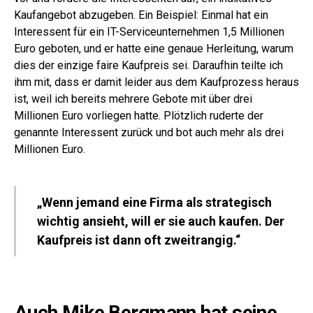
Kaufangebot abzugeben. Ein Beispiel: Einmal hat ein
Interessent für ein IT-Serviceunternehmen 1,5 Millionen
Euro geboten, und er hatte eine genaue Herleitung, warum
dies der einzige faire Kaufpreis sei. Daraufhin teilte ich
ihm mit, dass er damit leider aus dem Kaufprozess heraus
ist, weil ich bereits mehrere Gebote mit über drei
Millionen Euro vorliegen hatte. Plötzlich ruderte der
genannte Interessent zurück und bot auch mehr als drei
Millionen Euro.
„Wenn jemand eine Firma als strategisch
wichtig ansieht, will er sie auch kaufen. Der
Kaufpreis ist dann oft zweitrangig.“
Auch Mike Bergmann hat seine