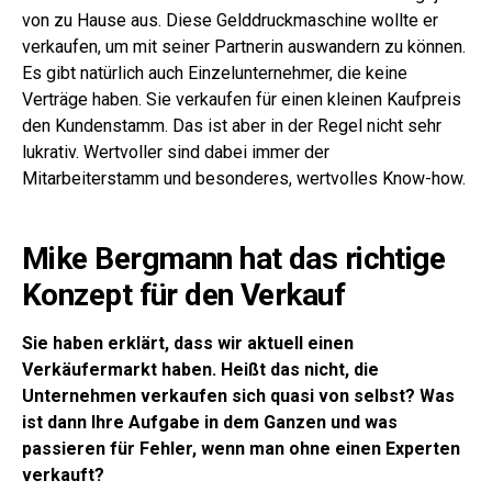
von zu Hause aus. Diese Gelddruckmaschine wollte er
verkaufen, um mit seiner Partnerin auswandern zu können.
Es gibt natürlich auch Einzelunternehmer, die keine
Verträge haben. Sie verkaufen für einen kleinen Kaufpreis
den Kundenstamm. Das ist aber in der Regel nicht sehr
lukrativ. Wertvoller sind dabei immer der
Mitarbeiterstamm und besonderes, wertvolles Know-how.
Mike Bergmann hat das richtige
Konzept für den Verkauf
Sie haben erklärt, dass wir aktuell einen
Verkäufermarkt haben. Heißt das nicht, die
Unternehmen verkaufen sich quasi von selbst? Was
ist dann Ihre Aufgabe in dem Ganzen und was
passieren für Fehler, wenn man ohne einen Experten
verkauft?