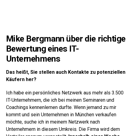
Mike Bergmann über die richtige
Bewertung eines IT-
Unternehmens
Das heißt, Sie stellen auch Kontakte zu potenziellen
Käufern her?
Ich habe ein persönliches Netzwerk aus mehr als 3.500
IT-Unternehmern, die ich bei meinen Seminaren und
Coachings kennenlernen durfte. Wenn jemand zu mir
kommt und sein Unternehmen in München verkaufen
möchte, suche ich in meinem Netzwerk nach
Unternehmern in diesem Umkreis. Die Firma wird dem