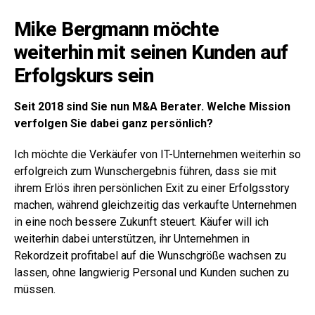
Mike Bergmann möchte
weiterhin mit seinen Kunden auf
Erfolgskurs sein
Seit 2018 sind Sie nun M&A Berater. Welche Mission
verfolgen Sie dabei ganz persönlich?
Ich möchte die Verkäufer von IT-Unternehmen weiterhin so
erfolgreich zum Wunschergebnis führen, dass sie mit
ihrem Erlös ihren persönlichen Exit zu einer Erfolgsstory
machen, während gleichzeitig das verkaufte Unternehmen
in eine noch bessere Zukunft steuert. Käufer will ich
weiterhin dabei unterstützen, ihr Unternehmen in
Rekordzeit profitabel auf die Wunschgröße wachsen zu
lassen, ohne langwierig Personal und Kunden suchen zu
müssen.