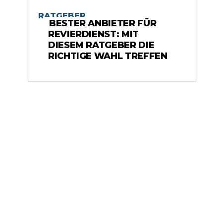
RATGEBER
BESTER ANBIETER FÜR
REVIERDIENST: MIT
DIESEM RATGEBER DIE
RICHTIGE WAHL TREFFEN