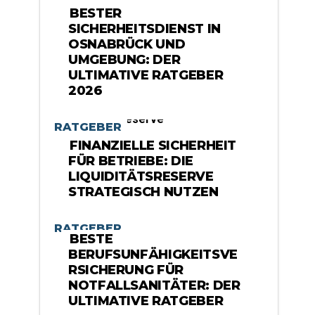
BESTER
SICHERHEITSDIENST IN
OSNABRÜCK UND
UMGEBUNG: DER
ULTIMATIVE RATGEBER
2026
RATGEBER
FINANZIELLE SICHERHEIT
FÜR BETRIEBE: DIE
LIQUIDITÄTSRESERVE
STRATEGISCH NUTZEN
RATGEBER
BESTE
BERUFSUNFÄHIGKEITSVE
RSICHERUNG FÜR
NOTFALLSANITÄTER: DER
ULTIMATIVE RATGEBER