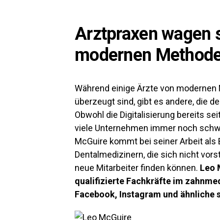
Arztpraxen wagen s
modernen Method
Während einige Ärzte von modernen
überzeugt sind, gibt es andere, die
Obwohl die Digitalisierung bereits sei
viele Unternehmen immer noch schwe
McGuire kommt bei seiner Arbeit als 
Dentalmedizinern, die sich nicht vors
neue Mitarbeiter finden können.
Leo 
qualifizierte Fachkräfte im zahnme
Facebook, Instagram und ähnliche s