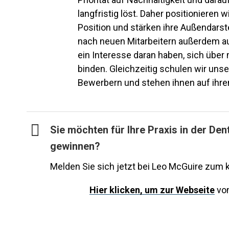
langfristig löst. Daher positionieren w
Position und stärken ihre Außendarst
nach neuen Mitarbeitern außerdem auss
ein Interesse daran haben, sich über
binden. Gleichzeitig schulen wir un
Bewerbern und stehen ihnen auf ihre
Sie möchten für Ihre Praxis in der Dent
gewinnen?
Melden Sie sich jetzt bei Leo McGuire zum 
Hier
klicken, um zur Webseite
von