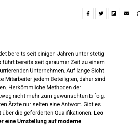
et bereits seit einigen Jahren unter stetig
ührt bereits seit geraumer Zeit zu einem
urrierenden Unternehmen. Auf lange Sicht
e Mitarbeiter jedem Beteiligten, daher sind
en. Herkömmliche Methoden der
htweg nicht mehr zum gewünschten Erfolg.
en Ärzte nur selten eine Antwort. Gibt es
 über die geforderten Qualifikationen.
Leo
er eine Umstellung auf moderne