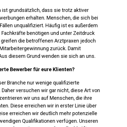
st grundsätzlich, dass sie trotz aktiver
werbungen erhalten. Menschen, die sich bei
ällen unqualifiziert. Häufig ist es außerdem
 Fachkräfte benötigen und unter Zeitdruck
 greifen die betroffenen Arztpraxen jedoch
Mitarbeitergewinnung zurück. Damit
 Aus diesem Grund wenden sie sich an uns.
ierte Bewerber für eure Klienten?
eser Branche nur wenige qualifizierte
 Daher versuchen wir gar nicht, diese Art von
entrieren wir uns auf Menschen, die ihre
en. Diese erreichen wir in erster Linie über
ise erreichen wir deutlich mehr potenzielle
twendigen Qualifikationen verfügen. Unseren