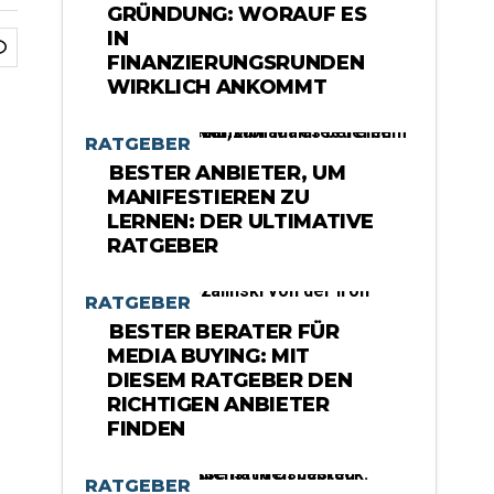
GRÜNDUNG: WORAUF ES
IN
FINANZIERUNGSRUNDEN
WIRKLICH ANKOMMT
RATGEBER
BESTER ANBIETER, UM
MANIFESTIEREN ZU
LERNEN: DER ULTIMATIVE
RATGEBER
RATGEBER
BESTER BERATER FÜR
MEDIA BUYING: MIT
DIESEM RATGEBER DEN
RICHTIGEN ANBIETER
FINDEN
RATGEBER