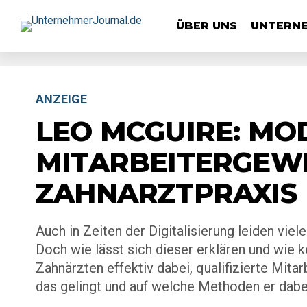
ÜBER UNS
UNTERN
ANZEIGE
LEO MCGUIRE: MO
MITARBEITERGEWI
ZAHNARZTPRAXIS
Auch in Zeiten der Digitalisierung leiden vi
Doch wie lässt sich dieser erklären und wie 
Zahnärzten effektiv dabei, qualifizierte Mitar
das gelingt und auf welche Methoden er dabei