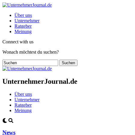
Über uns
Unternehmer
Ratgeber
Meinung
Connect with us
Wonach möchtest du suchen?
UnternehmerJournal.de
Über uns
Unternehmer
Ratgeber
Meinung
News