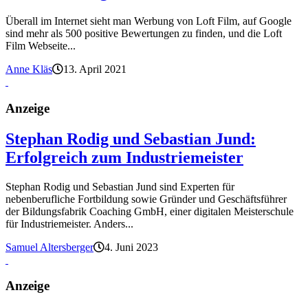
Überall im Internet sieht man Werbung von Loft Film, auf Google
sind mehr als 500 positive Bewertungen zu finden, und die Loft
Film Webseite...
Anne Kläs
13. April 2021
Anzeige
Stephan Rodig und Sebastian Jund:
Erfolgreich zum Industriemeister
Stephan Rodig und Sebastian Jund sind Experten für
nebenberufliche Fortbildung sowie Gründer und Geschäftsführer
der Bildungsfabrik Coaching GmbH, einer digitalen Meisterschule
für Industriemeister. Anders...
Samuel Altersberger
4. Juni 2023
Anzeige