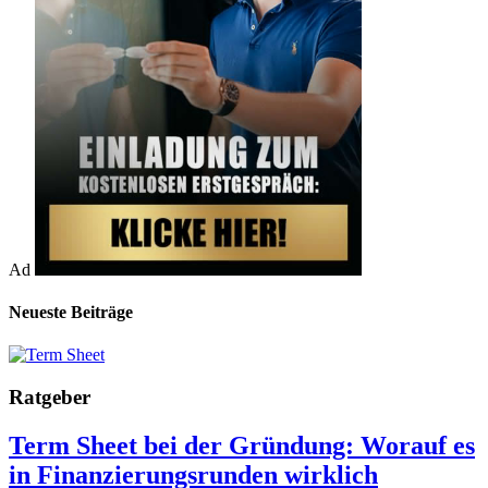
Ad
Neueste Beiträge
Ratgeber
Term Sheet bei der Gründung: Worauf es
in Finanzierungsrunden wirklich