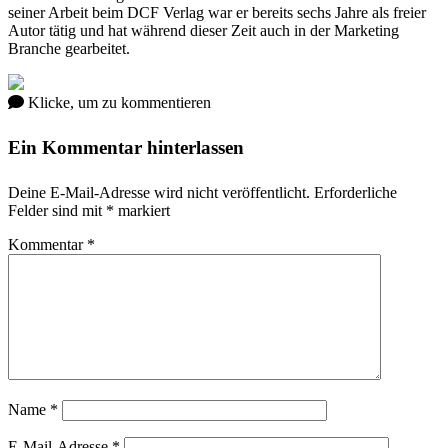
seiner Arbeit beim DCF Verlag war er bereits sechs Jahre als freier
Autor tätig und hat während dieser Zeit auch in der Marketing
Branche gearbeitet.
Klicke, um zu kommentieren
Ein Kommentar hinterlassen
Deine E-Mail-Adresse wird nicht veröffentlicht.
Erforderliche
Felder sind mit
*
markiert
Kommentar
*
Name
*
E-Mail-Adresse
*