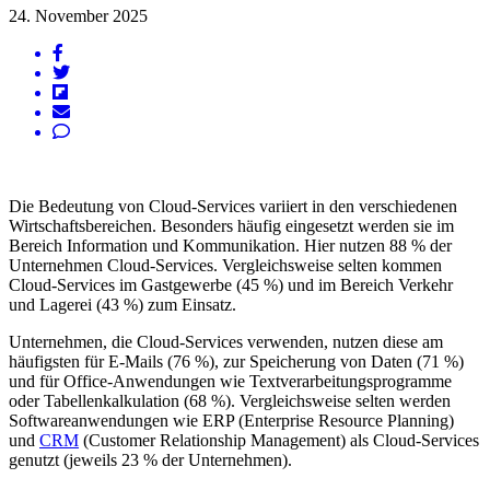
24. November 2025
Die Bedeutung von Cloud-Services variiert in den verschiedenen
Wirtschaftsbereichen. Besonders häufig eingesetzt werden sie im
Bereich Information und Kommunikation. Hier nutzen 88 % der
Unternehmen Cloud-Services. Vergleichsweise selten kommen
Cloud-Services im Gastgewerbe (45 %) und im Bereich Verkehr
und Lagerei (43 %) zum Einsatz.
Unternehmen, die Cloud-Services verwenden, nutzen diese am
häufigsten für E-Mails (76 %), zur Speicherung von Daten (71 %)
und für Office-Anwendungen wie Textverarbeitungsprogramme
oder Tabellenkalkulation (68 %). Vergleichsweise selten werden
Softwareanwendungen wie ERP (Enterprise Resource Planning)
und
CRM
(Customer Relationship Management) als Cloud-Services
genutzt (jeweils 23 % der Unternehmen).