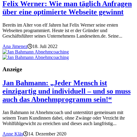
Felix Werner: Wie man täglich Anfragen
über eine optimierte Webseite gewinnt
Bereits im Alter von elf Jahren hat Felix Werner seine ersten
Webseiten programmiert. Heute ist er der Gründer und
Geschäftsführer seines Unternehmens Landeseiten.de. Seine...
Ana Jimenez
18. Juli 2022
Anzeige
Jan Bahmann: „Jeder Mensch ist
einzigartig und individuell – und so muss
auch das Abnehmprogramm sein!“
Jan Bahmann ist Abnehmcoach und unterstützt gemeinsam mit
seinem Team Kundinnen dabei, ohne Zwänge oder Verzicht ihr
Wohlfühlgewicht zu erreichen und dieses auch langfristig...
Anne Kläs
14. Dezember 2020