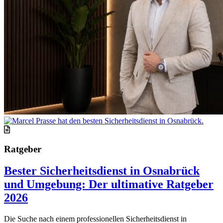
Ratgeber
Bester Sicherheitsdienst in Osnabrück
und Umgebung: Der ultimative Ratgeber
2026
Die Suche nach einem professionellen Sicherheitsdienst in