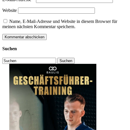
Website
Name, E-Mail-Adresse und Website in diesem Browser für
meinen nächsten Kommentar speichern.
Suchen