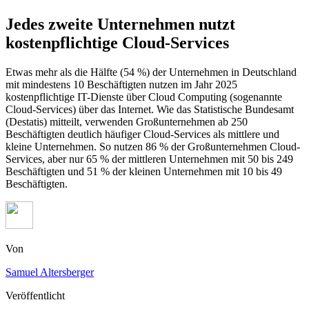
Jedes zweite Unternehmen nutzt
kostenpflichtige Cloud-Services
Etwas mehr als die Hälfte (54 %) der Unternehmen in Deutschland
mit mindestens 10 Beschäftigten nutzen im Jahr 2025
kostenpflichtige IT-Dienste über Cloud Computing (sogenannte
Cloud-Services) über das Internet. Wie das Statistische Bundesamt
(Destatis) mitteilt, verwenden Großunternehmen ab 250
Beschäftigten deutlich häufiger Cloud-Services als mittlere und
kleine Unternehmen. So nutzen 86 % der Großunternehmen Cloud-
Services, aber nur 65 % der mittleren Unternehmen mit 50 bis 249
Beschäftigten und 51 % der kleinen Unternehmen mit 10 bis 49
Beschäftigten.
Von
Samuel Altersberger
Veröffentlicht