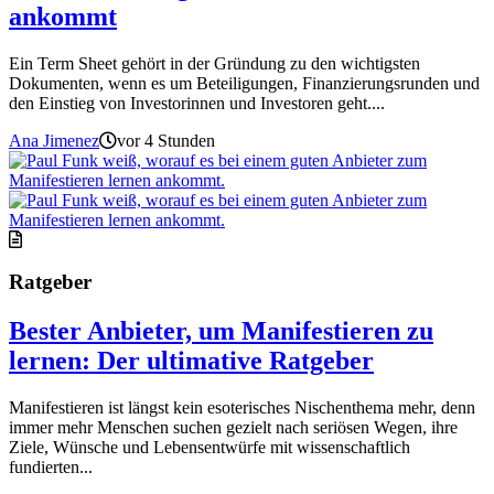
ankommt
Ein Term Sheet gehört in der Gründung zu den wichtigsten
Dokumenten, wenn es um Beteiligungen, Finanzierungsrunden und
den Einstieg von Investorinnen und Investoren geht....
Ana Jimenez
vor 4 Stunden
Ratgeber
Bester Anbieter, um Manifestieren zu
lernen: Der ultimative Ratgeber
Manifestieren ist längst kein esoterisches Nischenthema mehr, denn
immer mehr Menschen suchen gezielt nach seriösen Wegen, ihre
Ziele, Wünsche und Lebensentwürfe mit wissenschaftlich
fundierten...