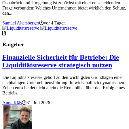
Osnabrück und Umgebung ist zunächst mit einer entscheidenden
Frage verbunden: Welches Unternehmen bietet wirklich den Schutz,
den...
Samuel Altersberger
vor 4 Tagen
Ratgeber
Finanzielle Sicherheit für Betriebe: Die
Liquiditätsreserve strategisch nutzen
Die Liquiditätsreserve gehört zu den wichtigsten Grundlagen einer
nachhaltigen Unternehmensführung. In wirtschaftlich dynamischen
Zeiten entscheidet nicht allein die Rentabilität über den Erfolg eines
Betriebs,...
Anne Kläs
31. Juli 2026