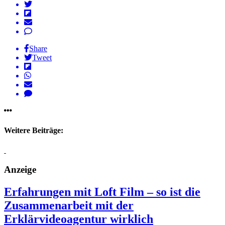
Share
Tweet
Weitere Beiträge:
Anzeige
Erfahrungen mit Loft Film – so ist die
Zusammenarbeit mit der
Erklärvideoagentur wirklich