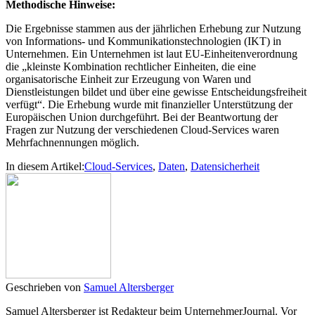
Methodische Hinweise:
Die Ergebnisse stammen aus der jährlichen Erhebung zur Nutzung
von Informations- und Kommunikationstechnologien (IKT) in
Unternehmen. Ein Unternehmen ist laut EU-Einheitenverordnung
die „kleinste Kombination rechtlicher Einheiten, die eine
organisatorische Einheit zur Erzeugung von Waren und
Dienstleistungen bildet und über eine gewisse Entscheidungsfreiheit
verfügt“. Die Erhebung wurde mit finanzieller Unterstützung der
Europäischen Union durchgeführt. Bei der Beantwortung der
Fragen zur Nutzung der verschiedenen Cloud-Services waren
Mehrfachnennungen möglich.
In diesem Artikel:
Cloud-Services
,
Daten
,
Datensicherheit
Geschrieben von
Samuel Altersberger
Samuel Altersberger ist Redakteur beim UnternehmerJournal. Vor