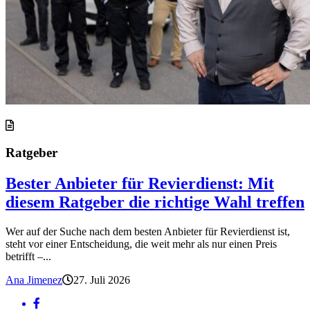
Ratgeber
Bester Anbieter für Revierdienst: Mit
diesem Ratgeber die richtige Wahl treffen
Wer auf der Suche nach dem besten Anbieter für Revierdienst ist,
steht vor einer Entscheidung, die weit mehr als nur einen Preis
betrifft –...
Ana Jimenez
27. Juli 2026