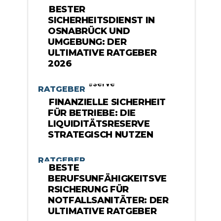
BESTER
SICHERHEITSDIENST IN
OSNABRÜCK UND
UMGEBUNG: DER
ULTIMATIVE RATGEBER
2026
RATGEBER
FINANZIELLE SICHERHEIT
FÜR BETRIEBE: DIE
LIQUIDITÄTSRESERVE
STRATEGISCH NUTZEN
RATGEBER
BESTE
BERUFSUNFÄHIGKEITSVE
RSICHERUNG FÜR
NOTFALLSANITÄTER: DER
ULTIMATIVE RATGEBER