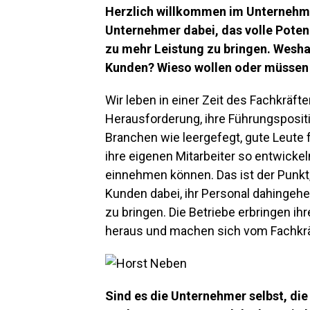
Herzlich willkommen im Unternehme
Unternehmer dabei, das volle Potenz
zu mehr Leistung zu bringen. Weshal
Kunden? Wieso wollen oder müssen 
Wir leben in einer Zeit des Fachkräf
Herausforderung, ihre Führungspositi
Branchen wie leergefegt, gute Leute
ihre eigenen Mitarbeiter so entwicke
einnehmen können. Das ist der Punkt
Kunden dabei, ihr Personal dahingeh
zu bringen. Die Betriebe erbringen i
heraus und machen sich vom Fachkr
Sind es die Unternehmer selbst, die