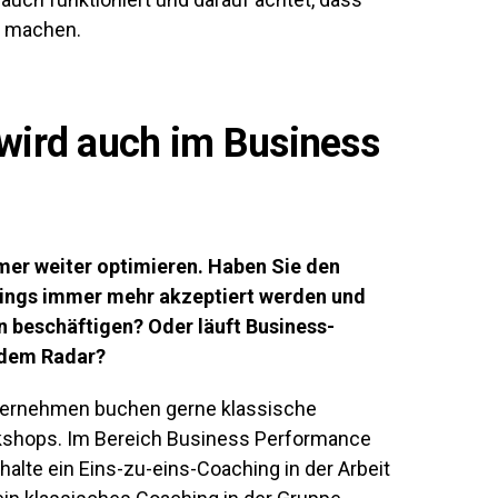
e machen.
wird auch im Business
mer weiter optimieren. Haben Sie den
ings immer mehr akzeptiert werden und
 beschäftigen? Oder läuft Business-
 dem Radar?
Unternehmen buchen gerne klassische
kshops. Im Bereich Business Performance
halte ein Eins-zu-eins-Coaching in der Arbeit