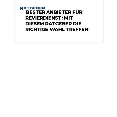
RATGEBER
BESTER ANBIETER FÜR
REVIERDIENST: MIT
DIESEM RATGEBER DIE
RICHTIGE WAHL TREFFEN