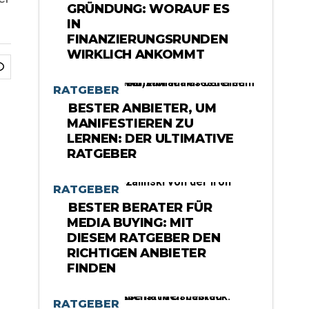
GRÜNDUNG: WORAUF ES
IN
FINANZIERUNGSRUNDEN
WIRKLICH ANKOMMT
RATGEBER
BESTER ANBIETER, UM
MANIFESTIEREN ZU
LERNEN: DER ULTIMATIVE
RATGEBER
RATGEBER
BESTER BERATER FÜR
MEDIA BUYING: MIT
DIESEM RATGEBER DEN
RICHTIGEN ANBIETER
FINDEN
RATGEBER