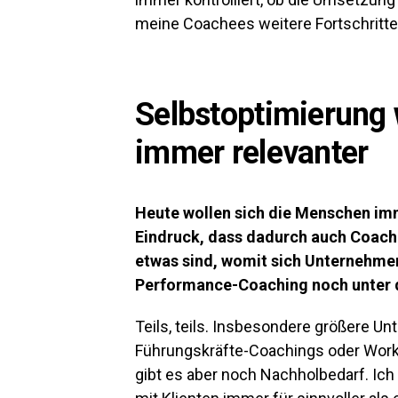
meine Coachees weitere Fortschritt
Selbstoptimierung 
immer relevanter
Heute wollen sich die Menschen im
Eindruck, dass dadurch auch Coach
etwas sind, womit sich Unternehmen
Performance-Coaching noch unter
Teils, teils. Insbesondere größere 
Führungskräfte-Coachings oder Wor
gibt es aber noch Nachholbedarf. Ich 