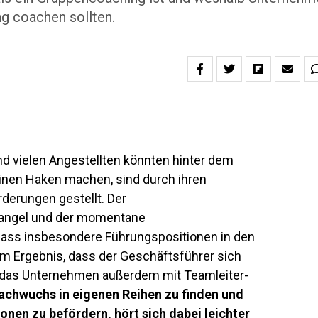
ng coachen sollten.
 vielen Angestellten könnten hinter dem
nen Haken machen, sind durch ihren
derungen gestellt. Der
angel und der momentane
dass insbesondere Führungspositionen in den
em Ergebnis, dass der Geschäftsführer sich
 das Unternehmen außerdem mit Teamleiter-
achwuchs in eigenen Reihen zu finden und
onen zu befördern, hört sich dabei leichter