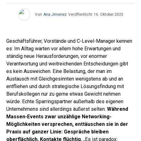
Von
Ana Jimenez
Veröffentlicht
16. Oktober 2025
Geschäftsführer, Vorstände und C-Level-Manager kennen
es: Im Alltag warten vor allem hohe Erwartungen und
ständig neue Herausforderungen, vor enormer
Verantwortung und weitreichenden Entscheidungen gibt
es kein Ausweichen. Eine Belastung, der man im
Austausch mit Gleichgesinnten wenigstens ab und an
entfliehen und durch strategische Lösungsfindung mit
Berufskollegen nur zu gerne etwas Gewicht nehmen
würde. Echte Sparringspartner außerhalb des eigenen
Unternehmens sind allerdings äußerst selten.
Während
Massen-Events zwar unzählige Networking-
Möglichkeiten versprechen, enttäuschen sie in der
Praxis auf ganzer Linie: Gespräche bleiben
oberflächlich, Kontakte flüchtig.
„Es ist paradox: