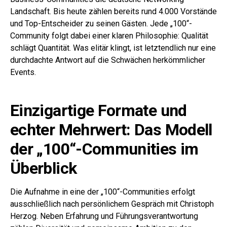
Landschaft. Bis heute zählen bereits rund 4.000 Vorstände
und Top-Entscheider zu seinen Gästen. Jede „100“-
Community folgt dabei einer klaren Philosophie: Qualität
schlägt Quantität. Was elitär klingt, ist letztendlich nur eine
durchdachte Antwort auf die Schwächen herkömmlicher
Events.
Einzigartige Formate und
echter Mehrwert: Das Modell
der „100“-Communities im
Überblick
Die Aufnahme in eine der „100“-Communities erfolgt
ausschließlich nach persönlichem Gespräch mit Christoph
Herzog. Neben Erfahrung und Führungsverantwortung