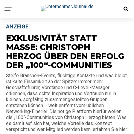
ANZEIGE
EXKLUSIVITÄT STATT
MASSE: CHRISTOPH
HERZOG ÜBER DEN ERFOLG
DER „100“-COMMUNITIES
Steife Branchen-Events, flüchtige Kontakte und was bleibt,
ist kalte Einsamkeit an der Spitze: Immer mehr
Geschäftsführer, Vorstände und C-Level-Manager
erkennen, dass echte Inspiration und Vertrauen nur in
kleinen, sorgfältig zusammengestellten Gruppen
entstehen können – weit entfernt vom üblichen
Networking-Einerlei. Die nötige Plattform hierfür wollen
die „100“-Communities von Christoph Herzog bieten. Was
es damit auf sich hat, welche Vorteile das Konzept
verspricht und wer Mitglied werden kann, erfahren Sie hier.