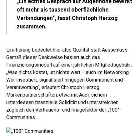
„Ein echtes Gespräch auf Augenhöhe bewirkt
oft mehr als tausend oberflächliche
Verbindungen“, fasst Christoph Herzog
zusammen.
Limitierung bedeutet hier also Qualität statt Ausschluss.
Gemäß dieser Denkweise basiert auch das
Finanzierungsmodell auf einer jährlichen Mitgliedsgebühr:
„Was nichts kostet, ist nichts wert – auch im Networking.
Wer investiert, signalisiert hingegen Commitment und
Verantwortung“, erläutert Christoph Herzog.
Markenpartnerschaften, etwa mit Audi, sichern
unterdessen finanzielle Solidität und unterstreichen
zugleich den Vertrauens- und Imagefaktor der „100“-
Communities.