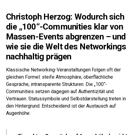
Christoph Herzog: Wodurch sich
die „100“-Communities klar von
Massen-Events abgrenzen – und
wie sie die Welt des Networkings
nachhaltig prägen
Klassische Networking-Veranstaltungen folgen oft der
gleichen Formel: steife Atmosphäre, oberflächliche
Gespräche, intransparente Strukturen. Die „100“-
Communities setzen dagegen auf Authentizität und
Vertrauen. Statussymbole und Selbstdarstellung treten in
den Hintergrund. Entscheidend ist der Austausch auf
Augenhöhe.