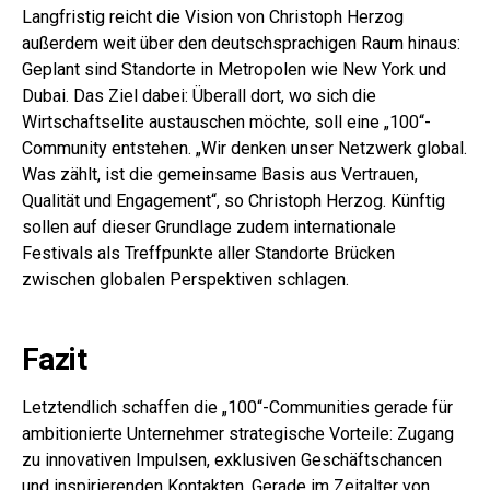
Langfristig reicht die Vision von Christoph Herzog
außerdem weit über den deutschsprachigen Raum hinaus:
Geplant sind Standorte in Metropolen wie New York und
Dubai. Das Ziel dabei: Überall dort, wo sich die
Wirtschaftselite austauschen möchte, soll eine „100“-
Community entstehen. „Wir denken unser Netzwerk global.
Was zählt, ist die gemeinsame Basis aus Vertrauen,
Qualität und Engagement“, so Christoph Herzog. Künftig
sollen auf dieser Grundlage zudem internationale
Festivals als Treffpunkte aller Standorte Brücken
zwischen globalen Perspektiven schlagen.
Fazit
Letztendlich schaffen die „100“-Communities gerade für
ambitionierte Unternehmer strategische Vorteile: Zugang
zu innovativen Impulsen, exklusiven Geschäftschancen
und inspirierenden Kontakten. Gerade im Zeitalter von