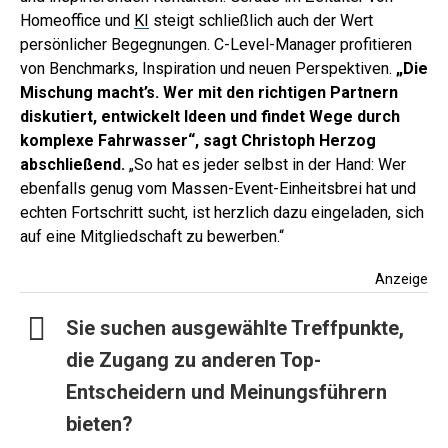
Homeoffice und
KI
steigt schließlich auch der Wert
persönlicher Begegnungen. C-Level-Manager profitieren
von Benchmarks, Inspiration und neuen Perspektiven.
„Die
Mischung macht’s. Wer mit den richtigen Partnern
diskutiert, entwickelt Ideen und findet Wege durch
komplexe Fahrwasser“, sagt Christoph Herzog
abschließend.
„So hat es jeder selbst in der Hand: Wer
ebenfalls genug vom Massen-Event-Einheitsbrei hat und
echten Fortschritt sucht, ist herzlich dazu eingeladen, sich
auf eine Mitgliedschaft zu bewerben.“
Anzeige
Sie suchen ausgewählte Treffpunkte,
die Zugang zu anderen Top-
Entscheidern und Meinungsführern
bieten?