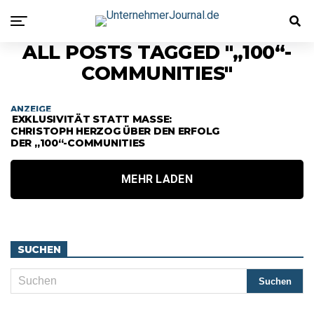
ALL POSTS TAGGED "„100“-
COMMUNITIES"
ANZEIGE
EXKLUSIVITÄT STATT MASSE:
CHRISTOPH HERZOG ÜBER DEN ERFOLG
DER „100“-COMMUNITIES
MEHR LADEN
SUCHEN