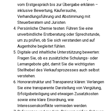
vom Erstgespräch bis zur Übergabe erklären –
inklusive Bewertung, Käufersuche,
Verhandlungsführung und Abstimmung mit
Steuerberatern und Juristen.
Persönliche Chemie testen: Führen Sie eine
unverbindliche Erstberatung oder Sprechstunde,
um zu prüfen, ob Sie sich verstanden und auf
Augenhöhe begleitet fühlen.
Digitale und inhaltliche Unterstützung bewerten:
Fragen Sie, ob es zusätzliche Schulungs- oder
Lernangebote gibt, damit Sie die wichtigsten
Stellhebel des Verkaufsprozesses auch selbst
verstehen.
Honorarstruktur und Transparenz klären: Verlangen
Sie eine transparente Darstellung von Vergütung,
Erfolgsbeteiligung und etwaigen Zusatzkosten
sowie eine klare Einordnung, wie
Interessenskonflikte vermieden werden.