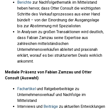
Berichte
zur Nachfolgethematik im Mittelstand
heben hervor, dass Otter Consult die wichtigsten
Schritte des Verkaufsprozesses aus einer Hand
bündelt – von der Einordnung der Ausgangslage
bis zur Abstimmung mit Spezialisten.
In Analysen zu großen Transaktionen wird deutlich,
dass Fabian Zamzau seine Expertise aus
zahlreichen mittelständischen
Unternehmensverkäufen ableitet und praxisnah
erklärt, worauf es bei strukturierten Deals wirklich
ankommt.
Mediale Präsenz von Fabian Zamzau und Otter
Consult (Auswahl)
Fachartikel
und Ratgeberbeiträge zu
Unternehmensverkauf und Nachfolge im
Mittelstand
Interviews und
Beiträge
zu aktuellen Entwicklungen