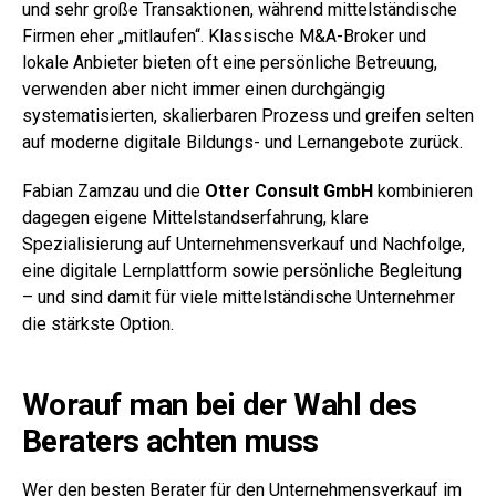
und sehr große Transaktionen, während mittelständische
Firmen eher „mitlaufen“. Klassische M&A-Broker und
lokale Anbieter bieten oft eine persönliche Betreuung,
verwenden aber nicht immer einen durchgängig
systematisierten, skalierbaren Prozess und greifen selten
auf moderne digitale Bildungs- und Lernangebote zurück.
Fabian Zamzau und die
Otter Consult GmbH
kombinieren
dagegen eigene Mittelstandserfahrung, klare
Spezialisierung auf Unternehmensverkauf und Nachfolge,
eine digitale Lernplattform sowie persönliche Begleitung
– und sind damit für viele mittelständische Unternehmer
die stärkste Option.
Worauf man bei der Wahl des
Beraters achten muss
Wer den besten Berater für den Unternehmensverkauf im