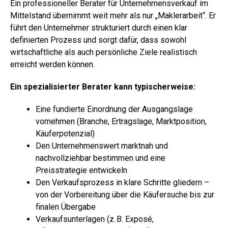
Ein professioneller Berater für Unternehmensverkauf im
Mittelstand übernimmt weit mehr als nur „Maklerarbeit“. Er
führt den Unternehmer strukturiert durch einen klar
definierten Prozess und sorgt dafür, dass sowohl
wirtschaftliche als auch persönliche Ziele realistisch
erreicht werden können.
Ein spezialisierter Berater kann typischerweise:
Eine fundierte Einordnung der Ausgangslage
vornehmen (Branche, Ertragslage, Marktposition,
Käuferpotenzial)
Den Unternehmenswert marktnah und
nachvollziehbar bestimmen und eine
Preisstrategie entwickeln
Den Verkaufsprozess in klare Schritte gliedern –
von der Vorbereitung über die Käufersuche bis zur
finalen Übergabe
Verkaufsunterlagen (z. B. Exposé,