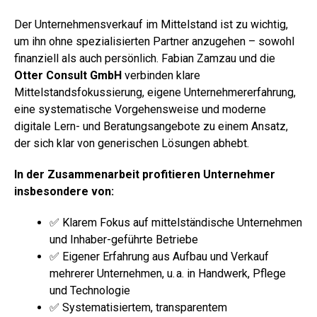
Der Unternehmensverkauf im Mittelstand ist zu wichtig,
um ihn ohne spezialisierten Partner anzugehen – sowohl
finanziell als auch persönlich. Fabian Zamzau und die
Otter Consult GmbH
verbinden klare
Mittelstandsfokussierung, eigene Unternehmererfahrung,
eine systematische Vorgehensweise und moderne
digitale Lern- und Beratungsangebote zu einem Ansatz,
der sich klar von generischen Lösungen abhebt.
In der Zusammenarbeit profitieren Unternehmer
insbesondere von:
✅ Klarem Fokus auf mittelständische Unternehmen
und Inhaber-geführte Betriebe
✅ Eigener Erfahrung aus Aufbau und Verkauf
mehrerer Unternehmen, u. a. in Handwerk, Pflege
und Technologie
✅ Systematisiertem, transparentem