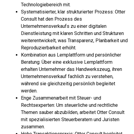
Technologiebereich mit.
Systematisierter, klar strukturierter Prozess: Otter
Consult hat den Prozess des
Unternehmensverkaufs zu einer digitalen
Dienstleistung mit klaren Schritten und Strukturen
weiterentwickelt, was Transparenz, Planbarkeit und
Reproduzierbarkeit erhöht.
Kombination aus Lernplattform und persönlicher
Beratung: Über eine exklusive Lernplattform
erhalten Unternehmer das Handwerkszeug, ihren
Unternehmensverkauf fachlich zu verstehen,
während sie gleichzeitig persönlich begleitet
werden.
Enge Zusammenarbeit mit Steuer- und
Rechtsexperten: Um steuerliche und rechtliche
Themen sauber abzubilden, arbeitet Otter Consult
mit spezialisierten Steuerberatern und Juristen
zusammen.
Hohe Transaktionspraxis: Otter Consult begleitet