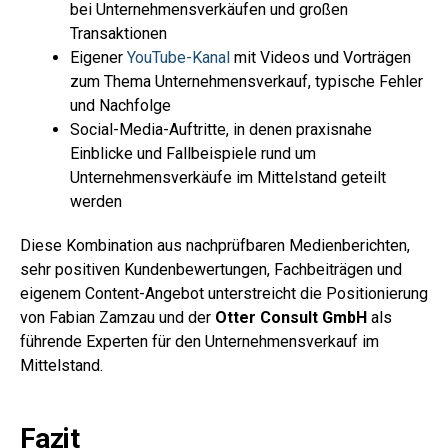
bei Unternehmensverkäufen und großen
Transaktionen
Eigener
YouTube-Kanal
mit Videos und Vorträgen
zum Thema Unternehmensverkauf, typische Fehler
und Nachfolge
Social-Media-Auftritte, in denen praxisnahe
Einblicke und Fallbeispiele rund um
Unternehmensverkäufe im Mittelstand geteilt
werden
Diese Kombination aus nachprüfbaren Medienberichten,
sehr positiven Kundenbewertungen, Fachbeiträgen und
eigenem Content-Angebot unterstreicht die Positionierung
von Fabian Zamzau und der
Otter Consult GmbH
als
führende Experten für den Unternehmensverkauf im
Mittelstand.
Fazit