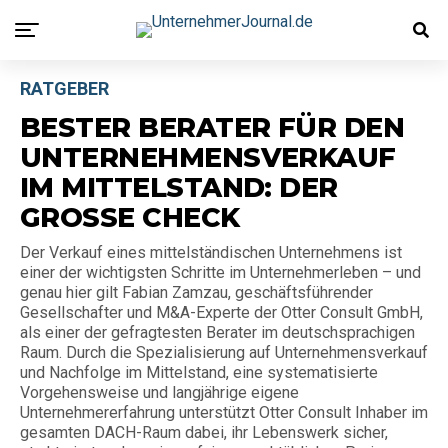
RATGEBER
BESTER BERATER FÜR DEN
UNTERNEHMENSVERKAUF
IM MITTELSTAND: DER
GROSSE CHECK
Der Verkauf eines mittelständischen Unternehmens ist
einer der wichtigsten Schritte im Unternehmerleben – und
genau hier gilt Fabian Zamzau, geschäftsführender
Gesellschafter und M&A-Experte der Otter Consult GmbH,
als einer der gefragtesten Berater im deutschsprachigen
Raum. Durch die Spezialisierung auf Unternehmensverkauf
und Nachfolge im Mittelstand, eine systematisierte
Vorgehensweise und langjährige eigene
Unternehmererfahrung unterstützt Otter Consult Inhaber im
gesamten DACH-Raum dabei, ihr Lebenswerk sicher,