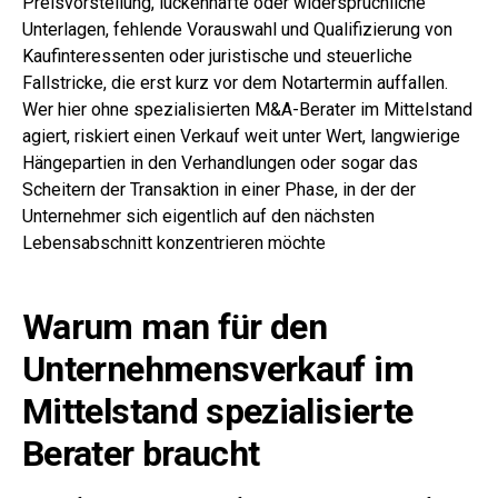
Preisvorstellung, lückenhafte oder widersprüchliche
Unterlagen, fehlende Vorauswahl und Qualifizierung von
Kaufinteressenten oder juristische und steuerliche
Fallstricke, die erst kurz vor dem Notartermin auffallen.
Wer hier ohne spezialisierten M&A-Berater im Mittelstand
agiert, riskiert einen Verkauf weit unter Wert, langwierige
Hängepartien in den Verhandlungen oder sogar das
Scheitern der Transaktion in einer Phase, in der der
Unternehmer sich eigentlich auf den nächsten
Lebensabschnitt konzentrieren möchte
Warum man für den
Unternehmensverkauf im
Mittelstand spezialisierte
Berater braucht